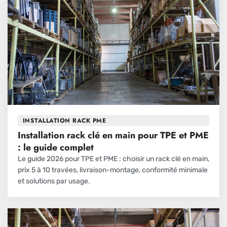
INSTALLATION RACK PME
Installation rack clé en main pour TPE et PME
: le guide complet
Le guide 2026 pour TPE et PME : choisir un rack clé en main,
prix 5 à 10 travées, livraison-montage, conformité minimale
et solutions par usage.