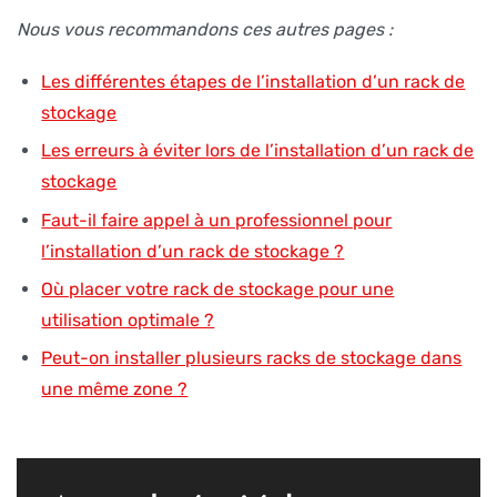
Nous vous recommandons ces autres pages :
Les différentes étapes de l’installation d’un rack de
stockage
Les erreurs à éviter lors de l’installation d’un rack de
stockage
Faut-il faire appel à un professionnel pour
l’installation d’un rack de stockage ?
Où placer votre rack de stockage pour une
utilisation optimale ?
Peut-on installer plusieurs racks de stockage dans
une même zone ?