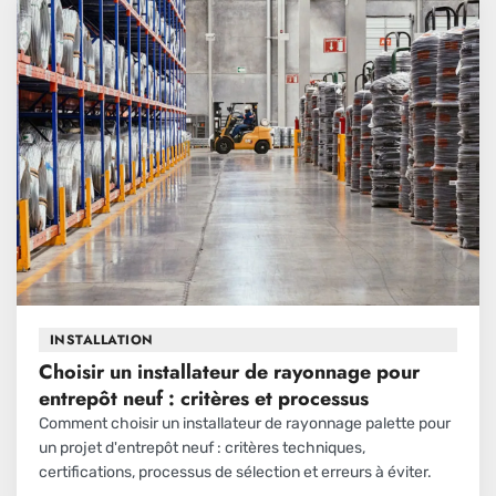
INSTALLATION
Choisir un installateur de rayonnage pour
entrepôt neuf : critères et processus
Comment choisir un installateur de rayonnage palette pour
un projet d'entrepôt neuf : critères techniques,
certifications, processus de sélection et erreurs à éviter.