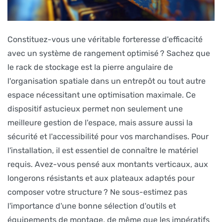
Constituez-vous une véritable forteresse d'efficacité
avec un système de rangement optimisé ? Sachez que
le rack de stockage est la pierre angulaire de
l'organisation spatiale dans un entrepôt ou tout autre
espace nécessitant une optimisation maximale. Ce
dispositif astucieux permet non seulement une
meilleure gestion de l'espace, mais assure aussi la
sécurité et l'accessibilité pour vos marchandises. Pour
l'installation, il est essentiel de connaître le matériel
requis. Avez-vous pensé aux montants verticaux, aux
longerons résistants et aux plateaux adaptés pour
composer votre structure ? Ne sous-estimez pas
l'importance d'une bonne sélection d'outils et
équipements de montage, de même que les impératifs