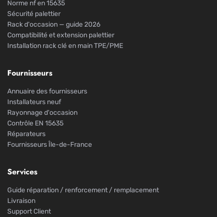
Norme nf en 15635
Sécurité palettier
Rack d'occasion — guide 2026
Compatibilité et extension palettier
Installation rack clé en main TPE/PME
Fournisseurs
Annuaire des fournisseurs
Installateurs neuf
Rayonnage d'occasion
Contrôle EN 15635
Réparateurs
Fournisseurs Île-de-France
Services
Guide réparation / renforcement / remplacement
Livraison
Support Client