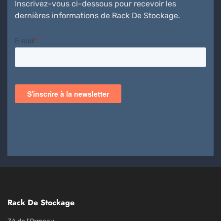
Inscrivez-vous ci-dessous pour recevoir les
dernières informations de Rack De Stockage.
Rack De Stockage