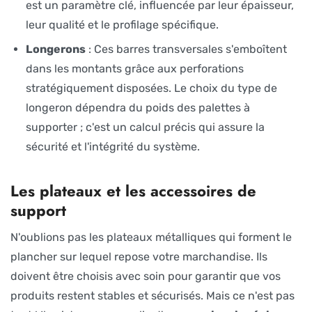
est un paramètre clé, influencée par leur épaisseur,
leur qualité et le profilage spécifique.
Longerons
: Ces barres transversales s'emboîtent
dans les montants grâce aux perforations
stratégiquement disposées. Le choix du type de
longeron dépendra du poids des palettes à
supporter ; c'est un calcul précis qui assure la
sécurité et l'intégrité du système.
Les plateaux et les accessoires de
support
N'oublions pas les plateaux métalliques qui forment le
plancher sur lequel repose votre marchandise. Ils
doivent être choisis avec soin pour garantir que vos
produits restent stables et sécurisés. Mais ce n'est pas