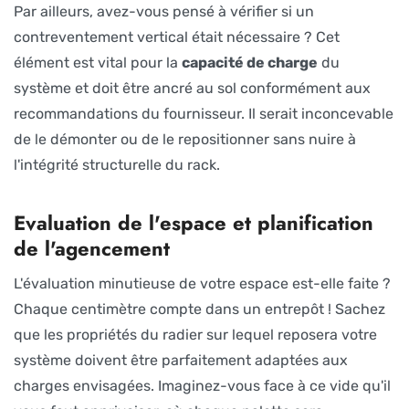
Par ailleurs, avez-vous pensé à vérifier si un
contreventement vertical était nécessaire ? Cet
élément est vital pour la
capacité de charge
du
système et doit être ancré au sol conformément aux
recommandations du fournisseur. Il serait inconcevable
de le démonter ou de le repositionner sans nuire à
l'intégrité structurelle du rack.
Evaluation de l'espace et planification
de l'agencement
L'évaluation minutieuse de votre espace est-elle faite ?
Chaque centimètre compte dans un entrepôt ! Sachez
que les propriétés du radier sur lequel reposera votre
système doivent être parfaitement adaptées aux
charges envisagées. Imaginez-vous face à ce vide qu'il