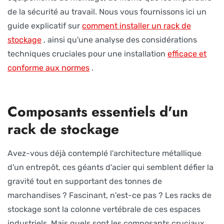
de la sécurité au travail. Nous vous fournissons ici un
guide explicatif sur
comment installer un rack de
stockage
, ainsi qu'une analyse des considérations
techniques cruciales pour une installation
efficace et
conforme aux normes
.
Composants essentiels d'un
rack de stockage
Avez-vous déjà contemplé l'architecture métallique
d'un entrepôt, ces géants d'acier qui semblent défier la
gravité tout en supportant des tonnes de
marchandises ? Fascinant, n'est-ce pas ? Les racks de
stockage sont la colonne vertébrale de ces espaces
industriels. Mais quels sont les composants cruciaux