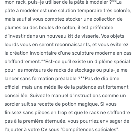
mon rack, puis-je utiliser de la pâte à modeler ?**La
pâte à modeler est une solution temporaire très colorée,
mais sauf si vous comptez stocker une collection de
plumes ou des boules de coton, il est préférable
d'investir dans un nouveau kit de visserie. Vos objets
lourds vous en seront reconnaissants, et vous éviterez
la création involontaire d'une sculpture moderne en cas
d'effondrement.**Est-ce qu'il existe un diplôme spécial
pour les monteurs de racks de stockage ou puis-je me
lancer sans formation préalable ?**Pas de diplôme
officiel, mais une médaille de la patience est fortement
conseillée. Suivez le manuel d'instructions comme un
sorcier suit sa recette de potion magique. Si vous
finissez sans pièces en trop et que le rack ne s'effondre
pas à la première éternuée, vous pourriez envisager de
l'ajouter à votre CV sous "Compétences spéciales".