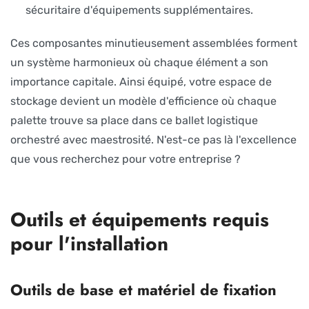
sécuritaire d'équipements supplémentaires.
Ces composantes minutieusement assemblées forment
un système harmonieux où chaque élément a son
importance capitale. Ainsi équipé, votre espace de
stockage devient un modèle d'efficience où chaque
palette trouve sa place dans ce ballet logistique
orchestré avec maestrosité. N'est-ce pas là l'excellence
que vous recherchez pour votre entreprise ?
Outils et équipements requis
pour l'installation
Outils de base et matériel de fixation