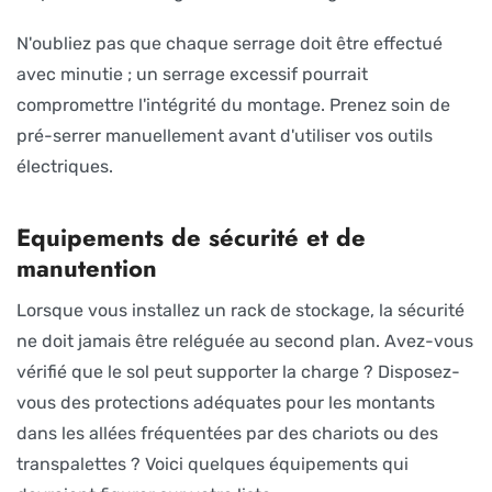
N'oubliez pas que chaque serrage doit être effectué
avec minutie ; un serrage excessif pourrait
compromettre l'intégrité du montage. Prenez soin de
pré-serrer manuellement avant d'utiliser vos outils
électriques.
Equipements de sécurité et de
manutention
Lorsque vous installez un rack de stockage, la sécurité
ne doit jamais être reléguée au second plan. Avez-vous
vérifié que le sol peut supporter la charge ? Disposez-
vous des protections adéquates pour les montants
dans les allées fréquentées par des chariots ou des
transpalettes ? Voici quelques équipements qui