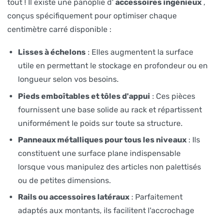
tout ! Il existe une panoplie d'
accessoires ingénieux
,
conçus spécifiquement pour optimiser chaque
centimètre carré disponible :
Lisses à échelons
: Elles augmentent la surface
utile en permettant le stockage en profondeur ou en
longueur selon vos besoins.
Pieds emboîtables et tôles d'appui
: Ces pièces
fournissent une base solide au rack et répartissent
uniformément le poids sur toute sa structure.
Panneaux métalliques pour tous les niveaux
: Ils
constituent une surface plane indispensable
lorsque vous manipulez des articles non palettisés
ou de petites dimensions.
Rails ou accessoires latéraux
: Parfaitement
adaptés aux montants, ils facilitent l'accrochage