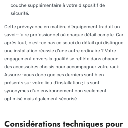
couche supplémentaire à votre dispositif de
sécurité.
Cette prévoyance en matière d'équipement traduit un
savoir-faire professionnel où chaque détail compte. Car
après tout, n'est-ce pas ce souci du détail qui distingue
une installation réussie d'une autre ordinaire ? Votre
engagement envers la qualité se reflète dans chacun
des accessoires choisis pour accompagner votre rack.
Assurez-vous donc que ces derniers sont bien
présents sur votre lieu d'installation ; ils sont
synonymes d'un environnement non seulement
optimisé mais également sécurisé.
Considérations techniques pour