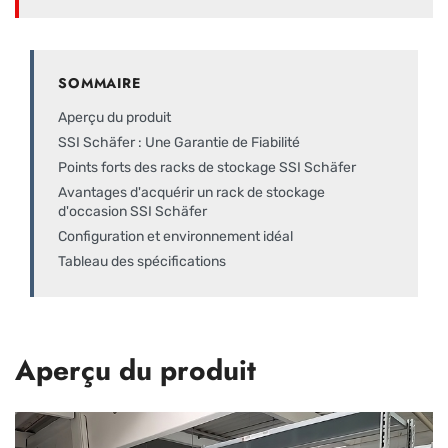
SOMMAIRE
Aperçu du produit
SSI Schäfer : Une Garantie de Fiabilité
Points forts des racks de stockage SSI Schäfer
Avantages d'acquérir un rack de stockage
d'occasion SSI Schäfer
Configuration et environnement idéal
Tableau des spécifications
Aperçu du produit