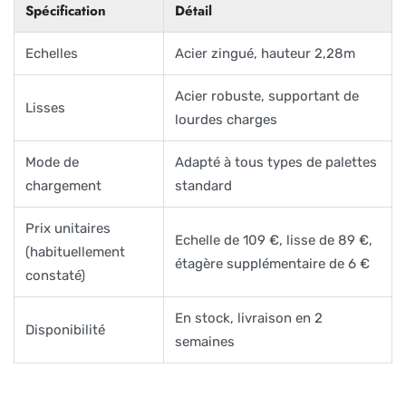
Spécification
Détail
Echelles
Acier zingué, hauteur 2,28m
Acier robuste, supportant de
Lisses
lourdes charges
Mode de
Adapté à tous types de palettes
chargement
standard
Prix unitaires
Echelle de 109 €, lisse de 89 €,
(habituellement
étagère supplémentaire de 6 €
constaté)
En stock, livraison en 2
Disponibilité
semaines