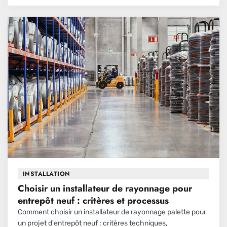
INSTALLATION
Choisir un installateur de rayonnage pour
entrepôt neuf : critères et processus
Comment choisir un installateur de rayonnage palette pour
un projet d'entrepôt neuf : critères techniques,