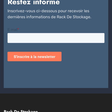
Restez informé
Inscrivez-vous ci-dessous pour recevoir les
dernières informations de Rack De Stockage.
Rack De Stockage