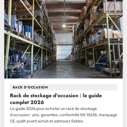
RACK D'OCCASION
Rack de stockage d'occasion : le guide
complet 2026
Le guide 2026 pour acheter un rack de stockage
d'occasion : prix, garanties, conformité EN 15635, marquage
CE, audit avant achat et adresses fiables.