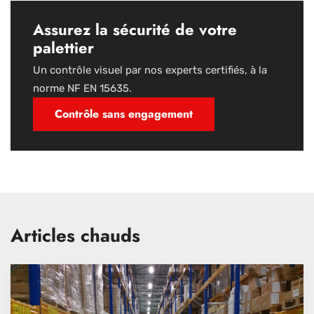
Assurez la sécurité de votre
palettier
Un contrôle visuel par nos experts certifiés, à la
norme NF EN 15635.
Contrôle sans engagement
Articles chauds