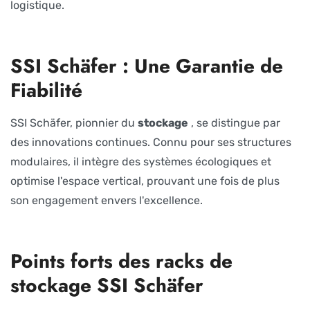
logistique.
SSI Schäfer : Une Garantie de
Fiabilité
SSI Schäfer, pionnier du
stockage
, se distingue par
des innovations continues. Connu pour ses structures
modulaires, il intègre des systèmes écologiques et
optimise l'espace vertical, prouvant une fois de plus
son engagement envers l'excellence.
Points forts des racks de
stockage SSI Schäfer