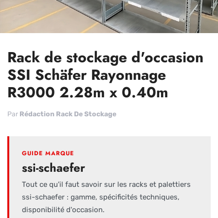
Rack de stockage d'occasion
SSI Schäfer Rayonnage
R3000 2.28m x 0.40m
Par
Rédaction Rack De Stockage
GUIDE MARQUE
ssi-schaefer
Tout ce qu'il faut savoir sur les racks et palettiers
ssi-schaefer : gamme, spécificités techniques,
disponibilité d'occasion.