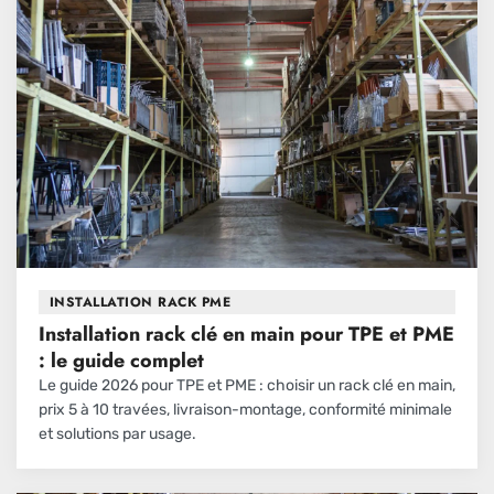
INSTALLATION RACK PME
Installation rack clé en main pour TPE et PME
: le guide complet
Le guide 2026 pour TPE et PME : choisir un rack clé en main,
prix 5 à 10 travées, livraison-montage, conformité minimale
et solutions par usage.