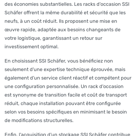
des économies substantielles. Les racks d'occasion SSI
Schäfer offrent la même durabilité et sécurité que les
neufs, à un coût réduit. Ils proposent une mise en
œuvre rapide, adaptée aux besoins changeants de
votre logistique, garantissant un retour sur
investissement optimal.
En choisissant SSI Schäfer, vous bénéficiez non
seulement d'une expertise technique éprouvée, mais
également d'un service client réactif et compétent pour
une configuration personnalisée. Un rack d'occasion
est synonyme de transition facile et coût de transport
réduit, chaque installation pouvant être configurée
selon vos besoins spécifiques en minimisant le besoin
de modifications structurelles.
Enfin, l'acquisition d'un stockage SSI Schäfer contribue