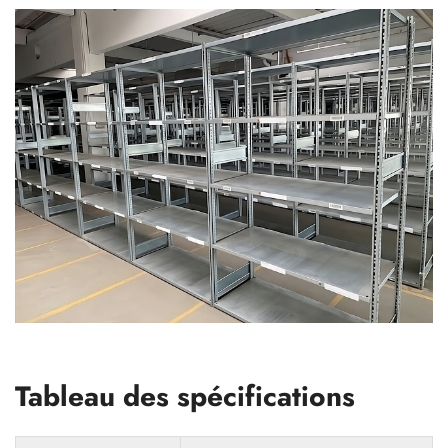
Tableau des spécifications