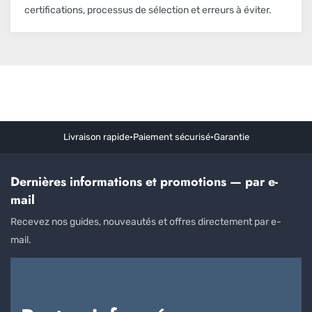
certifications, processus de sélection et erreurs à éviter.
Livraison rapide
•
Paiement sécurisé
•
Garantie
Dernières informations et promotions — par e-
mail
Recevez nos guides, nouveautés et offres directement par e-
mail.