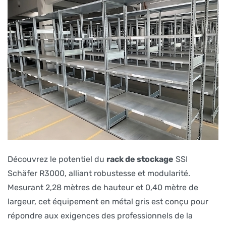
Découvrez le potentiel du
rack de stockage
SSI
Schäfer R3000, alliant robustesse et modularité.
Mesurant 2,28 mètres de hauteur et 0,40 mètre de
largeur, cet équipement en métal gris est conçu pour
répondre aux exigences des professionnels de la