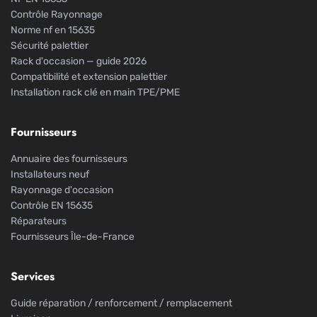
Contrôle Rayonnage
Norme nf en 15635
Sécurité palettier
Rack d'occasion — guide 2026
Compatibilité et extension palettier
Installation rack clé en main TPE/PME
Fournisseurs
Annuaire des fournisseurs
Installateurs neuf
Rayonnage d'occasion
Contrôle EN 15635
Réparateurs
Fournisseurs Île-de-France
Services
Guide réparation / renforcement / remplacement