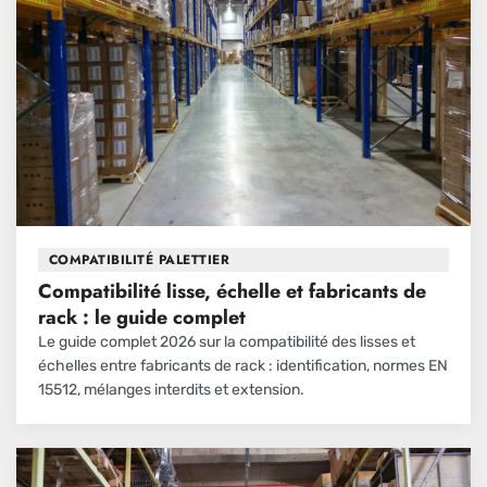
COMPATIBILITÉ PALETTIER
Compatibilité lisse, échelle et fabricants de
rack : le guide complet
Le guide complet 2026 sur la compatibilité des lisses et
échelles entre fabricants de rack : identification, normes EN
15512, mélanges interdits et extension.