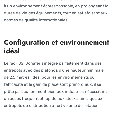
à un environnement écoresponsable, en prolongeant la
durée de vie des équipements, tout en satisfaisant aux
normes de qualité internationales.
Configuration et environnement
idéal
Le rack SSI Schäfer s'intègre parfaitement dans des
entrepôts avec des plafonds d'une hauteur minimale
de 2,5 mètres. Idéal pour les environnements où
l'efficacité et le gain de place sont primordiaux, il se
prête particulièrement bien aux industries nécessitant
un accès fréquent et rapide aux stocks, ainsi qu'aux
entrepôts de distribution à fort volume de rotation.