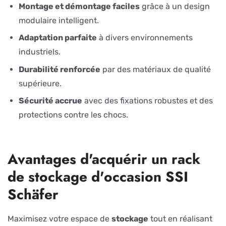
Montage et démontage faciles
grâce à un design
modulaire intelligent.
Adaptation parfaite
à divers environnements
industriels.
Durabilité renforcée
par des matériaux de qualité
supérieure.
Sécurité accrue
avec des fixations robustes et des
protections contre les chocs.
Avantages d'acquérir un rack
de stockage d'occasion SSI
Schäfer
Maximisez votre espace de
stockage
tout en réalisant