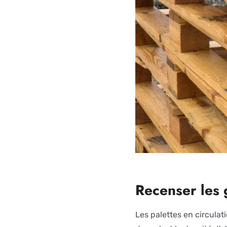
Recenser les 
Les palettes en circulat