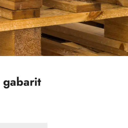
 gabarit