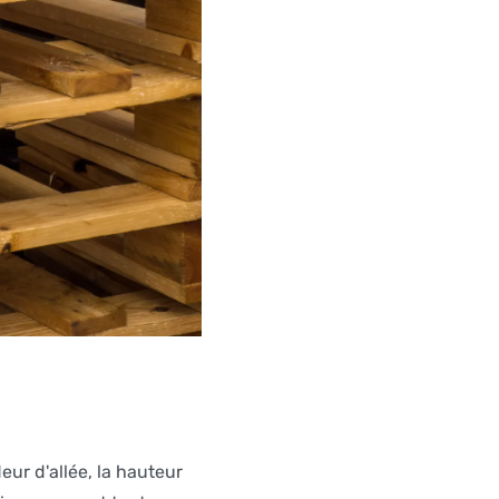
ur d'allée, la hauteur