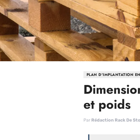
PLAN D'IMPLANTATION E
Dimension
et poids
Par
Rédaction Rack De St