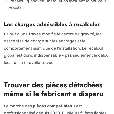
Recalcul global de l'installation incluant la nouvelle
travée.
Les charges admissibles à recalculer
L'ajout d'une travée modifie le centre de gravité, les
descentes de charge sur les ancrages et le
comportement sismique de l'installation. Le recalcul
global est donc indispensable - pas seulement le calcul
local de la nouvelle travée.
Trouver des pièces détachées
même si le fabricant a disparu
Le marché des
pièces compatibles
s'est
professionnalisé depuis 2020. Plusieurs filières fiables