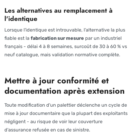
Les alternatives au remplacement à
l'identique
Lorsque l'identique est introuvable, l'alternative la plus
fiable est la
fabrication sur mesure
par un industriel
français - délai 4 à 8 semaines, surcoût de 30 à 60 % vs
neuf catalogue, mais validation normative complète.
Mettre à jour conformité et
documentation après extension
Toute modification d'un palettier déclenche un cycle de
mise à jour documentaire que la plupart des exploitants
négligent - au risque de voir leur couverture
d'assurance refusée en cas de sinistre.