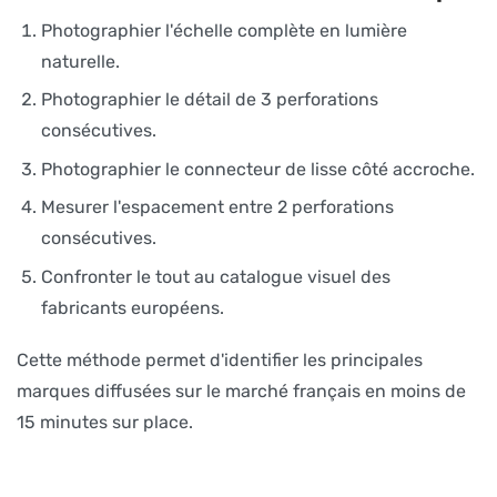
Photographier l'échelle complète en lumière
naturelle.
Photographier le détail de 3 perforations
consécutives.
Photographier le connecteur de lisse côté accroche.
Mesurer l'espacement entre 2 perforations
consécutives.
Confronter le tout au catalogue visuel des
fabricants européens.
Cette méthode permet d'identifier les principales
marques diffusées sur le marché français en moins de
15 minutes sur place.