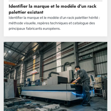
Identifier la marque et le modèle d'un rack
palettier existant
Identifier la marque et le modèle d'un rack palettier hérité :
méthode visuelle, repères techniques et catalogue des
principaux fabricants européens.