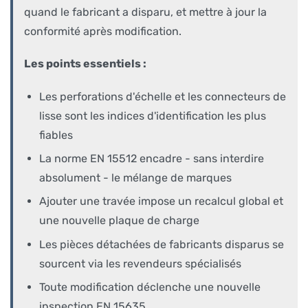
quand le fabricant a disparu, et mettre à jour la
conformité après modification.
Les points essentiels :
Les perforations d'échelle et les connecteurs de
lisse sont les indices d'identification les plus
fiables
La norme EN 15512 encadre - sans interdire
absolument - le mélange de marques
Ajouter une travée impose un recalcul global et
une nouvelle plaque de charge
Les pièces détachées de fabricants disparus se
sourcent via les revendeurs spécialisés
Toute modification déclenche une nouvelle
inspection EN 15635