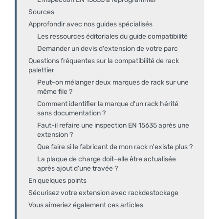
Sources
Approfondir avec nos guides spécialisés
Les ressources éditoriales du guide compatibilité
Demander un devis d'extension de votre parc
Questions fréquentes sur la compatibilité de rack
palettier
Peut-on mélanger deux marques de rack sur une
même file ?
Comment identifier la marque d'un rack hérité
sans documentation ?
Faut-il refaire une inspection EN 15635 après une
extension ?
Que faire si le fabricant de mon rack n'existe plus ?
La plaque de charge doit-elle être actualisée
après ajout d'une travée ?
En quelques points
Sécurisez votre extension avec rackdestockage
Vous aimeriez également ces articles