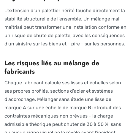
L'extension d'un palettier hérité touche directement la
stabilité structurelle de l'ensemble. Un mélange mal
maîtrisé peut transformer une installation conforme en
un risque de chute de palette, avec les conséquences
d'un sinistre sur les biens et - pire - sur les personnes.
Les risques liés au mélange de
fabricants
Chaque fabricant calcule ses lisses et échelles selon
ses propres profilés, sections d'acier et systèmes
d'accrochage. Mélanger sans étude une lisse de
marque A sur une échelle de marque B introduit des
contraintes mécaniques non prévues - la charge
admissible théorique peut chuter de 30 à 50 %, sans
qu'aucun signe visuel ne le révèle avant l'incident.