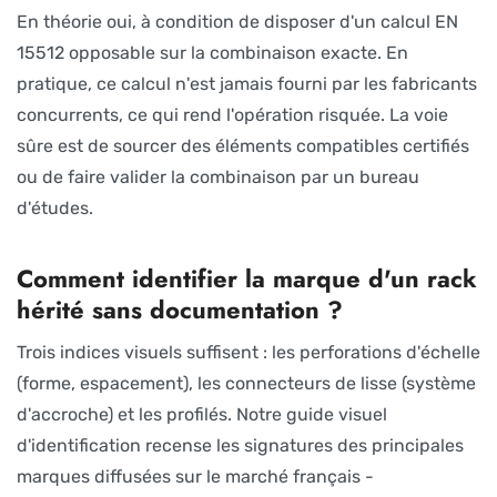
En théorie oui, à condition de disposer d'un calcul EN
15512 opposable sur la combinaison exacte. En
pratique, ce calcul n'est jamais fourni par les fabricants
concurrents, ce qui rend l'opération risquée. La voie
sûre est de sourcer des éléments compatibles certifiés
ou de faire valider la combinaison par un bureau
d'études.
Comment identifier la marque d'un rack
hérité sans documentation ?
Trois indices visuels suffisent : les perforations d'échelle
(forme, espacement), les connecteurs de lisse (système
d'accroche) et les profilés. Notre guide visuel
d'identification recense les signatures des principales
marques diffusées sur le marché français -