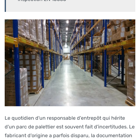
Le quotidien d'un responsable d'entrepôt qui hérite
d'un parc de palettier est souvent fait d'incertitudes. Le
fabricant d'origine a parfois disparu, la documentation