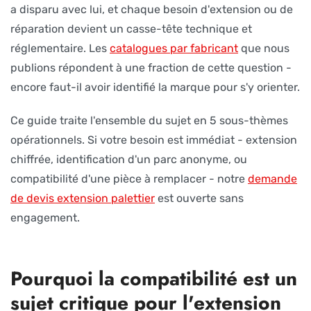
a disparu avec lui, et chaque besoin d'extension ou de
réparation devient un casse-tête technique et
réglementaire. Les
catalogues par fabricant
que nous
publions répondent à une fraction de cette question -
encore faut-il avoir identifié la marque pour s'y orienter.
Ce guide traite l'ensemble du sujet en 5 sous-thèmes
opérationnels. Si votre besoin est immédiat - extension
chiffrée, identification d'un parc anonyme, ou
compatibilité d'une pièce à remplacer - notre
demande
de devis extension palettier
est ouverte sans
engagement.
Pourquoi la compatibilité est un
sujet critique pour l'extension