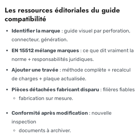
Les ressources éditoriales du guide
compatibilité
Identifier la marque
: guide visuel par perforation,
connecteur, génération.
EN 15512 mélange marques
: ce que dit vraiment la
norme + responsabilités juridiques.
Ajouter une travée
: méthode complète + recalcul
de charges + plaque actualisée.
Pièces détachées fabricant disparu
: filières fiables
fabrication sur mesure.
Conformité après modification
: nouvelle
inspection
documents à archiver.