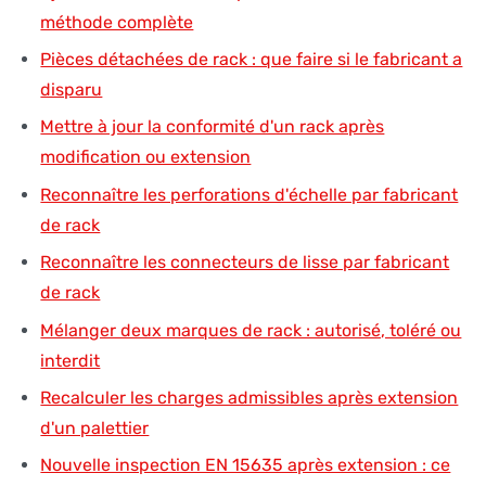
méthode complète
Pièces détachées de rack : que faire si le fabricant a
disparu
Mettre à jour la conformité d'un rack après
modification ou extension
Reconnaître les perforations d'échelle par fabricant
de rack
Reconnaître les connecteurs de lisse par fabricant
de rack
Mélanger deux marques de rack : autorisé, toléré ou
interdit
Recalculer les charges admissibles après extension
d'un palettier
Nouvelle inspection EN 15635 après extension : ce