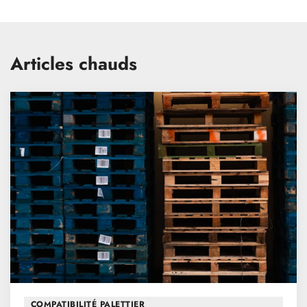
Articles chauds
COMPATIBILITÉ PALETTIER