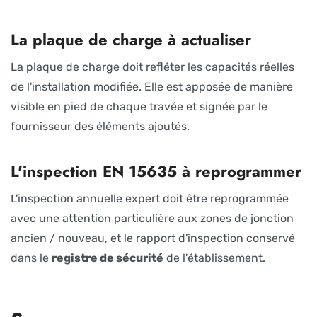
La plaque de charge à actualiser
La plaque de charge doit refléter les capacités réelles
de l'installation modifiée. Elle est apposée de manière
visible en pied de chaque travée et signée par le
fournisseur des éléments ajoutés.
L'inspection EN 15635 à reprogrammer
L'inspection annuelle expert doit être reprogrammée
avec une attention particulière aux zones de jonction
ancien / nouveau, et le rapport d'inspection conservé
dans le
registre de sécurité
de l'établissement.