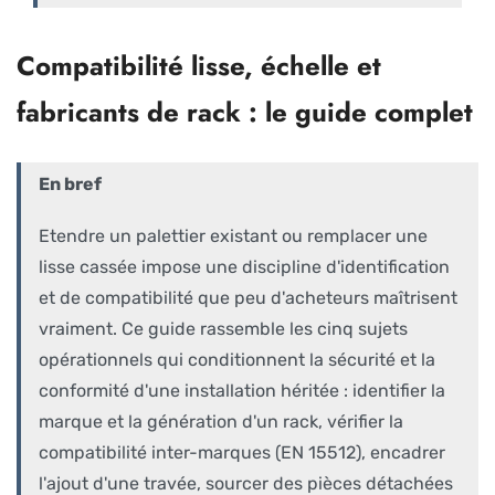
Compatibilité lisse, échelle et
fabricants de rack : le guide complet
En bref
Etendre un palettier existant ou remplacer une
lisse cassée impose une discipline d'identification
et de compatibilité que peu d'acheteurs maîtrisent
vraiment. Ce guide rassemble les cinq sujets
opérationnels qui conditionnent la sécurité et la
conformité d'une installation héritée : identifier la
marque et la génération d'un rack, vérifier la
compatibilité inter-marques (EN 15512), encadrer
l'ajout d'une travée, sourcer des pièces détachées