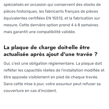
spécialisés en occasion qui conservent des stocks de
pièces historiques, les fabricants français de pièces
équivalentes certifiées EN 15512, et la fabrication sur
mesure. Cette dernière option prend 4 à 8 semaines
mais garantit une compatibilité validée.
La plaque de charge doit-elle être
actualisée après ajout d'une travée ?
Oui, c'est une obligation réglementaire. La plaque doit
refléter les capacités réelles de l'installation modifiée et
être apposée visiblement en pied de chaque travée.
Sans cette mise à jour, votre assureur peut refuser sa
couverture en cas d'incident.