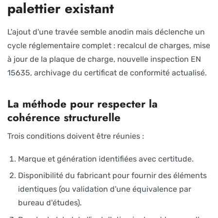
palettier existant
L'ajout d'une travée semble anodin mais déclenche un
cycle réglementaire complet : recalcul de charges, mise
à jour de la plaque de charge, nouvelle inspection EN
15635, archivage du certificat de conformité actualisé.
La méthode pour respecter la
cohérence structurelle
Trois conditions doivent être réunies :
Marque et génération identifiées avec certitude.
Disponibilité du fabricant pour fournir des éléments
identiques (ou validation d'une équivalence par
bureau d'études).