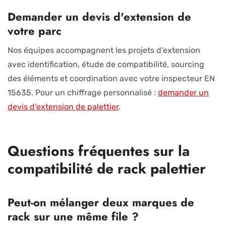
Demander un devis d'extension de
votre parc
Nos équipes accompagnent les projets d'extension
avec identification, étude de compatibilité, sourcing
des éléments et coordination avec votre inspecteur EN
15635. Pour un chiffrage personnalisé :
demander un
devis d'extension de palettier
.
Questions fréquentes sur la
compatibilité de rack palettier
Peut-on mélanger deux marques de
rack sur une même file ?