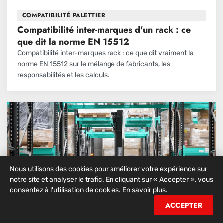
COMPATIBILITÉ PALETTIER
Compatibilité inter-marques d'un rack : ce
que dit la norme EN 15512
Compatibilité inter-marques rack : ce que dit vraiment la
norme EN 15512 sur le mélange de fabricants, les
responsabilités et les calculs.
Nous utilisons des cookies pour améliorer votre expérience sur
notre site et analyser le trafic. En cliquant sur « Accepter », vous
consentez à l'utilisation de cookies.
En savoir plus
.
ACCEPTER