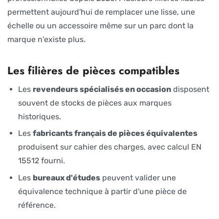
permettent aujourd'hui de remplacer une lisse, une
échelle ou un accessoire même sur un parc dont la
marque n'existe plus.
Les filières de pièces compatibles
Les
revendeurs spécialisés en occasion
disposent
souvent de stocks de pièces aux marques
historiques.
Les
fabricants français de pièces équivalentes
produisent sur cahier des charges, avec calcul EN
15512 fourni.
Les
bureaux d'études
peuvent valider une
équivalence technique à partir d'une pièce de
référence.