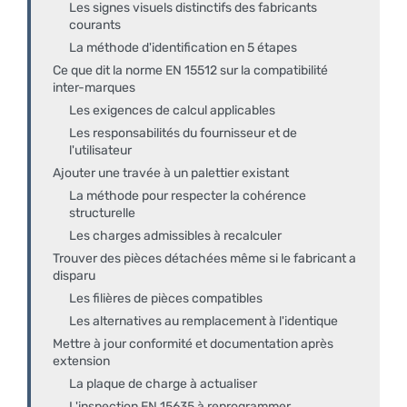
Les signes visuels distinctifs des fabricants
courants
La méthode d'identification en 5 étapes
Ce que dit la norme EN 15512 sur la compatibilité
inter-marques
Les exigences de calcul applicables
Les responsabilités du fournisseur et de
l'utilisateur
Ajouter une travée à un palettier existant
La méthode pour respecter la cohérence
structurelle
Les charges admissibles à recalculer
Trouver des pièces détachées même si le fabricant a
disparu
Les filières de pièces compatibles
Les alternatives au remplacement à l'identique
Mettre à jour conformité et documentation après
extension
La plaque de charge à actualiser
L'inspection EN 15635 à reprogrammer