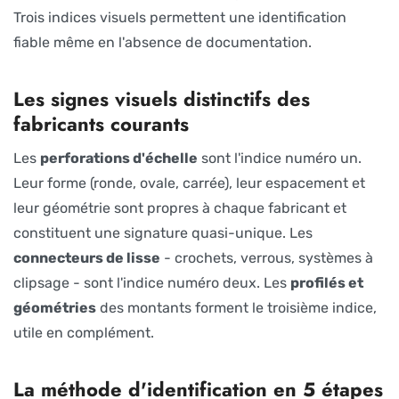
Trois indices visuels permettent une identification
fiable même en l'absence de documentation.
Les signes visuels distinctifs des
fabricants courants
Les
perforations d'échelle
sont l'indice numéro un.
Leur forme (ronde, ovale, carrée), leur espacement et
leur géométrie sont propres à chaque fabricant et
constituent une signature quasi-unique. Les
connecteurs de lisse
- crochets, verrous, systèmes à
clipsage - sont l'indice numéro deux. Les
profilés et
géométries
des montants forment le troisième indice,
utile en complément.
La méthode d'identification en 5 étapes