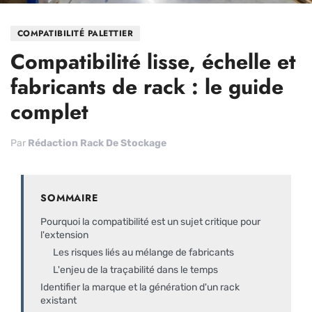
COMPATIBILITÉ PALETTIER
Compatibilité lisse, échelle et
fabricants de rack : le guide
complet
Par
Rédaction Rack De Stockage
SOMMAIRE
Pourquoi la compatibilité est un sujet critique pour
l'extension
Les risques liés au mélange de fabricants
L'enjeu de la traçabilité dans le temps
Identifier la marque et la génération d'un rack
existant