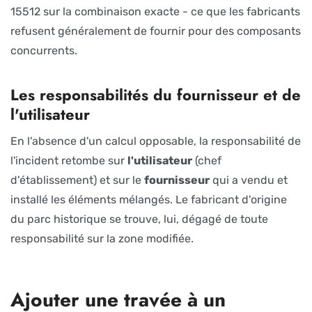
15512 sur la combinaison exacte - ce que les fabricants
refusent généralement de fournir pour des composants
concurrents.
Les responsabilités du fournisseur et de
l'utilisateur
En l'absence d'un calcul opposable, la responsabilité de
l'incident retombe sur
l'utilisateur
(chef
d'établissement) et sur le
fournisseur
qui a vendu et
installé les éléments mélangés. Le fabricant d'origine
du parc historique se trouve, lui, dégagé de toute
responsabilité sur la zone modifiée.
Ajouter une travée à un