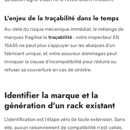
L'enjeu de la traçabilité dans le temps
Au-delà du risque mécanique immédiat, le mélange de
marques fragilise la
traçabilité
: votre inspecteur EN
15635 ne peut plus s'appuyer sur les abaques d'un
fabricant unique, et votre assureur dommages peut
invoquer la clause d'incompatibilité pour réduire ou
refuser sa couverture en cas de sinistre.
Identifier la marque et la
génération d'un rack existant
L'identification est l'étape zéro de toute extension. Sans
elle, aucun raisonnement de compatibilité n'est valide.