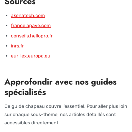
Sources
akenatech.com
france.apave.com
conseils.hellopro.fr
inrs.fr
eur-lex.europa.eu
Approfondir avec nos guides
spécialisés
Ce guide chapeau couvre l'essentiel. Pour aller plus loin
sur chaque sous-thème, nos articles détaillés sont
accessibles directement.