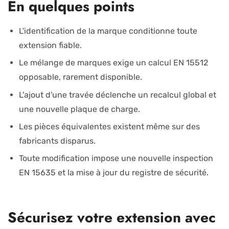
En quelques points
L'identification de la marque conditionne toute
extension fiable.
Le mélange de marques exige un calcul EN 15512
opposable, rarement disponible.
L'ajout d'une travée déclenche un recalcul global et
une nouvelle plaque de charge.
Les pièces équivalentes existent même sur des
fabricants disparus.
Toute modification impose une nouvelle inspection
EN 15635 et la mise à jour du registre de sécurité.
Sécurisez votre extension avec