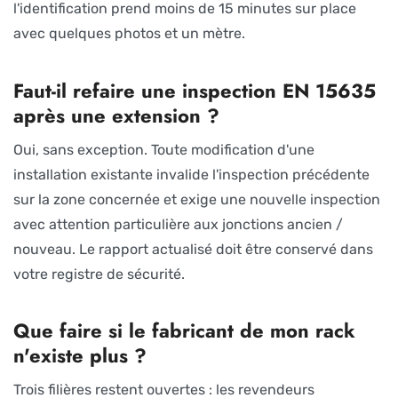
l'identification prend moins de 15 minutes sur place
avec quelques photos et un mètre.
Faut-il refaire une inspection EN 15635
après une extension ?
Oui, sans exception. Toute modification d'une
installation existante invalide l'inspection précédente
sur la zone concernée et exige une nouvelle inspection
avec attention particulière aux jonctions ancien /
nouveau. Le rapport actualisé doit être conservé dans
votre registre de sécurité.
Que faire si le fabricant de mon rack
n'existe plus ?
Trois filières restent ouvertes : les revendeurs