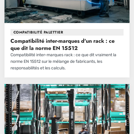
COMPATIBILITÉ PALETTIER
Compatibilité inter-marques d'un rack : ce
que dit la norme EN 15512
Compatibilité inter-marques rack : ce que dit vraiment la
norme EN 15512 sur le mélange de fabricants, les
responsabilités et les calculs.