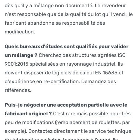
dès qu'il y a mélange non documenté. Le revendeur
n'est responsable que de la qualité du lot qu'il vend ; le
fabricant abandonne sa responsabilité dès
modification.
Quels bureaux d'études sont qualifiés pour valider
un mélange ?
Cherchez des structures agréées ISO
9001:2015 spécialisées en rayonnage industriel. Ils
doivent disposer de logiciels de calcul EN 15635 et
d'expérience en re-certification. Demandez des
références.
Puis-je négocier une acceptation partielle avec le
fabricant originel ?
C'est rare mais possible pour très
peu de modifications (remplacement de roulettes, par
exemple). Contactez directement le service technique
du fabricant avec fiches techniques à l'appui. Ils