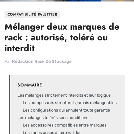
COMPATIBILITÉ PALETTIER
Mélanger deux marques de
rack : autorisé, toléré ou
interdit
Par
Rédaction Rack De Stockage
SOMMAIRE
Les mélanges strictement interdits et leur logique
Les composants structurels jamais mélangeables
Les configurations qui annulent toute garantie
Les mélanges tolérés sous conditions
Les accessoires compatibles entre marques
Les zones grises à faire valider