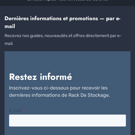
Dernières informations et promotions — par e-
mail
Recevez nos guides, nouveautés et offres directement par e-
mail.
Restez informé
Inscrivez-vous ci-dessous pour recevoir les
dernières informations de Rack De Stockage.