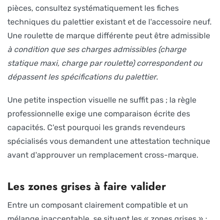
pièces, consultez systématiquement les fiches
techniques du palettier existant et de l'accessoire neuf.
Une roulette de marque différente peut être admissible
à condition que ses charges admissibles (charge
statique maxi, charge par roulette) correspondent ou
dépassent les spécifications du palettier
.
Une petite inspection visuelle ne suffit pas ; la règle
professionnelle exige une comparaison écrite des
capacités. C'est pourquoi les grands revendeurs
spécialisés vous demandent une attestation technique
avant d'approuver un remplacement cross-marque.
Les zones grises à faire valider
Entre un composant clairement compatible et un
mélange inacceptable, se situent les « zones grises » :