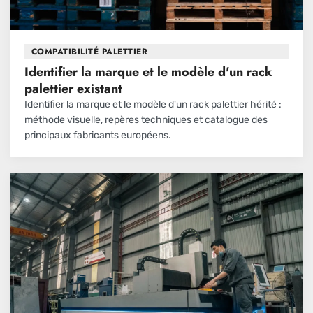
COMPATIBILITÉ PALETTIER
Identifier la marque et le modèle d'un rack
palettier existant
Identifier la marque et le modèle d'un rack palettier hérité :
méthode visuelle, repères techniques et catalogue des
principaux fabricants européens.