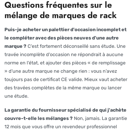
Questions fréquentes sur le
mélange de marques de rack
Puis-je acheter un palettier d'occasion incomplet et
le compléter avec des pièces neuves d'une autre
marque ?
C'est fortement déconseillé sans étude. Une
travée incomplète d'occasion ne répondrait à aucune
norme en l'état, et ajouter des pièces « de remplissage
» d'une autre marque ne change rien : vous n'avez
toujours pas de certificat CE valide. Mieux vaut acheter
des travées complètes de la même marque ou lancer
une étude.
La garantie du fournisseur spécialisé de qui j'achète
couvre-t-elle les mélanges ?
Non, jamais. La garantie
12 mois que vous offre un revendeur professionnel