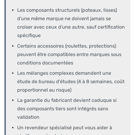
Les composants structurels (poteaux, lisses)
d'une même marque ne doivent jamais se
croiser avec ceux d'une autre, sauf certification
spécifique
Certains accessoires (roulettes, protections)
peuvent être compatibles entre marques sous
conditions documentées
Les mélanges complexes demandent une
étude de bureau d'études (4 à 8 semaines, coût
proportionnel au risque)
La garantie du fabricant devient caduque si
des composants tiers sont intégrés sans
validation
Un revendeur spécialisé peut vous aider à