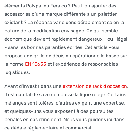
éléments Polypal ou Feralco ? Peut-on ajouter des
accessories d'une marque différente à un palettier
existant ? La réponse varie considérablement selon la
nature de la modification envisagée. Ce qui semble
économique devient rapidement dangereux - ou illégal
- sans les bonnes garanties écrites. Cet article vous
propose une grille de décision opérationnelle basée sur
la norme
EN 15635
et l'expérience de responsables
logistiques.
Avant d'investir dans une
extension de rack d'occasion
,
il est capital de savoir où passe la ligne rouge. Certains
mélanges sont tolérés, d'autres exigent une expertise,
et quelques-uns vous exposent à des poursuites
pénales en cas d'incident. Nous vous guidons ici dans
ce dédale réglementaire et commercial.