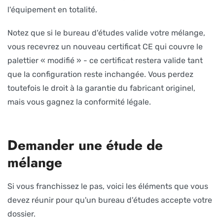
l'équipement en totalité.
Notez que si le bureau d'études valide votre mélange,
vous recevrez un nouveau certificat CE qui couvre le
palettier « modifié » - ce certificat restera valide tant
que la configuration reste inchangée. Vous perdez
toutefois le droit à la garantie du fabricant originel,
mais vous gagnez la conformité légale.
Demander une étude de
mélange
Si vous franchissez le pas, voici les éléments que vous
devez réunir pour qu'un bureau d'études accepte votre
dossier.