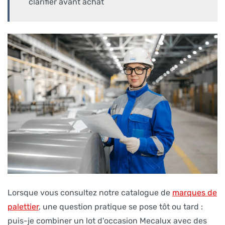
clarifier avant achat
Lorsque vous consultez notre catalogue de
marques de
palettier
, une question pratique se pose tôt ou tard :
puis-je combiner un lot d'occasion Mecalux avec des