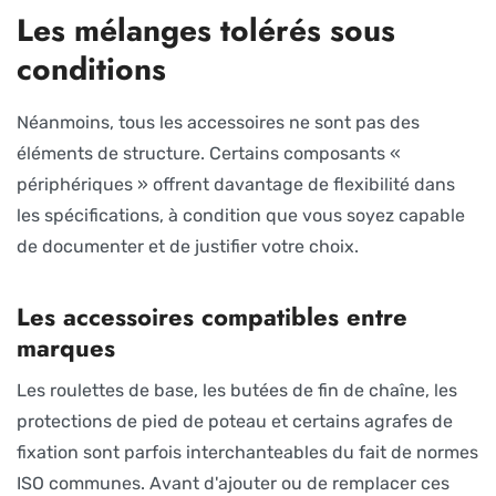
Les mélanges tolérés sous
conditions
Néanmoins, tous les accessoires ne sont pas des
éléments de structure. Certains composants «
périphériques » offrent davantage de flexibilité dans
les spécifications, à condition que vous soyez capable
de documenter et de justifier votre choix.
Les accessoires compatibles entre
marques
Les roulettes de base, les butées de fin de chaîne, les
protections de pied de poteau et certains agrafes de
fixation sont parfois interchanteables du fait de normes
ISO communes. Avant d'ajouter ou de remplacer ces