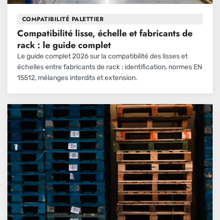
COMPATIBILITÉ PALETTIER
Compatibilité lisse, échelle et fabricants de
rack : le guide complet
Le guide complet 2026 sur la compatibilité des lisses et
échelles entre fabricants de rack : identification, normes EN
15512, mélanges interdits et extension.