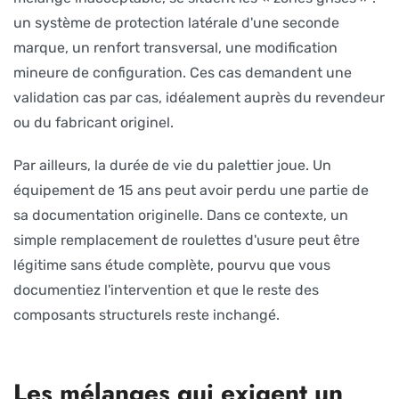
un système de protection latérale d'une seconde
marque, un renfort transversal, une modification
mineure de configuration. Ces cas demandent une
validation cas par cas, idéalement auprès du revendeur
ou du fabricant originel.
Par ailleurs, la durée de vie du palettier joue. Un
équipement de 15 ans peut avoir perdu une partie de
sa documentation originelle. Dans ce contexte, un
simple remplacement de roulettes d'usure peut être
légitime sans étude complète, pourvu que vous
documentiez l'intervention et que le reste des
composants structurels reste inchangé.
Les mélanges qui exigent un