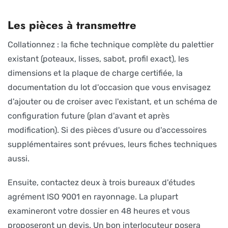
Les pièces à transmettre
Collationnez : la fiche technique complète du palettier
existant (poteaux, lisses, sabot, profil exact), les
dimensions et la plaque de charge certifiée, la
documentation du lot d'occasion que vous envisagez
d'ajouter ou de croiser avec l'existant, et un schéma de
configuration future (plan d'avant et après
modification). Si des pièces d'usure ou d'accessoires
supplémentaires sont prévues, leurs fiches techniques
aussi.
Ensuite, contactez deux à trois bureaux d'études
agrément ISO 9001 en rayonnage. La plupart
examineront votre dossier en 48 heures et vous
proposeront un devis. Un bon interlocuteur posera