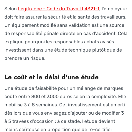
Selon
Legifrance - Code du Travail L4321-1
, l'employeur
doit faire assurer la sécurité et la santé des travailleurs.
Un équipement modifié sans validation est une source
de responsabilité pénale directe en cas d'accident. Cela
explique pourquoi les responsables achats avisés
investissent dans une étude technique plutôt que de
prendre un risque.
Le coût et le délai d'une étude
Une étude de faisabilité pour un mélange de marques
coûte entre 800 et 3000 euros selon la complexité. Elle
mobilise 3 à 8 semaines. Cet investissement est amorti
dès lors que vous envisagez d'ajouter ou de modifier 3
à 5 travées d'occasion : à ce stade, l'étude devient
moins coûteuse en proportion que de re-certifier