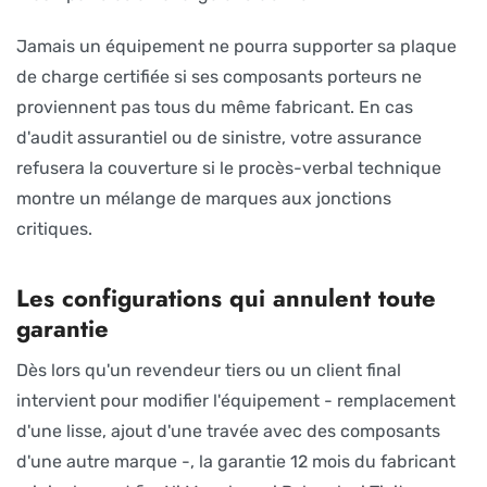
Jamais un équipement ne pourra supporter sa plaque
de charge certifiée si ses composants porteurs ne
proviennent pas tous du même fabricant. En cas
d'audit assurantiel ou de sinistre, votre assurance
refusera la couverture si le procès-verbal technique
montre un mélange de marques aux jonctions
critiques.
Les configurations qui annulent toute
garantie
Dès lors qu'un revendeur tiers ou un client final
intervient pour modifier l'équipement - remplacement
d'une lisse, ajout d'une travée avec des composants
d'une autre marque -, la garantie 12 mois du fabricant