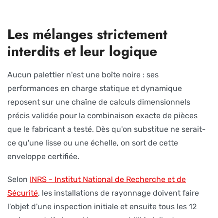
Les mélanges strictement
interdits et leur logique
Aucun palettier n'est une boîte noire : ses
performances en charge statique et dynamique
reposent sur une chaîne de calculs dimensionnels
précis validée pour la combinaison exacte de pièces
que le fabricant a testé. Dès qu'on substitue ne serait-
ce qu'une lisse ou une échelle, on sort de cette
enveloppe certifiée.
Selon
INRS - Institut National de Recherche et de
Sécurité
, les installations de rayonnage doivent faire
l'objet d'une inspection initiale et ensuite tous les 12