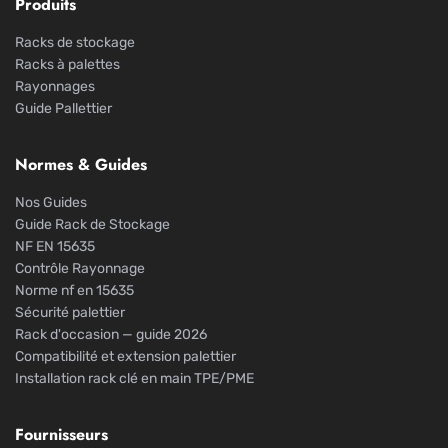
Produits
Racks de stockage
Racks à palettes
Rayonnages
Guide Pallettier
Normes & Guides
Nos Guides
Guide Rack de Stockage
NF EN 15635
Contrôle Rayonnage
Norme nf en 15635
Sécurité palettier
Rack d'occasion — guide 2026
Compatibilité et extension palettier
Installation rack clé en main TPE/PME
Fournisseurs