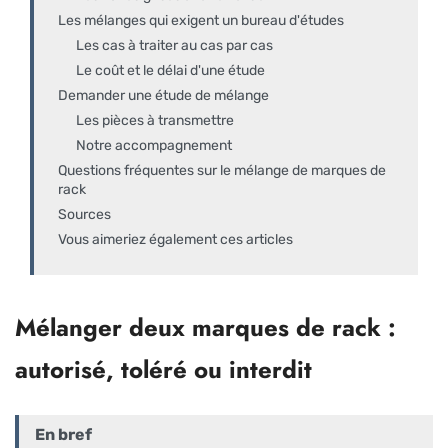
Les mélanges qui exigent un bureau d'études
Les cas à traiter au cas par cas
Le coût et le délai d'une étude
Demander une étude de mélange
Les pièces à transmettre
Notre accompagnement
Questions fréquentes sur le mélange de marques de
rack
Sources
Vous aimeriez également ces articles
Mélanger deux marques de rack :
autorisé, toléré ou interdit
En bref