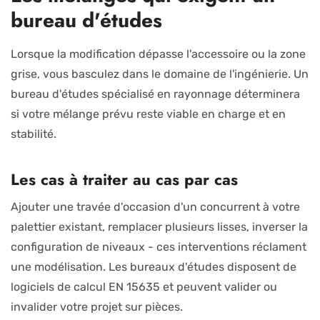
bureau d'études
Lorsque la modification dépasse l'accessoire ou la zone
grise, vous basculez dans le domaine de l'ingénierie. Un
bureau d'études spécialisé en rayonnage déterminera
si votre mélange prévu reste viable en charge et en
stabilité.
Les cas à traiter au cas par cas
Ajouter une travée d'occasion d'un concurrent à votre
palettier existant, remplacer plusieurs lisses, inverser la
configuration de niveaux - ces interventions réclament
une modélisation. Les bureaux d'études disposent de
logiciels de calcul EN 15635 et peuvent valider ou
invalider votre projet sur pièces.