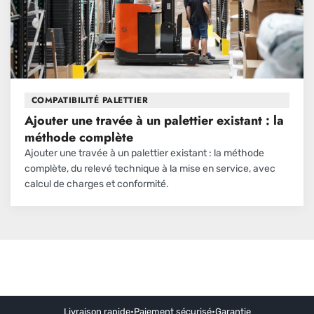
COMPATIBILITÉ PALETTIER
Ajouter une travée à un palettier existant : la
méthode complète
Ajouter une travée à un palettier existant : la méthode
complète, du relevé technique à la mise en service, avec
calcul de charges et conformité.
Livraison rapide
•
Paiement sécurisé
•
Garantie