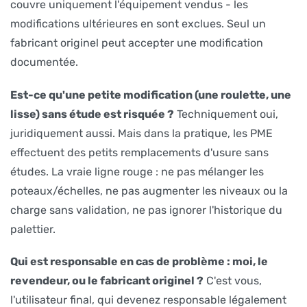
couvre uniquement l'équipement vendus - les
modifications ultérieures en sont exclues. Seul un
fabricant originel peut accepter une modification
documentée.
Est-ce qu'une petite modification (une roulette, une
lisse) sans étude est risquée ?
Techniquement oui,
juridiquement aussi. Mais dans la pratique, les PME
effectuent des petits remplacements d'usure sans
études. La vraie ligne rouge : ne pas mélanger les
poteaux/échelles, ne pas augmenter les niveaux ou la
charge sans validation, ne pas ignorer l'historique du
palettier.
Qui est responsable en cas de problème : moi, le
revendeur, ou le fabricant originel ?
C'est vous,
l'utilisateur final, qui devenez responsable légalement