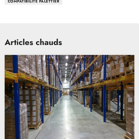
COMPATIBILITÉ PALETTIER
Articles chauds