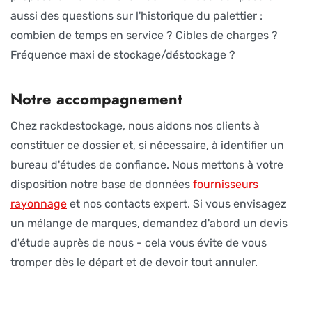
aussi des questions sur l'historique du palettier :
combien de temps en service ? Cibles de charges ?
Fréquence maxi de stockage/déstockage ?
Notre accompagnement
Chez rackdestockage, nous aidons nos clients à
constituer ce dossier et, si nécessaire, à identifier un
bureau d'études de confiance. Nous mettons à votre
disposition notre base de données
fournisseurs
rayonnage
et nos contacts expert. Si vous envisagez
un mélange de marques, demandez d'abord un devis
d'étude auprès de nous - cela vous évite de vous
tromper dès le départ et de devoir tout annuler.