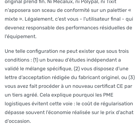
original prend fin. Ni Mecalux, ni Polypal, ni Tixit
n'apposera son sceau de conformité sur un palettier «
mixte ». Légalement, c'est vous - l'utilisateur final - qui
devenez responsable des performances résiduelles de
l'équipement.
Une telle configuration ne peut exister que sous trois
conditions : (1) un bureau d'études indépendant a
validé le mélange spécifique, (2) vous disposez d'une
lettre d'acceptation rédigée du fabricant originel, ou (3)
vous avez fait procéder à un nouveau certificat CE par
un tiers agréé. Cela explique pourquoi les PME
logistiques évitent cette voie : le coût de régularisation
dépasse souvent l'économie réalisée sur le prix d'achat
d'occasion.