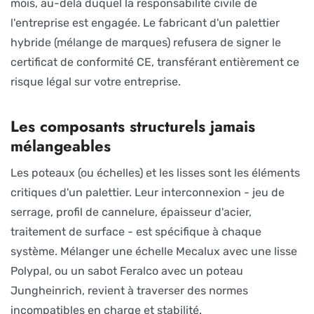
mois, au-delà duquel la responsabilité civile de
l'entreprise est engagée. Le fabricant d'un palettier
hybride (mélange de marques) refusera de signer le
certificat de conformité CE, transférant entièrement ce
risque légal sur votre entreprise.
Les composants structurels jamais
mélangeables
Les poteaux (ou échelles) et les lisses sont les éléments
critiques d'un palettier. Leur interconnexion - jeu de
serrage, profil de cannelure, épaisseur d'acier,
traitement de surface - est spécifique à chaque
système. Mélanger une échelle Mecalux avec une lisse
Polypal, ou un sabot Feralco avec un poteau
Jungheinrich, revient à traverser des normes
incompatibles en charge et stabilité.