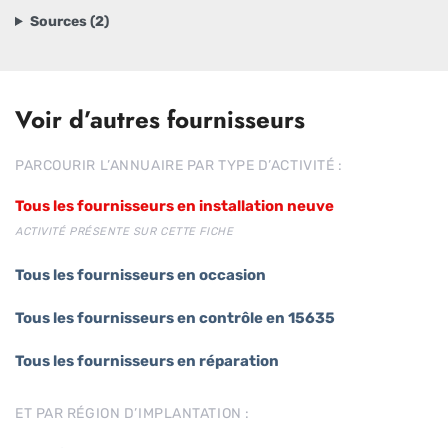
Sources (2)
Voir d’autres fournisseurs
PARCOURIR L’ANNUAIRE PAR TYPE D’ACTIVITÉ :
Tous les fournisseurs en installation neuve
ACTIVITÉ PRÉSENTE SUR CETTE FICHE
Tous les fournisseurs en occasion
Tous les fournisseurs en contrôle en 15635
Tous les fournisseurs en réparation
ET PAR RÉGION D’IMPLANTATION :