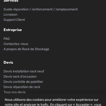
Services
Guide réparation / renforcement / remplacement
Livraison
Support Client
Entreprise
FAQ
Contactez-nous
A propos de Rack de Stockage
Devis
Devis installation rack neuf
Devis rack d'occasion
Devis contrôle de palettier
Devis réparation de rack
Tous nos devis
Nous utilisons des cookies pour améliorer votre expérience sur
notre site et analyser le trafic. En cliquant sur « Accepter », vous