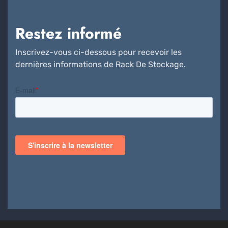
Restez informé
Inscrivez-vous ci-dessous pour recevoir les
dernières informations de Rack De Stockage.