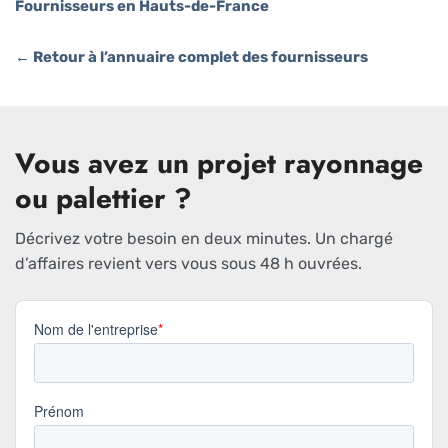
Fournisseurs en Hauts-de-France
← Retour à l’annuaire complet des fournisseurs
Vous avez un projet rayonnage
ou palettier ?
Décrivez votre besoin en deux minutes. Un chargé
d’affaires revient vers vous sous 48 h ouvrées.