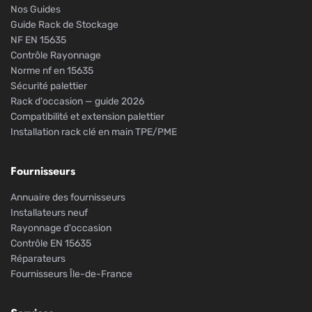
Nos Guides
Guide Rack de Stockage
NF EN 15635
Contrôle Rayonnage
Norme nf en 15635
Sécurité palettier
Rack d'occasion — guide 2026
Compatibilité et extension palettier
Installation rack clé en main TPE/PME
Fournisseurs
Annuaire des fournisseurs
Installateurs neuf
Rayonnage d'occasion
Contrôle EN 15635
Réparateurs
Fournisseurs Île-de-France