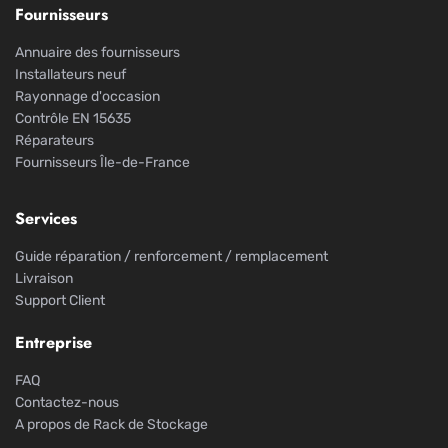
Fournisseurs
Annuaire des fournisseurs
Installateurs neuf
Rayonnage d'occasion
Contrôle EN 15635
Réparateurs
Fournisseurs Île-de-France
Services
Guide réparation / renforcement / remplacement
Livraison
Support Client
Entreprise
FAQ
Contactez-nous
A propos de Rack de Stockage