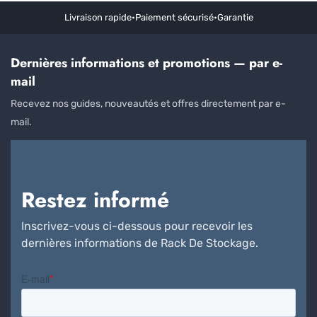
Livraison rapide
•
Paiement sécurisé
•
Garantie
Dernières informations et promotions — par e-
mail
Recevez nos guides, nouveautés et offres directement par e-
mail.
Restez informé
Inscrivez-vous ci-dessous pour recevoir les
dernières informations de Rack De Stockage.