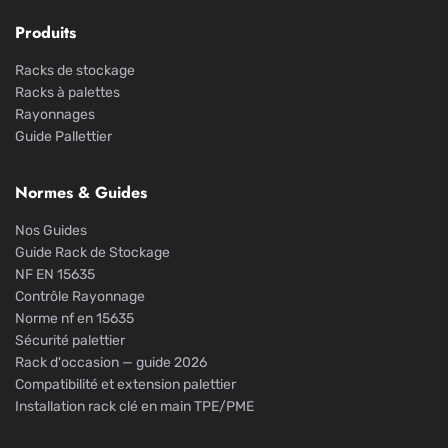
Produits
Racks de stockage
Racks à palettes
Rayonnages
Guide Pallettier
Normes & Guides
Nos Guides
Guide Rack de Stockage
NF EN 15635
Contrôle Rayonnage
Norme nf en 15635
Sécurité palettier
Rack d'occasion — guide 2026
Compatibilité et extension palettier
Installation rack clé en main TPE/PME