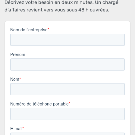
Décrivez votre besoin en deux minutes. Un chargé
d’affaires revient vers vous sous 48 h ouvrées.