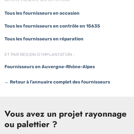
ACTIVITÉ PRÉSENTE SUR CETTE FICHE
Tous les fournisseurs en occasion
Tous les fournisseurs en contrôle en 15635
Tous les fournisseurs en réparation
ET PAR RÉGION D’IMPLANTATION :
Fournisseurs en Auvergne-Rhône-Alpes
← Retour à l’annuaire complet des fournisseurs
Vous avez un projet rayonnage
ou palettier ?