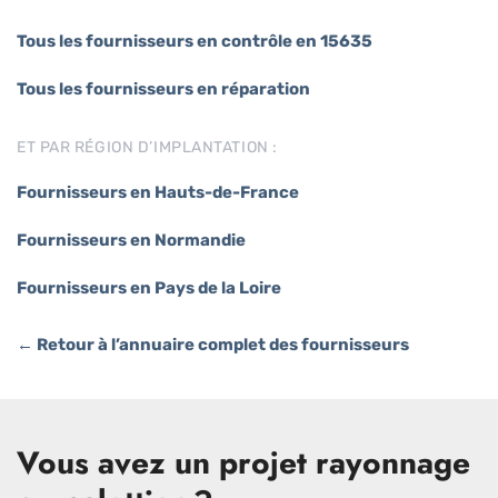
Tous les fournisseurs en contrôle en 15635
Tous les fournisseurs en réparation
ET PAR RÉGION D’IMPLANTATION :
Fournisseurs en Hauts-de-France
Fournisseurs en Normandie
Fournisseurs en Pays de la Loire
← Retour à l’annuaire complet des fournisseurs
Vous avez un projet rayonnage