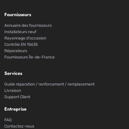
Fournisseurs
Annuaire des fournisseurs
Installateurs neuf
Rayonnage d'occasion
Contrôle EN 15635
Réparateurs
Fournisseurs Île-de-France
Services
Guide réparation / renforcement / remplacement
Livraison
Support Client
Entreprise
FAQ
Contactez-nous