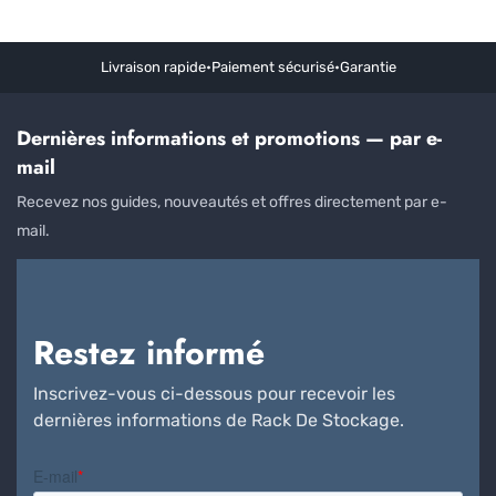
Livraison rapide
•
Paiement sécurisé
•
Garantie
Dernières informations et promotions — par e-
mail
Recevez nos guides, nouveautés et offres directement par e-
mail.
Restez informé
Inscrivez-vous ci-dessous pour recevoir les
dernières informations de Rack De Stockage.