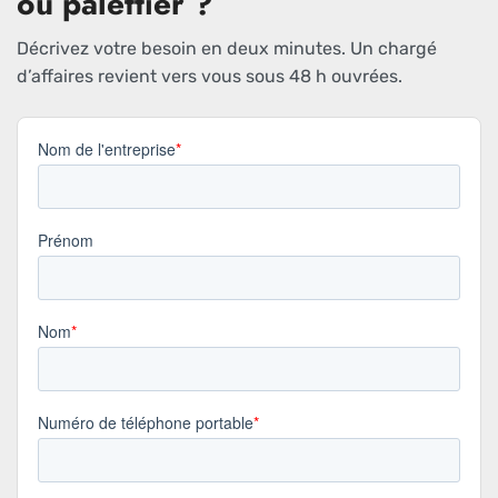
ou palettier ?
Décrivez votre besoin en deux minutes. Un chargé
d’affaires revient vers vous sous 48 h ouvrées.