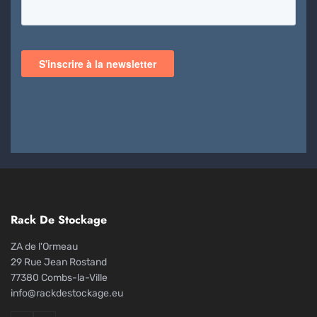
Rack De Stockage
ZA de l'Ormeau
29 Rue Jean Rostand
77380 Combs-la-Ville
info@rackdestockage.eu