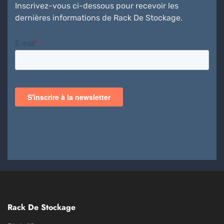
Inscrivez-vous ci-dessous pour recevoir les
dernières informations de Rack De Stockage.
Rack De Stockage