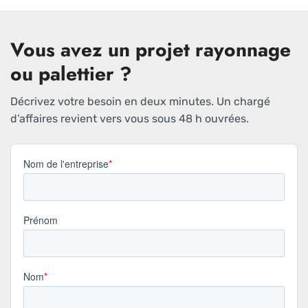
Vous avez un projet rayonnage
ou palettier ?
Décrivez votre besoin en deux minutes. Un chargé
d’affaires revient vers vous sous 48 h ouvrées.