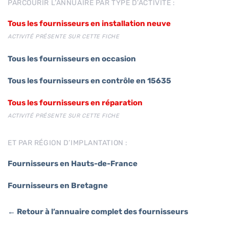
PARCOURIR L’ANNUAIRE PAR TYPE D’ACTIVITÉ :
Tous les fournisseurs en installation neuve
ACTIVITÉ PRÉSENTE SUR CETTE FICHE
Tous les fournisseurs en occasion
Tous les fournisseurs en contrôle en 15635
Tous les fournisseurs en réparation
ACTIVITÉ PRÉSENTE SUR CETTE FICHE
ET PAR RÉGION D’IMPLANTATION :
Fournisseurs en Hauts-de-France
Fournisseurs en Bretagne
← Retour à l’annuaire complet des fournisseurs