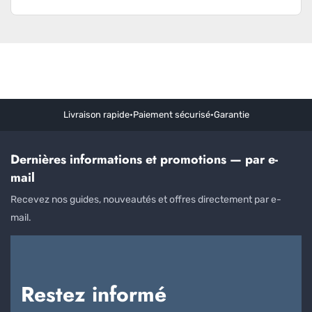
Livraison rapide
•
Paiement sécurisé
•
Garantie
Dernières informations et promotions — par e-
mail
Recevez nos guides, nouveautés et offres directement par e-
mail.
Restez informé