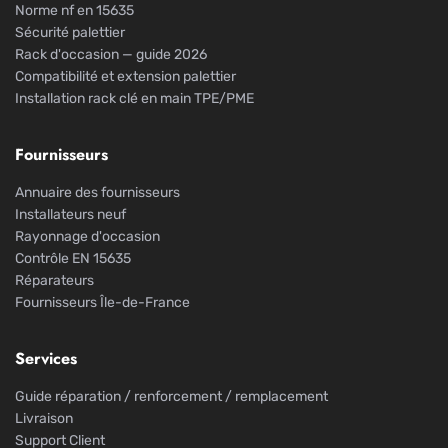
Norme nf en 15635
Sécurité palettier
Rack d'occasion — guide 2026
Compatibilité et extension palettier
Installation rack clé en main TPE/PME
Fournisseurs
Annuaire des fournisseurs
Installateurs neuf
Rayonnage d'occasion
Contrôle EN 15635
Réparateurs
Fournisseurs Île-de-France
Services
Guide réparation / renforcement / remplacement
Livraison
Support Client