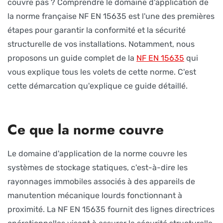
couvre pas ? Comprendre le domaine d'application de
la norme française NF EN 15635 est l'une des premières
étapes pour garantir la conformité et la sécurité
structurelle de vos installations. Notamment, nous
proposons un guide complet de la
NF EN 15635
qui
vous explique tous les volets de cette norme. C'est
cette démarcation qu'explique ce guide détaillé.
Ce que la norme couvre
Le domaine d'application de la norme couvre les
systèmes de stockage statiques, c'est-à-dire les
rayonnages immobiles associés à des appareils de
manutention mécanique lourds fonctionnant à
proximité. La NF EN 15635 fournit des lignes directrices