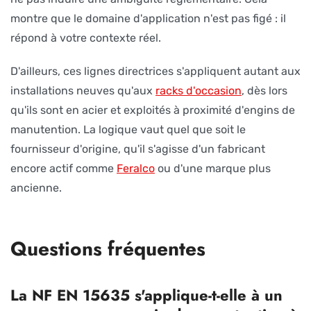
montre que le domaine d'application n'est pas figé : il
répond à votre contexte réel.
D'ailleurs, ces lignes directrices s'appliquent autant aux
installations neuves qu'aux
racks d'occasion
, dès lors
qu'ils sont en acier et exploités à proximité d'engins de
manutention. La logique vaut quel que soit le
fournisseur d'origine, qu'il s'agisse d'un fabricant
encore actif comme
Feralco
ou d'une marque plus
ancienne.
Questions fréquentes
La NF EN 15635 s'applique-t-elle à un