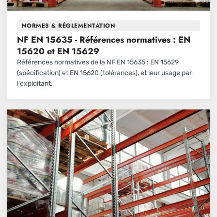
NORMES & RÉGLEMENTATION
NF EN 15635 - Références normatives : EN
15620 et EN 15629
Références normatives de la NF EN 15635 : EN 15629
(spécification) et EN 15620 (tolérances), et leur usage par
l'exploitant.