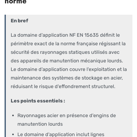
norme
En bref
La domaine d'application NF EN 15635 définit le
périmètre exact de la norme française régissant la
sécurité des rayonnages statiques utilisés avec
des appareils de manutention mécanique lourds.
Le domaine d'application couvre l'exploitation et la
maintenance des systèmes de stockage en acier,
réduisant le risque d'effondrement structurel.
Les points essentiels :
Rayonnages acier en présence d'engins de
manutention lourds
Le domaine d'application inclut lignes