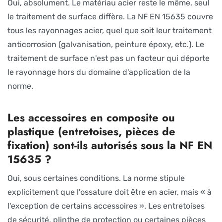
Oui, absolument. Le matériau acier reste le même, seul
le traitement de surface diffère. La NF EN 15635 couvre
tous les rayonnages acier, quel que soit leur traitement
anticorrosion (galvanisation, peinture époxy, etc.). Le
traitement de surface n'est pas un facteur qui déporte
le rayonnage hors du domaine d'application de la
norme.
Les accessoires en composite ou
plastique (entretoises, pièces de
fixation) sont-ils autorisés sous la NF EN
15635 ?
Oui, sous certaines conditions. La norme stipule
explicitement que l'ossature doit être en acier, mais « à
l'exception de certains accessoires ». Les entretoises
de sécurité, plinthe de protection ou certaines pièces