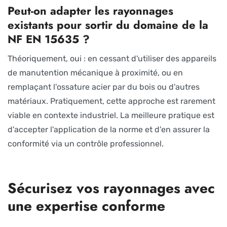
Peut-on adapter les rayonnages
existants pour sortir du domaine de la
NF EN 15635 ?
Théoriquement, oui : en cessant d'utiliser des appareils
de manutention mécanique à proximité, ou en
remplaçant l'ossature acier par du bois ou d'autres
matériaux. Pratiquement, cette approche est rarement
viable en contexte industriel. La meilleure pratique est
d'accepter l'application de la norme et d'en assurer la
conformité via un contrôle professionnel.
Sécurisez vos rayonnages avec
une expertise conforme