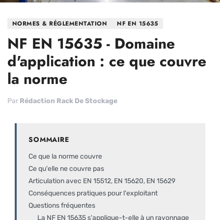
NORMES & RÉGLEMENTATION
NF EN 15635
NF EN 15635 - Domaine
d'application : ce que couvre
la norme
Par
Rédaction Rack De Stockage
SOMMAIRE
Ce que la norme couvre
Ce qu'elle ne couvre pas
Articulation avec EN 15512, EN 15620, EN 15629
Conséquences pratiques pour l'exploitant
Questions fréquentes
La NF EN 15635 s'applique-t-elle à un rayonnage