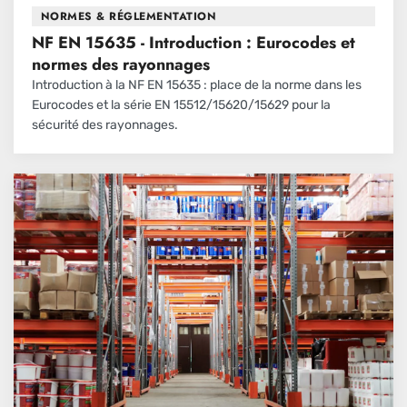
NORMES & RÉGLEMENTATION
NF EN 15635 - Introduction : Eurocodes et
normes des rayonnages
Introduction à la NF EN 15635 : place de la norme dans les
Eurocodes et la série EN 15512/15620/15629 pour la
sécurité des rayonnages.