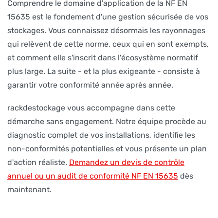
Comprendre le domaine d'application de la NF EN
15635 est le fondement d'une gestion sécurisée de vos
stockages. Vous connaissez désormais les rayonnages
qui relèvent de cette norme, ceux qui en sont exempts,
et comment elle s'inscrit dans l'écosystème normatif
plus large. La suite - et la plus exigeante - consiste à
garantir votre conformité année après année.
rackdestockage vous accompagne dans cette
démarche sans engagement. Notre équipe procède au
diagnostic complet de vos installations, identifie les
non-conformités potentielles et vous présente un plan
d'action réaliste.
Demandez un devis de contrôle
annuel ou un audit de conformité NF EN 15635
dès
maintenant.