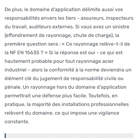
De plus, le domaine d'application délimite aussi vos
responsabilités envers les tiers - assureurs, inspecteurs
du travail, auditeurs externes. Si vous avez un sinistre
(effondrement de rayonnage, chute de charge), la
première question sera : « Ce rayonnage relève-t-il de
la NF EN 15635 ? » Si la réponse est oui - ce qui est
hautement probable pour tout rayonnage acier
industriel - alors la conformité à la norme deviendra un
élément clé du jugement de responsabilité civile ou
pénale. Un rayonnage hors du domaine d'application
permettrait une défense plus facile. Toutefois, en
pratique, la majorité des installations professionnelles
relèvent du domaine, ce qui impose une vigilance
constante.