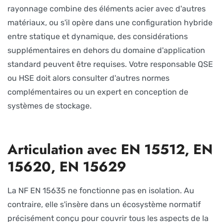
rayonnage combine des éléments acier avec d'autres
matériaux, ou s'il opère dans une configuration hybride
entre statique et dynamique, des considérations
supplémentaires en dehors du domaine d'application
standard peuvent être requises. Votre responsable QSE
ou HSE doit alors consulter d'autres normes
complémentaires ou un expert en conception de
systèmes de stockage.
Articulation avec EN 15512, EN
15620, EN 15629
La NF EN 15635 ne fonctionne pas en isolation. Au
contraire, elle s'insère dans un écosystème normatif
précisément conçu pour couvrir tous les aspects de la