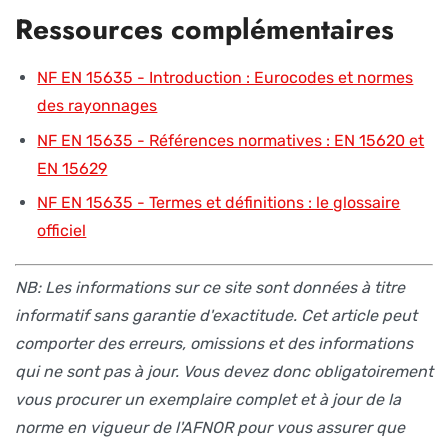
Ressources complémentaires
NF EN 15635 - Introduction : Eurocodes et normes
des rayonnages
NF EN 15635 - Références normatives : EN 15620 et
EN 15629
NF EN 15635 - Termes et définitions : le glossaire
officiel
NB: Les informations sur ce site sont données à titre
informatif sans garantie d'exactitude. Cet article peut
comporter des erreurs, omissions et des informations
qui ne sont pas à jour. Vous devez donc obligatoirement
vous procurer un exemplaire complet et à jour de la
norme en vigueur de l'AFNOR pour vous assurer que