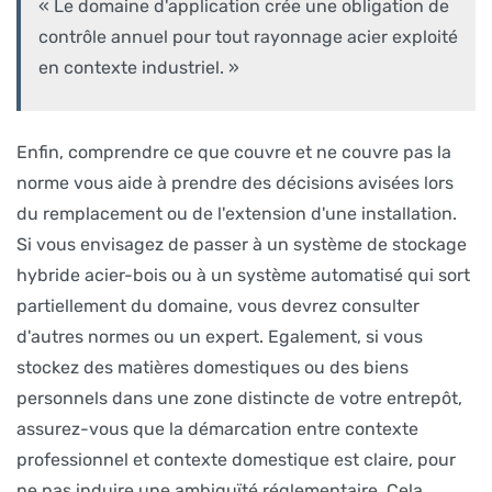
« Le domaine d'application crée une obligation de
contrôle annuel pour tout rayonnage acier exploité
en contexte industriel. »
Enfin, comprendre ce que couvre et ne couvre pas la
norme vous aide à prendre des décisions avisées lors
du remplacement ou de l'extension d'une installation.
Si vous envisagez de passer à un système de stockage
hybride acier-bois ou à un système automatisé qui sort
partiellement du domaine, vous devrez consulter
d'autres normes ou un expert. Egalement, si vous
stockez des matières domestiques ou des biens
personnels dans une zone distincte de votre entrepôt,
assurez-vous que la démarcation entre contexte
professionnel et contexte domestique est claire, pour
ne pas induire une ambiguïté réglementaire. Cela