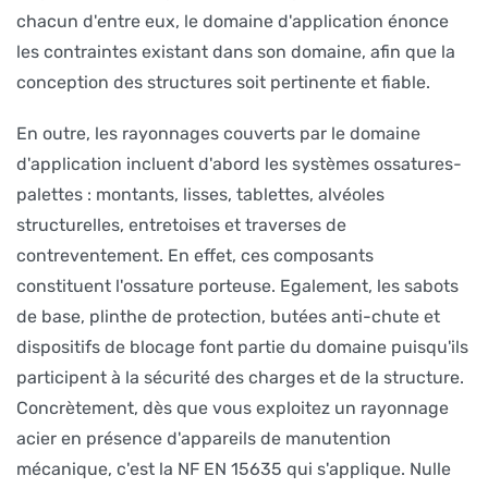
chacun d'entre eux, le domaine d'application énonce
les contraintes existant dans son domaine, afin que la
conception des structures soit pertinente et fiable.
En outre, les rayonnages couverts par le domaine
d'application incluent d'abord les systèmes ossatures-
palettes : montants, lisses, tablettes, alvéoles
structurelles, entretoises et traverses de
contreventement. En effet, ces composants
constituent l'ossature porteuse. Egalement, les sabots
de base, plinthe de protection, butées anti-chute et
dispositifs de blocage font partie du domaine puisqu'ils
participent à la sécurité des charges et de la structure.
Concrètement, dès que vous exploitez un rayonnage
acier en présence d'appareils de manutention
mécanique, c'est la NF EN 15635 qui s'applique. Nulle