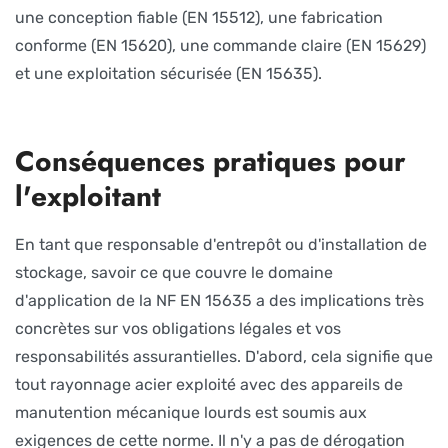
une conception fiable (EN 15512), une fabrication
conforme (EN 15620), une commande claire (EN 15629)
et une exploitation sécurisée (EN 15635).
Conséquences pratiques pour
l'exploitant
En tant que responsable d'entrepôt ou d'installation de
stockage, savoir ce que couvre le domaine
d'application de la NF EN 15635 a des implications très
concrètes sur vos obligations légales et vos
responsabilités assurantielles. D'abord, cela signifie que
tout rayonnage acier exploité avec des appareils de
manutention mécanique lourds est soumis aux
exigences de cette norme. Il n'y a pas de dérogation