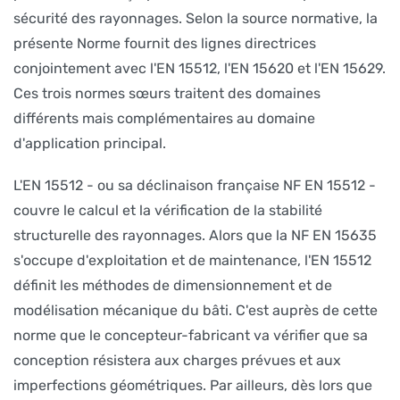
sécurité des rayonnages. Selon la source normative, la
présente Norme fournit des lignes directrices
conjointement avec l'EN 15512, l'EN 15620 et l'EN 15629.
Ces trois normes sœurs traitent des domaines
différents mais complémentaires au domaine
d'application principal.
L'EN 15512 - ou sa déclinaison française NF EN 15512 -
couvre le calcul et la vérification de la stabilité
structurelle des rayonnages. Alors que la NF EN 15635
s'occupe d'exploitation et de maintenance, l'EN 15512
définit les méthodes de dimensionnement et de
modélisation mécanique du bâti. C'est auprès de cette
norme que le concepteur-fabricant va vérifier que sa
conception résistera aux charges prévues et aux
imperfections géométriques. Par ailleurs, dès lors que