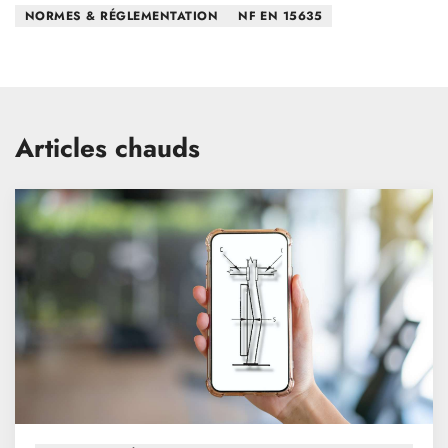
NORMES & RÉGLEMENTATION
NF EN 15635
Articles chauds