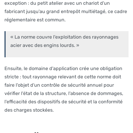
exception : du petit atelier avec un chariot d'un
fabricant jusqu'au grand entrepôt multiétagé, ce cadre
réglementaire est commun.
« La norme couvre l'exploitation des rayonnages
acier avec des engins lourds. »
Ensuite, le domaine d'application crée une obligation
stricte : tout rayonnage relevant de cette norme doit
faire l'objet d'un contrôle de sécurité annuel pour
vérifier l'état de la structure, l'absence de dommages,
l'efficacité des dispositifs de sécurité et la conformité
des charges stockées.