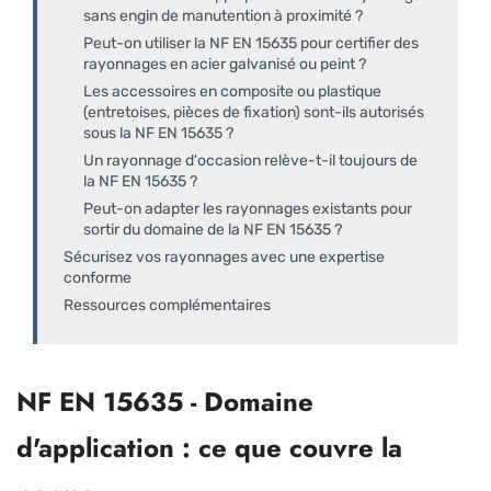
sans engin de manutention à proximité ?
Peut-on utiliser la NF EN 15635 pour certifier des
rayonnages en acier galvanisé ou peint ?
Les accessoires en composite ou plastique
(entretoises, pièces de fixation) sont-ils autorisés
sous la NF EN 15635 ?
Un rayonnage d'occasion relève-t-il toujours de
la NF EN 15635 ?
Peut-on adapter les rayonnages existants pour
sortir du domaine de la NF EN 15635 ?
Sécurisez vos rayonnages avec une expertise
conforme
Ressources complémentaires
NF EN 15635 - Domaine
d'application : ce que couvre la