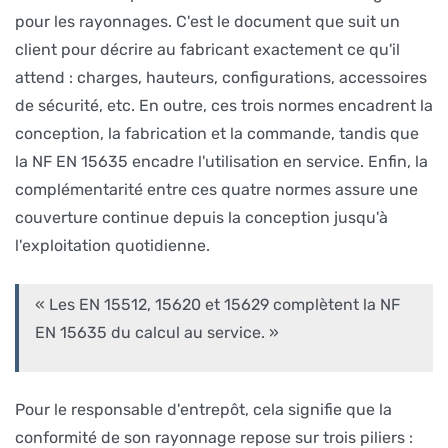
pour les rayonnages. C'est le document que suit un
client pour décrire au fabricant exactement ce qu'il
attend : charges, hauteurs, configurations, accessoires
de sécurité, etc. En outre, ces trois normes encadrent la
conception, la fabrication et la commande, tandis que
la NF EN 15635 encadre l'utilisation en service. Enfin, la
complémentarité entre ces quatre normes assure une
couverture continue depuis la conception jusqu'à
l'exploitation quotidienne.
« Les EN 15512, 15620 et 15629 complètent la NF
EN 15635 du calcul au service. »
Pour le responsable d'entrepôt, cela signifie que la
conformité de son rayonnage repose sur trois piliers :