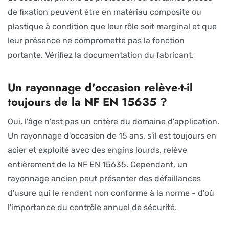
de fixation peuvent être en matériau composite ou
plastique à condition que leur rôle soit marginal et que
leur présence ne compromette pas la fonction
portante. Vérifiez la documentation du fabricant.
Un rayonnage d'occasion relève-t-il
toujours de la NF EN 15635 ?
Oui, l'âge n'est pas un critère du domaine d'application.
Un rayonnage d'occasion de 15 ans, s'il est toujours en
acier et exploité avec des engins lourds, relève
entièrement de la NF EN 15635. Cependant, un
rayonnage ancien peut présenter des défaillances
d'usure qui le rendent non conforme à la norme - d'où
l'importance du contrôle annuel de sécurité.