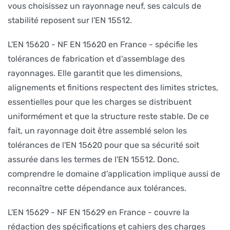
vous choisissez un rayonnage neuf, ses calculs de
stabilité reposent sur l'EN 15512.
L'EN 15620 - NF EN 15620 en France - spécifie les
tolérances de fabrication et d'assemblage des
rayonnages. Elle garantit que les dimensions,
alignements et finitions respectent des limites strictes,
essentielles pour que les charges se distribuent
uniformément et que la structure reste stable. De ce
fait, un rayonnage doit être assemblé selon les
tolérances de l'EN 15620 pour que sa sécurité soit
assurée dans les termes de l'EN 15512. Donc,
comprendre le domaine d'application implique aussi de
reconnaître cette dépendance aux tolérances.
L'EN 15629 - NF EN 15629 en France - couvre la
rédaction des spécifications et cahiers des charges