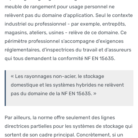
meuble de rangement pour usage personnel ne
relèvent pas du domaine d'application. Seul le contexte
industriel ou professionnel - par exemple, entrepôts,
magasins, ateliers, usines - relève de ce domaine. Ce
périmètre professionnel s'accompagne d'exigences
réglementaires, d'inspectrices du travail et d'assureurs
qui tous demandent la conformité NF EN 15635.
« Les rayonnages non-acier, le stockage
domestique et les systèmes hybrides ne relèvent
pas du domaine de la NF EN 15635. »
Par ailleurs, la norme offre seulement des lignes
directrices partielles pour les systèmes de stockage qui
sortent de son cadre principal. Concrètement, si un