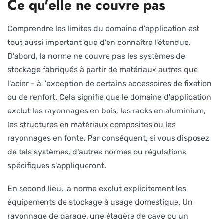
Ce qu'elle ne couvre pas
Comprendre les limites du domaine d'application est
tout aussi important que d'en connaître l'étendue.
D'abord, la norme ne couvre pas les systèmes de
stockage fabriqués à partir de matériaux autres que
l'acier - à l'exception de certains accessoires de fixation
ou de renfort. Cela signifie que le domaine d'application
exclut les rayonnages en bois, les racks en aluminium,
les structures en matériaux composites ou les
rayonnages en fonte. Par conséquent, si vous disposez
de tels systèmes, d'autres normes ou régulations
spécifiques s'appliqueront.
En second lieu, la norme exclut explicitement les
équipements de stockage à usage domestique. Un
rayonnage de garage, une étagère de cave ou un