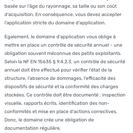
basée sur l'âge du rayonnage, sa taille ou son coût
d'acquisition. En conséquence, vous devez accepter
l'application stricte du domaine d'application.
Egalement, le domaine d'application vous oblige à
mettre en place un contrôle de sécurité annuel - une
obligation souvent méconnue des petits exploitants.
Selon la NF EN 15635 § 9.4.2.3, un contrôle de sécurité
annuel doit être effectué pour vérifier l'état de la
structure, l'absence de dommages, l'efficacité des
dispositifs de sécurité et la conformité des charges
stockées. Ce contrôle doit être documenté : inspection
visuelle, rapports écrits, identification des non-
conformités et mise en place d'actions correctives.
Donc, le domaine crée une obligation de
documentation régulière.