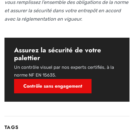
vous remplissez l'ensemble des obligations de la norme
et assurer la sécurité dans votre entrepôt en accord
avec la réglementation en vigueur.
Assurez la sécurité de votre
palettier
Un contrôle visuel par nos experts certifiés, à la
norme NF EN 15635.
Contrôle sans engagement
TAGS