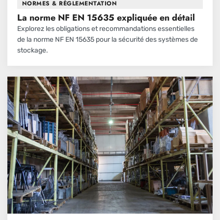
NORMES & RÉGLEMENTATION
La norme NF EN 15635 expliquée en détail
Explorez les obligations et recommandations essentielles
de la norme NF EN 15635 pour la sécurité des systèmes de
stockage.