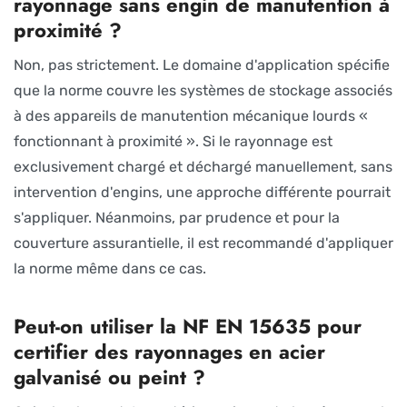
rayonnage sans engin de manutention à
proximité ?
Non, pas strictement. Le domaine d'application spécifie
que la norme couvre les systèmes de stockage associés
à des appareils de manutention mécanique lourds «
fonctionnant à proximité ». Si le rayonnage est
exclusivement chargé et déchargé manuellement, sans
intervention d'engins, une approche différente pourrait
s'appliquer. Néanmoins, par prudence et pour la
couverture assurantielle, il est recommandé d'appliquer
la norme même dans ce cas.
Peut-on utiliser la NF EN 15635 pour
certifier des rayonnages en acier
galvanisé ou peint ?