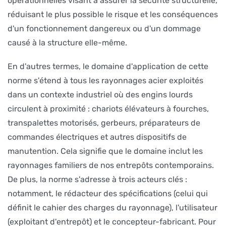
opérationnelles visant à assurer la sécurité structurelle,
réduisant le plus possible le risque et les conséquences
d'un fonctionnement dangereux ou d'un dommage
causé à la structure elle-même.
En d'autres termes, le domaine d'application de cette
norme s'étend à tous les rayonnages acier exploités
dans un contexte industriel où des engins lourds
circulent à proximité : chariots élévateurs à fourches,
transpalettes motorisés, gerbeurs, préparateurs de
commandes électriques et autres dispositifs de
manutention. Cela signifie que le domaine inclut les
rayonnages familiers de nos entrepôts contemporains.
De plus, la norme s'adresse à trois acteurs clés :
notamment, le rédacteur des spécifications (celui qui
définit le cahier des charges du rayonnage), l'utilisateur
(exploitant d'entrepôt) et le concepteur-fabricant. Pour