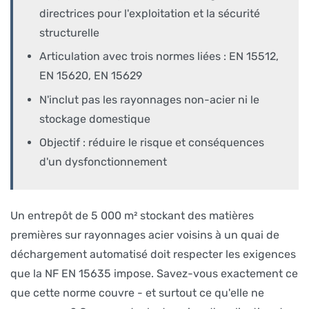
directrices pour l'exploitation et la sécurité
structurelle
Articulation avec trois normes liées : EN 15512,
EN 15620, EN 15629
N'inclut pas les rayonnages non-acier ni le
stockage domestique
Objectif : réduire le risque et conséquences
d'un dysfonctionnement
Un entrepôt de 5 000 m² stockant des matières
premières sur rayonnages acier voisins à un quai de
déchargement automatisé doit respecter les exigences
que la NF EN 15635 impose. Savez-vous exactement ce
que cette norme couvre - et surtout ce qu'elle ne