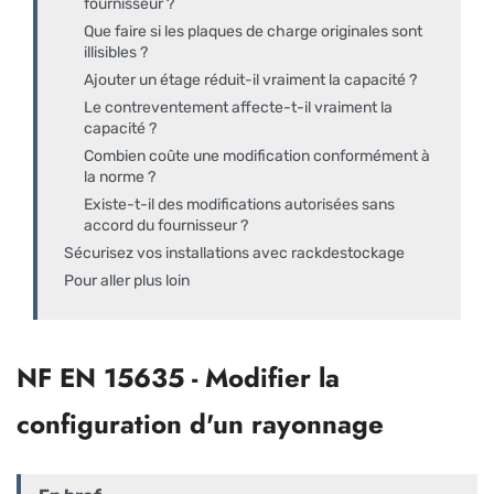
fournisseur ?
Que faire si les plaques de charge originales sont
illisibles ?
Ajouter un étage réduit-il vraiment la capacité ?
Le contreventement affecte-t-il vraiment la
capacité ?
Combien coûte une modification conformément à
la norme ?
Existe-t-il des modifications autorisées sans
accord du fournisseur ?
Sécurisez vos installations avec rackdestockage
Pour aller plus loin
NF EN 15635 - Modifier la
configuration d'un rayonnage