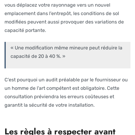
vous déplacez votre rayonnage vers un nouvel
emplacement dans l'entrepôt, les conditions de sol
modifiées peuvent aussi provoquer des variations de
capacité portante.
« Une modification même mineure peut réduire la
capacité de 20 à 40 %. »
C'est pourquoi un audit préalable par le fournisseur ou
un homme de l'art compétent est obligatoire. Cette
consultation préviendra les erreurs coûteuses et
garantit la sécurité de votre installation.
Les règles à respecter avant