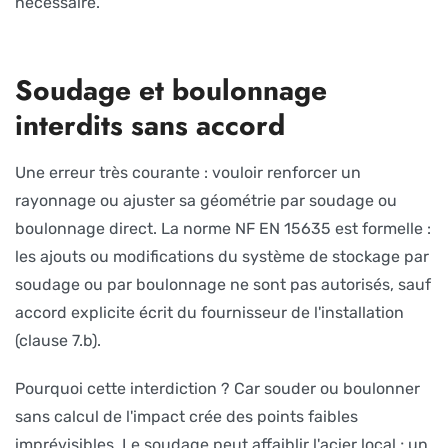
nécessaire.
Soudage et boulonnage
interdits sans accord
Une erreur très courante : vouloir renforcer un
rayonnage ou ajuster sa géométrie par soudage ou
boulonnage direct. La norme NF EN 15635 est formelle :
les ajouts ou modifications du système de stockage par
soudage ou par boulonnage ne sont pas autorisés, sauf
accord explicite écrit du fournisseur de l'installation
(clause 7.b).
Pourquoi cette interdiction ? Car souder ou boulonner
sans calcul de l'impact crée des points faibles
imprévisibles. Le soudage peut affaiblir l'acier local ; un