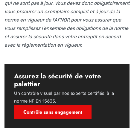
qui ne sont pas à jour. Vous devez donc obligatoirement
vous procurer un exemplaire complet et à jour de la
norme en vigueur de l'AFNOR pour vous assurer que
vous remplissez l'ensemble des obligations de la norme
et assurer la sécurité dans votre entrepôt en accord
avec la réglementation en vigueur.
Assurez la sécurité de votre
palettier
Un contrôle visuel par nos experts certifiés, à la
norme NF EN 15635.
Contrôle sans engagement