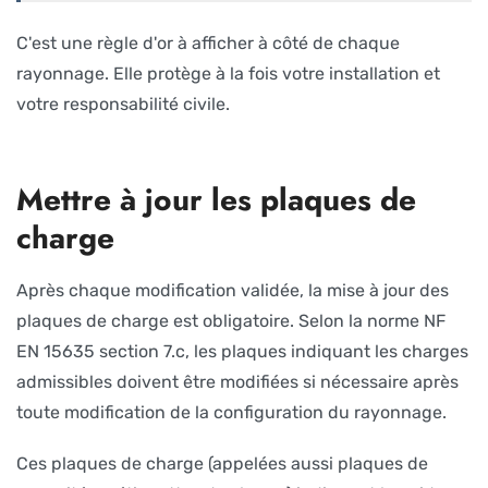
C'est une règle d'or à afficher à côté de chaque
rayonnage. Elle protège à la fois votre installation et
votre responsabilité civile.
Mettre à jour les plaques de
charge
Après chaque modification validée, la mise à jour des
plaques de charge est obligatoire. Selon la norme NF
EN 15635 section 7.c, les plaques indiquant les charges
admissibles doivent être modifiées si nécessaire après
toute modification de la configuration du rayonnage.
Ces plaques de charge (appelées aussi plaques de