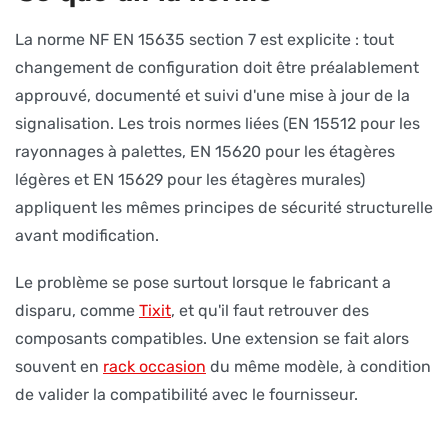
La norme NF EN 15635 section 7 est explicite : tout
changement de configuration doit être préalablement
approuvé, documenté et suivi d'une mise à jour de la
signalisation. Les trois normes liées (EN 15512 pour les
rayonnages à palettes, EN 15620 pour les étagères
légères et EN 15629 pour les étagères murales)
appliquent les mêmes principes de sécurité structurelle
avant modification.
Le problème se pose surtout lorsque le fabricant a
disparu, comme
Tixit
, et qu'il faut retrouver des
composants compatibles. Une extension se fait alors
souvent en
rack occasion
du même modèle, à condition
de valider la compatibilité avec le fournisseur.