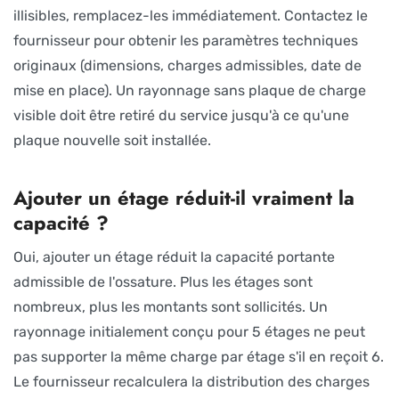
illisibles, remplacez-les immédiatement. Contactez le
fournisseur pour obtenir les paramètres techniques
originaux (dimensions, charges admissibles, date de
mise en place). Un rayonnage sans plaque de charge
visible doit être retiré du service jusqu'à ce qu'une
plaque nouvelle soit installée.
Ajouter un étage réduit-il vraiment la
capacité ?
Oui, ajouter un étage réduit la capacité portante
admissible de l'ossature. Plus les étages sont
nombreux, plus les montants sont sollicités. Un
rayonnage initialement conçu pour 5 étages ne peut
pas supporter la même charge par étage s'il en reçoit 6.
Le fournisseur recalculera la distribution des charges