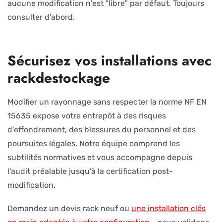
aucune modification n'est "libre" par défaut. Toujours
consulter d'abord.
Sécurisez vos installations avec
rackdestockage
Modifier un rayonnage sans respecter la norme NF EN
15635 expose votre entrepôt à des risques
d'effondrement, des blessures du personnel et des
poursuites légales. Notre équipe comprend les
subtilités normatives et vous accompagne depuis
l'audit préalable jusqu'à la certification post-
modification.
Demandez un devis rack neuf ou
une installation clés