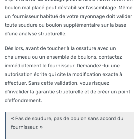
boulon mal placé peut déstabiliser l'assemblage. Même
un fournisseur habitué de votre rayonnage doit valider
toute soudure ou boulon supplémentaire sur la base
d'une analyse structurelle.
Dès lors, avant de toucher à la ossature avec un
chalumeau ou un ensemble de boulons, contactez
immédiatement le fournisseur. Demandez-lui une
autorisation écrite qui cite la modification exacte à
effectuer. Sans cette validation, vous risquez
d'invalider la garantie structurelle et de créer un point
d'effondrement.
« Pas de soudure, pas de boulon sans accord du
fournisseur. »