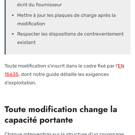
écrit du fournisseur
Mettre à jour les plaques de charge après la
modification
Respecter les dispositions de contreventement
existant
Toute modification s'inscrit dans le cadre fixé par l'
EN
15635
, dont notre guide détaille les exigences
d'exploitation.
Toute modification change la
capacité portante
Chaque intervention sur la structure d'un rayonnage