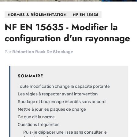
NORMES & RÉGLEMENTATION
NF EN 15635
NF EN 15635 - Modifier la
configuration d'un rayonnage
Par
Rédaction Rack De Stockage
SOMMAIRE
Toute modification change la capacité portante
Les règles à respecter avant intervention
Soudage et boulonnage interdits sans accord
Mettre à jour les plaques de charge
Ce que dit la norme
Questions fréquentes
Puis-je déplacer une lisse sans consulter le