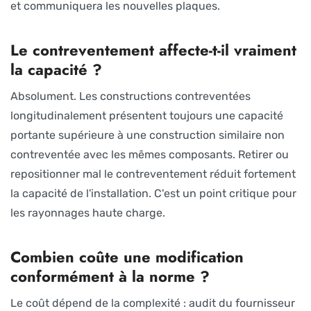
et communiquera les nouvelles plaques.
Le contreventement affecte-t-il vraiment
la capacité ?
Absolument. Les constructions contreventées
longitudinalement présentent toujours une capacité
portante supérieure à une construction similaire non
contreventée avec les mêmes composants. Retirer ou
repositionner mal le contreventement réduit fortement
la capacité de l'installation. C'est un point critique pour
les rayonnages haute charge.
Combien coûte une modification
conformément à la norme ?
Le coût dépend de la complexité : audit du fournisseur