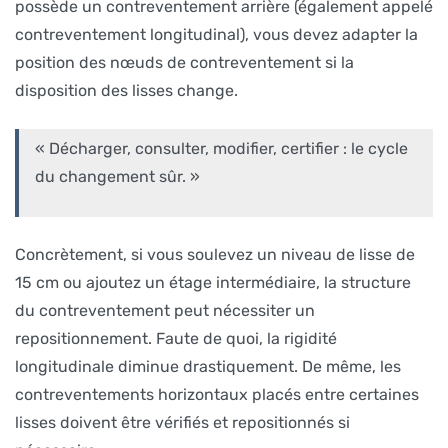
possède un contreventement arrière (également appelé
contreventement longitudinal), vous devez adapter la
position des nœuds de contreventement si la
disposition des lisses change.
« Décharger, consulter, modifier, certifier : le cycle
du changement sûr. »
Concrètement, si vous soulevez un niveau de lisse de
15 cm ou ajoutez un étage intermédiaire, la structure
du contreventement peut nécessiter un
repositionnement. Faute de quoi, la rigidité
longitudinale diminue drastiquement. De même, les
contreventements horizontaux placés entre certaines
lisses doivent être vérifiés et repositionnés si