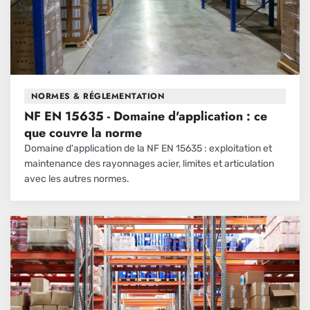
NORMES & RÉGLEMENTATION
NF EN 15635 - Domaine d'application : ce
que couvre la norme
Domaine d'application de la NF EN 15635 : exploitation et
maintenance des rayonnages acier, limites et articulation
avec les autres normes.