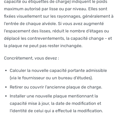
capacité ou étiquettes de charge) indiquent le poids
maximum autorisé par lisse ou par niveau. Elles sont
fixées visuellement sur les rayonnages, généralement à
l'entrée de chaque alvéole. Si vous avez augmenté
l'espacement des lisses, réduit le nombre d'étages ou
déplacé les contreventements, la capacité change - et
la plaque ne peut pas rester inchangée.
Concrètement, vous devez :
Calculer la nouvelle capacité portante admissible
(via le fournisseur ou un bureau d'études).
Retirer ou couvrir l'ancienne plaque de charge.
Installer une nouvelle plaque mentionnant la
capacité mise à jour, la date de modification et
l'identité de celui qui a effectué la modification.