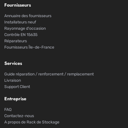
Fournisseurs
Annuaire des fournisseurs
Installateurs neuf
Rayonnage d'occasion
Contrôle EN 15635
Réparateurs
Fournisseurs Île-de-France
Services
Guide réparation / renforcement / remplacement
Livraison
Support Client
Entreprise
FAQ
Contactez-nous
A propos de Rack de Stockage