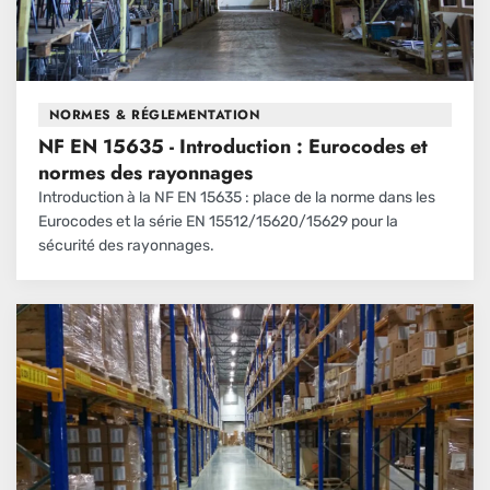
NORMES & RÉGLEMENTATION
NF EN 15635 - Introduction : Eurocodes et
normes des rayonnages
Introduction à la NF EN 15635 : place de la norme dans les
Eurocodes et la série EN 15512/15620/15629 pour la
sécurité des rayonnages.