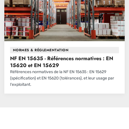
NORMES & RÉGLEMENTATION
NF EN 15635 - Références normatives : EN
15620 et EN 15629
Références normatives de la NF EN 15635 : EN 15629
(spécification) et EN 15620 (tolérances), et leur usage par
l'exploitant.