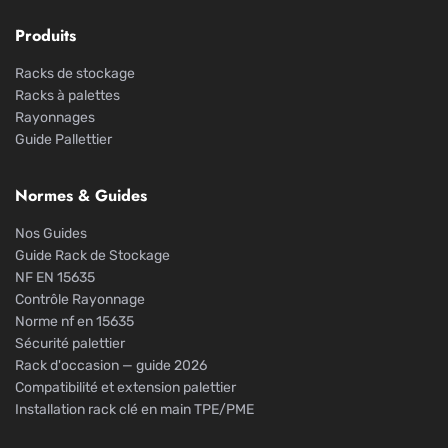
Produits
Racks de stockage
Racks à palettes
Rayonnages
Guide Pallettier
Normes & Guides
Nos Guides
Guide Rack de Stockage
NF EN 15635
Contrôle Rayonnage
Norme nf en 15635
Sécurité palettier
Rack d'occasion — guide 2026
Compatibilité et extension palettier
Installation rack clé en main TPE/PME