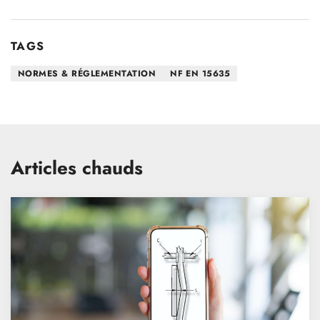
TAGS
NORMES & RÉGLEMENTATION
NF EN 15635
Articles chauds