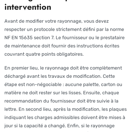
intervention
Avant de modifier votre rayonnage, vous devez
respecter un protocole strictement défini par la norme
NF EN 15635 section 7. Le fournisseur ou le prestataire
de maintenance doit fournir des instructions écrites
couvrant quatre points obligatoires.
En premier lieu, le rayonnage doit être complètement
déchargé avant les travaux de modification. Cette
étape est non-négociable : aucune palette, carton ou
matière ne doit rester sur les lisses. Ensuite, chaque
recommandation du fournisseur doit être suivie à la
lettre. En second lieu, après la modification, les plaques
indiquant les charges admissibles doivent être mises à
jour si la capacité a changé. Enfin, si le rayonnage