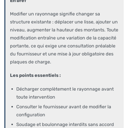
En bref
Modifier un rayonnage signifie changer sa
structure existante : déplacer une lisse, ajouter un
niveau, augmenter la hauteur des montants. Toute
modification entraîne une variation de la capacité
portante, ce qui exige une consultation préalable
du fournisseur et une mise à jour obligatoire des
plaques de charge.
Les points essentiels :
Décharger complètement le rayonnage avant
toute intervention
Consulter le fournisseur avant de modifier la
configuration
Soudage et boulonnage interdits sans accord