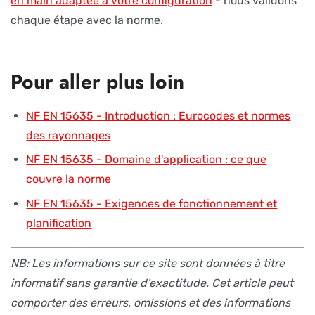
en main adaptée à votre configuration
- nous validons
chaque étape avec la norme.
Pour aller plus loin
NF EN 15635 - Introduction : Eurocodes et normes
des rayonnages
NF EN 15635 - Domaine d'application : ce que
couvre la norme
NF EN 15635 - Exigences de fonctionnement et
planification
NB: Les informations sur ce site sont données à titre
informatif sans garantie d'exactitude. Cet article peut
comporter des erreurs, omissions et des informations