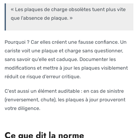
« Les plaques de charge obsolètes tuent plus vite
que l'absence de plaque. »
Pourquoi ? Car elles créent une fausse confiance. Un
cariste voit une plaque et charge sans questionner,
sans savoir qu'elle est caduque. Documenter les
modifications et mettre à jour les plaques visiblement
réduit ce risque d'erreur critique.
C'est aussi un élément auditable : en cas de sinistre
(renversement, chute), les plaques à jour prouveront
votre diligence.
Ce que dit la norme