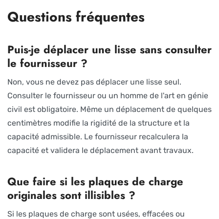
Questions fréquentes
Puis-je déplacer une lisse sans consulter
le fournisseur ?
Non, vous ne devez pas déplacer une lisse seul.
Consulter le fournisseur ou un homme de l'art en génie
civil est obligatoire. Même un déplacement de quelques
centimètres modifie la rigidité de la structure et la
capacité admissible. Le fournisseur recalculera la
capacité et validera le déplacement avant travaux.
Que faire si les plaques de charge
originales sont illisibles ?
Si les plaques de charge sont usées, effacées ou