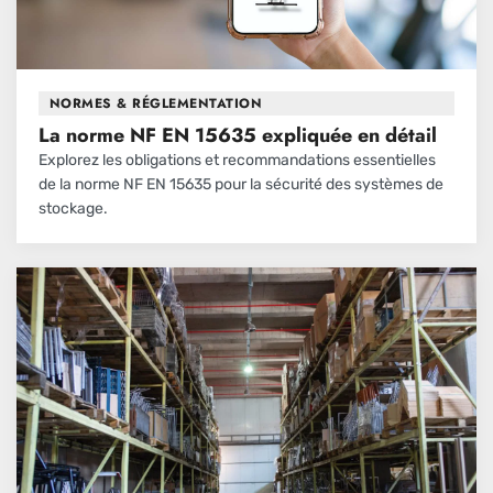
NORMES & RÉGLEMENTATION
La norme NF EN 15635 expliquée en détail
Explorez les obligations et recommandations essentielles
de la norme NF EN 15635 pour la sécurité des systèmes de
stockage.