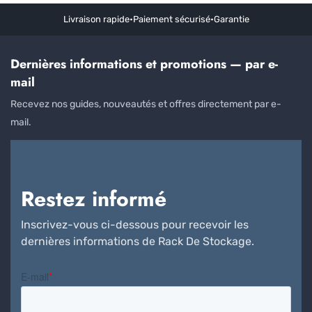
Livraison rapide
•
Paiement sécurisé
•
Garantie
Dernières informations et promotions — par e-
mail
Recevez nos guides, nouveautés et offres directement par e-
mail.
Restez informé
Inscrivez-vous ci-dessous pour recevoir les
dernières informations de Rack De Stockage.