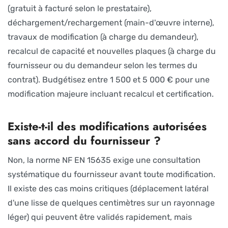
(gratuit à facturé selon le prestataire),
déchargement/rechargement (main-d'œuvre interne),
travaux de modification (à charge du demandeur),
recalcul de capacité et nouvelles plaques (à charge du
fournisseur ou du demandeur selon les termes du
contrat). Budgétisez entre 1 500 et 5 000 € pour une
modification majeure incluant recalcul et certification.
Existe-t-il des modifications autorisées
sans accord du fournisseur ?
Non, la norme NF EN 15635 exige une consultation
systématique du fournisseur avant toute modification.
Il existe des cas moins critiques (déplacement latéral
d'une lisse de quelques centimètres sur un rayonnage
léger) qui peuvent être validés rapidement, mais