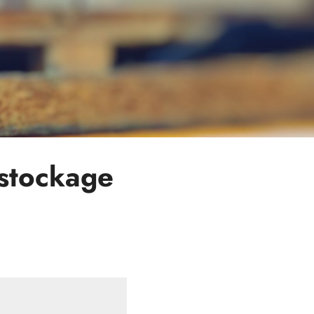
stockage