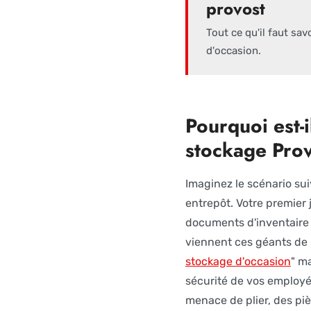
provost
Tout ce qu'il faut sav
d'occasion.
Pourquoi est-
stockage Prov
Imaginez le scénario sui
entrepôt. Votre premier 
documents d'inventaire s
viennent ces géants de 
stockage d'occasion
" m
sécurité de vos employé
menace de plier, des pi