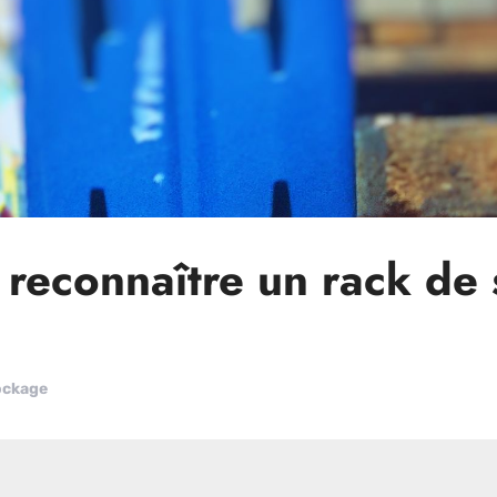
reconnaître un rack de 
ockage