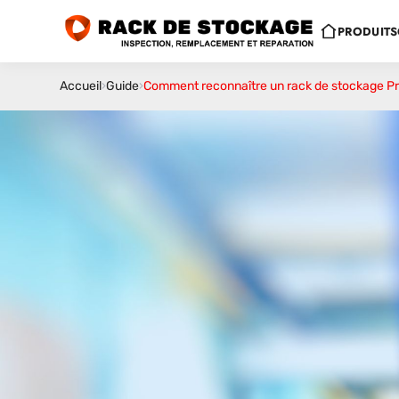
PRODUITS
Accueil
›
Guide
›
Comment reconnaître un rack de stockage Pr