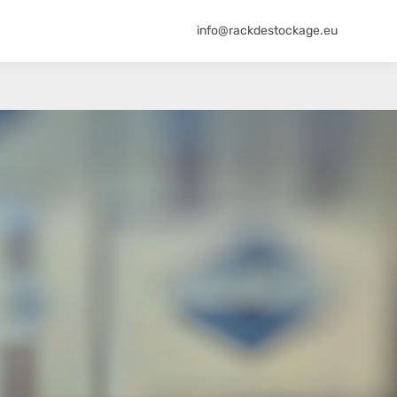
info@rackdestockage.eu