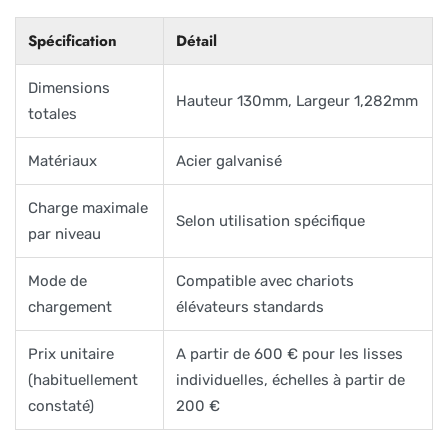
Spécification
Détail
Dimensions
Hauteur 130mm, Largeur 1,282mm
totales
Matériaux
Acier galvanisé
Charge maximale
Selon utilisation spécifique
par niveau
Mode de
Compatible avec chariots
chargement
élévateurs standards
Prix unitaire
A partir de 600 € pour les lisses
(habituellement
individuelles, échelles à partir de
constaté)
200 €