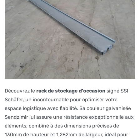
Découvrez le
rack de stockage d'occasion
signé SSI
Schäfer, un incontournable pour optimiser votre
espace logistique avec fiabilité. Sa couleur galvanisée
Sendzimir lui assure une résistance exceptionnelle aux
éléments, combiné à des dimensions précises de
130mm de hauteur et 1,282mm de largeur, idéal pour