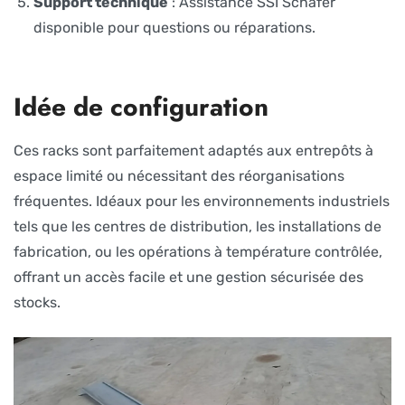
Support technique
: Assistance SSI Schäfer
disponible pour questions ou réparations.
Idée de configuration
Ces racks sont parfaitement adaptés aux entrepôts à
espace limité ou nécessitant des réorganisations
fréquentes. Idéaux pour les environnements industriels
tels que les centres de distribution, les installations de
fabrication, ou les opérations à température contrôlée,
offrant un accès facile et une gestion sécurisée des
stocks.