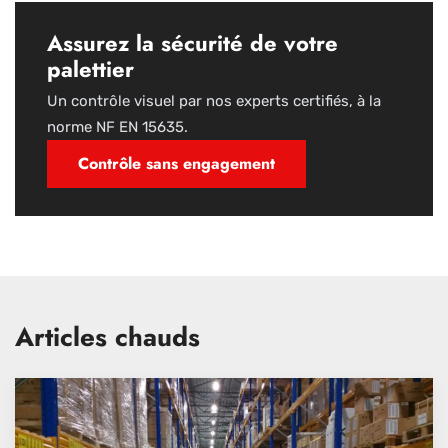
Assurez la sécurité de votre
palettier
Un contrôle visuel par nos experts certifiés, à la
norme NF EN 15635.
Contrôle sans engagement
Articles chauds