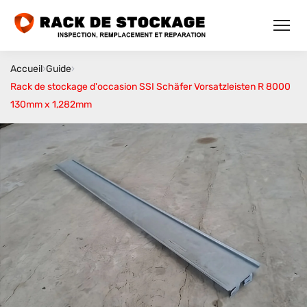
Accueil
›
Guide
›
Rack de stockage d'occasion SSI Schäfer Vorsatzleisten R 8000
130mm x 1,282mm