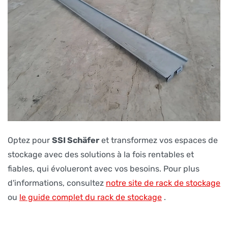
Optez pour
SSI Schäfer
et transformez vos espaces de
stockage avec des solutions à la fois rentables et
fiables, qui évolueront avec vos besoins. Pour plus
d'informations, consultez
notre site de rack de stockage
ou
le guide complet du rack de stockage
.