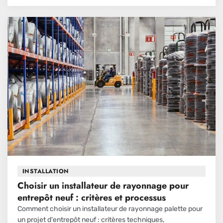
INSTALLATION
Choisir un installateur de rayonnage pour
entrepôt neuf : critères et processus
Comment choisir un installateur de rayonnage palette pour
un projet d'entrepôt neuf : critères techniques,