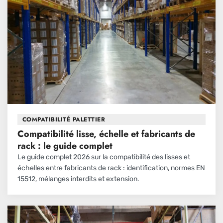
COMPATIBILITÉ PALETTIER
Compatibilité lisse, échelle et fabricants de
rack : le guide complet
Le guide complet 2026 sur la compatibilité des lisses et
échelles entre fabricants de rack : identification, normes EN
15512, mélanges interdits et extension.