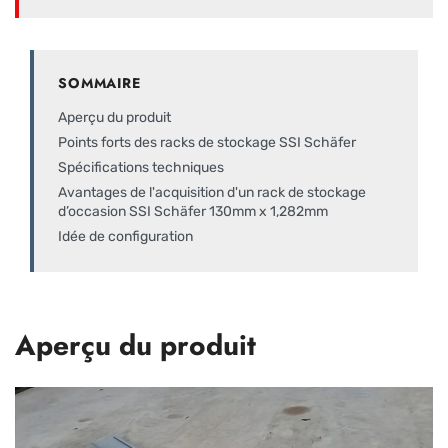
SOMMAIRE
Aperçu du produit
Points forts des racks de stockage SSI Schäfer
Spécifications techniques
Avantages de l'acquisition d'un rack de stockage
d’occasion SSI Schäfer 130mm x 1,282mm
Idée de configuration
Aperçu du produit