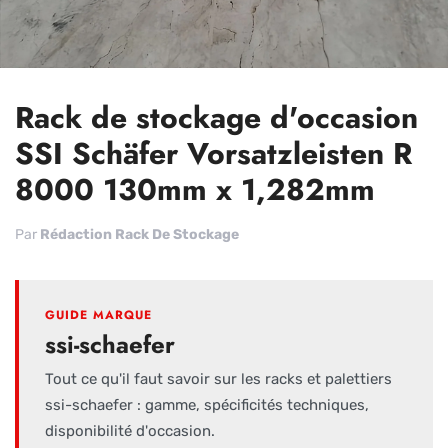
Rack de stockage d'occasion
SSI Schäfer Vorsatzleisten R
8000 130mm x 1,282mm
Par
Rédaction Rack De Stockage
GUIDE MARQUE
ssi-schaefer
Tout ce qu'il faut savoir sur les racks et palettiers
ssi-schaefer : gamme, spécificités techniques,
disponibilité d'occasion.