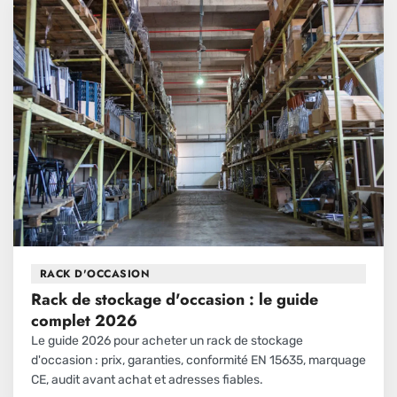
RACK D'OCCASION
Rack de stockage d'occasion : le guide
complet 2026
Le guide 2026 pour acheter un rack de stockage
d'occasion : prix, garanties, conformité EN 15635, marquage
CE, audit avant achat et adresses fiables.