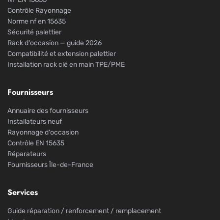
Contrôle Rayonnage
Norme nf en 15635
Sécurité palettier
Rack d'occasion — guide 2026
Compatibilité et extension palettier
Installation rack clé en main TPE/PME
Fournisseurs
Annuaire des fournisseurs
Installateurs neuf
Rayonnage d'occasion
Contrôle EN 15635
Réparateurs
Fournisseurs Île-de-France
Services
Guide réparation / renforcement / remplacement