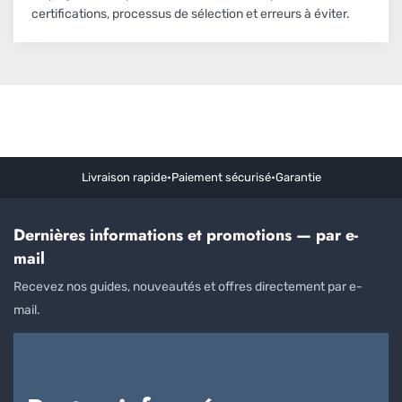
certifications, processus de sélection et erreurs à éviter.
Livraison rapide
•
Paiement sécurisé
•
Garantie
Dernières informations et promotions — par e-
mail
Recevez nos guides, nouveautés et offres directement par e-
mail.