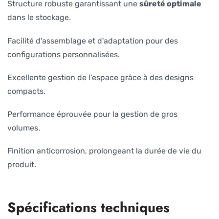
Structure robuste garantissant une
sûreté optimale
dans le stockage.
Facilité d'assemblage et d'adaptation pour des
configurations personnalisées.
Excellente gestion de l'espace grâce à des designs
compacts.
Performance éprouvée pour la gestion de gros
volumes.
Finition anticorrosion, prolongeant la durée de vie du
produit.
Spécifications techniques