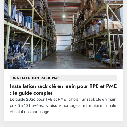
INSTALLATION RACK PME
Installation rack clé en main pour TPE et PME
: le guide complet
Le guide 2026 pour TPE et PME : choisir un rack clé en main,
prix 5 à 10 travées, livraison-montage, conformité minimale
et solutions par usage.