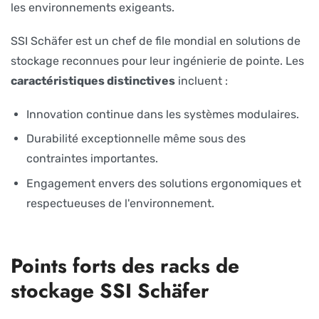
les environnements exigeants.
SSI Schäfer est un chef de file mondial en solutions de
stockage reconnues pour leur ingénierie de pointe. Les
caractéristiques distinctives
incluent :
Innovation continue dans les systèmes modulaires.
Durabilité exceptionnelle même sous des
contraintes importantes.
Engagement envers des solutions ergonomiques et
respectueuses de l'environnement.
Points forts des racks de
stockage SSI Schäfer