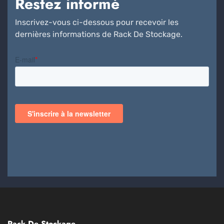
Restez informé
Inscrivez-vous ci-dessous pour recevoir les
dernières informations de Rack De Stockage.
Rack De Stockage