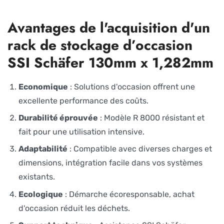
Avantages de l'acquisition d'un
rack de stockage d’occasion
SSI Schäfer 130mm x 1,282mm
Economique
: Solutions d'occasion offrent une
excellente performance des coûts.
Durabilité éprouvée
: Modèle R 8000 résistant et
fait pour une utilisation intensive.
Adaptabilité
: Compatible avec diverses charges et
dimensions, intégration facile dans vos systèmes
existants.
Ecologique
: Démarche écoresponsable, achat
d'occasion réduit les déchets.