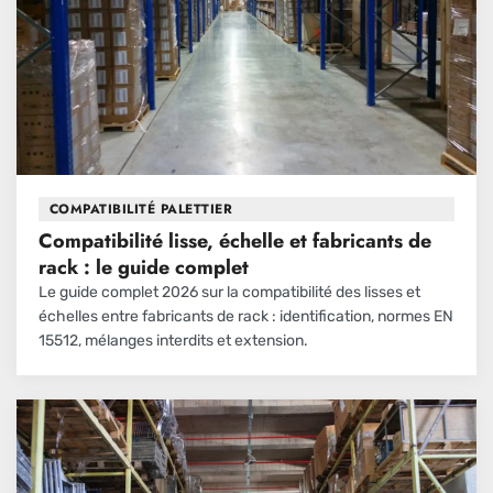
COMPATIBILITÉ PALETTIER
Compatibilité lisse, échelle et fabricants de
rack : le guide complet
Le guide complet 2026 sur la compatibilité des lisses et
échelles entre fabricants de rack : identification, normes EN
15512, mélanges interdits et extension.