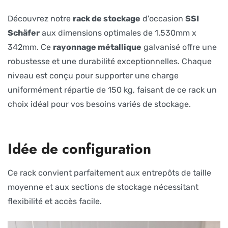
Découvrez notre
rack de stockage
d'occasion
SSI
Schäfer
aux dimensions optimales de 1.530mm x
342mm. Ce
rayonnage métallique
galvanisé offre une
robustesse et une durabilité exceptionnelles. Chaque
niveau est conçu pour supporter une charge
uniformément répartie de 150 kg, faisant de ce rack un
choix idéal pour vos besoins variés de stockage.
Idée de configuration
Ce rack convient parfaitement aux entrepôts de taille
moyenne et aux sections de stockage nécessitant
flexibilité et accès facile.