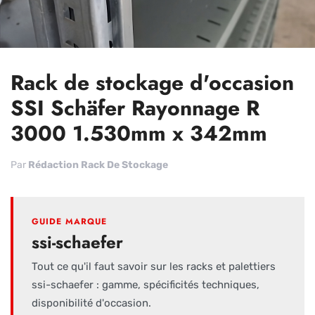
Rack de stockage d'occasion
SSI Schäfer Rayonnage R
3000 1.530mm x 342mm
Par
Rédaction Rack De Stockage
GUIDE MARQUE
ssi-schaefer
Tout ce qu'il faut savoir sur les racks et palettiers
ssi-schaefer : gamme, spécificités techniques,
disponibilité d'occasion.