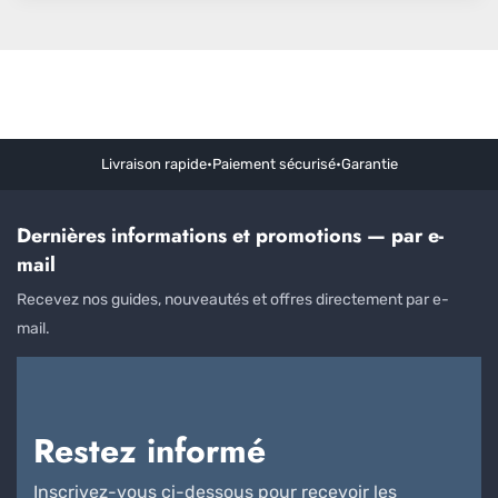
Livraison rapide
•
Paiement sécurisé
•
Garantie
Dernières informations et promotions — par e-
mail
Recevez nos guides, nouveautés et offres directement par e-
mail.
Restez informé
Inscrivez-vous ci-dessous pour recevoir les