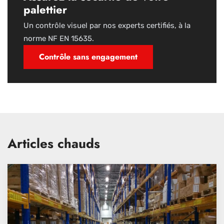
palettier
Un contrôle visuel par nos experts certifiés, à la
norme NF EN 15635.
Contrôle sans engagement
Articles chauds