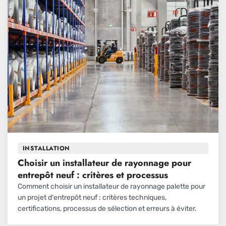
INSTALLATION
Choisir un installateur de rayonnage pour
entrepôt neuf : critères et processus
Comment choisir un installateur de rayonnage palette pour
un projet d'entrepôt neuf : critères techniques,
certifications, processus de sélection et erreurs à éviter.