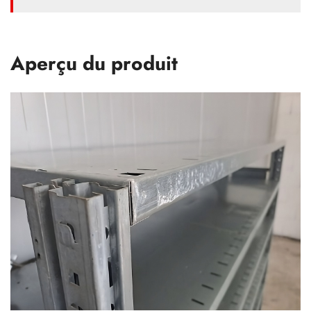
Aperçu du produit