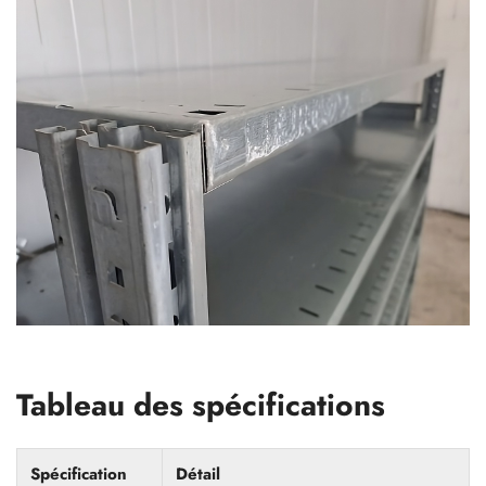
Tableau des spécifications
Spécification
Détail