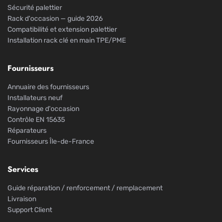
Sécurité palettier
Rack d'occasion — guide 2026
Compatibilité et extension palettier
Installation rack clé en main TPE/PME
Fournisseurs
Annuaire des fournisseurs
Installateurs neuf
Rayonnage d'occasion
Contrôle EN 15635
Réparateurs
Fournisseurs Île-de-France
Services
Guide réparation / renforcement / remplacement
Livraison
Support Client