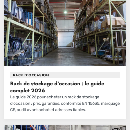
RACK D'OCCASION
Rack de stockage d'occasion : le guide
complet 2026
Le guide 2026 pour acheter un rack de stockage
d'occasion : prix, garanties, conformité EN 15635, marquage
CE, audit avant achat et adresses fiables.