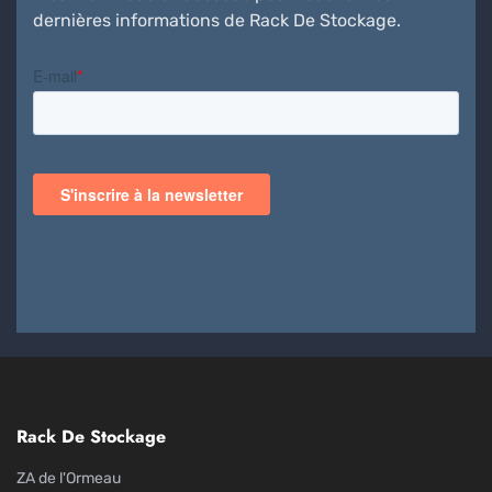
dernières informations de Rack De Stockage.
Rack De Stockage
ZA de l'Ormeau