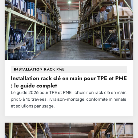
INSTALLATION RACK PME
Installation rack clé en main pour TPE et PME
: le guide complet
Le guide 2026 pour TPE et PME : choisir un rack clé en main,
prix 5 à 10 travées, livraison-montage, conformité minimale
et solutions par usage.