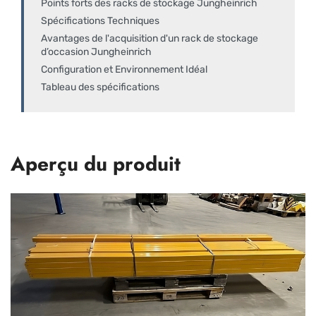
Points forts des racks de stockage Jungheinrich
Spécifications Techniques
Avantages de l'acquisition d'un rack de stockage
d’occasion Jungheinrich
Configuration et Environnement Idéal
Tableau des spécifications
Aperçu du produit