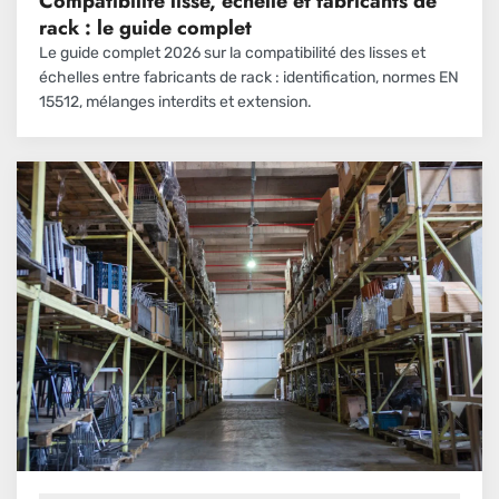
Compatibilité lisse, échelle et fabricants de
rack : le guide complet
Le guide complet 2026 sur la compatibilité des lisses et
échelles entre fabricants de rack : identification, normes EN
15512, mélanges interdits et extension.