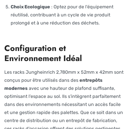
Choix Ecologique
: Optez pour de l'équipement
réutilisé, contribuant à un cycle de vie produit
prolongé et à une réduction des déchets.
Configuration et
Environnement Idéal
Les racks Jungheinrich 2,780mm x 52mm x 42mm sont
conçus pour être utilisés dans des
entrepôts
modernes
avec une hauteur de plafond suffisante,
optimisant l'espace au sol. Ils s'intègrent parfaitement
dans des environnements nécessitant un accès facile
et une gestion rapide des palettes. Que ce soit dans un
centre de distribution ou un entrepôt de fabrication,
ces racks d'occasion offrent des solutions pertinentes