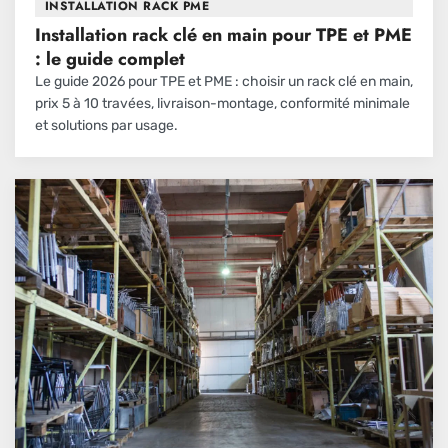
INSTALLATION RACK PME
Installation rack clé en main pour TPE et PME
: le guide complet
Le guide 2026 pour TPE et PME : choisir un rack clé en main,
prix 5 à 10 travées, livraison-montage, conformité minimale
et solutions par usage.