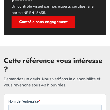
Un contrôle visuel par nos experts certifiés, à la
norme NF EN 15635.
Contrôle sans engagement
Cette référence vous intéresse
?
Demandez un devis. Nous vérifions la disponibilité et
vous revenons sous 48 h ouvrées.