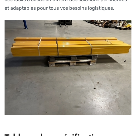
et adaptables pour tous vos besoins logistiques.