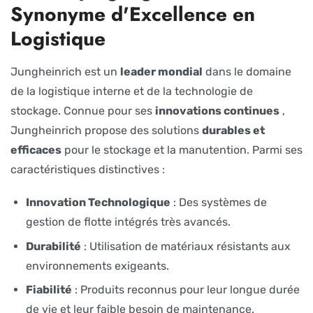
Synonyme d'Excellence en
Logistique
Jungheinrich est un
leader mondial
dans le domaine
de la logistique interne et de la technologie de
stockage. Connue pour ses
innovations continues
,
Jungheinrich propose des solutions
durables et
efficaces
pour le stockage et la manutention. Parmi ses
caractéristiques distinctives :
Innovation Technologique
: Des systèmes de
gestion de flotte intégrés très avancés.
Durabilité
: Utilisation de matériaux résistants aux
environnements exigeants.
Fiabilité
: Produits reconnus pour leur longue durée
de vie et leur faible besoin de maintenance.