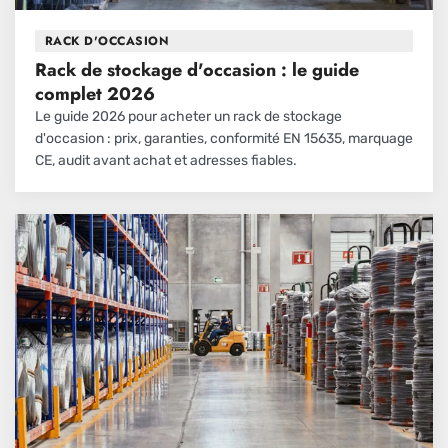
RACK D'OCCASION
Rack de stockage d'occasion : le guide
complet 2026
Le guide 2026 pour acheter un rack de stockage
d'occasion : prix, garanties, conformité EN 15635, marquage
CE, audit avant achat et adresses fiables.