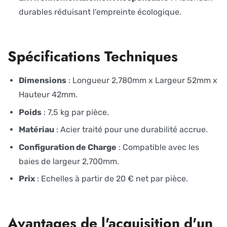
durables réduisant l'empreinte écologique.
Spécifications Techniques
Dimensions
: Longueur 2,780mm x Largeur 52mm x
Hauteur 42mm.
Poids
: 7,5 kg par pièce.
Matériau
: Acier traité pour une durabilité accrue.
Configuration de Charge
: Compatible avec les
baies de largeur 2,700mm.
Prix
: Echelles à partir de 20 € net par pièce.
Avantages de l'acquisition d'un