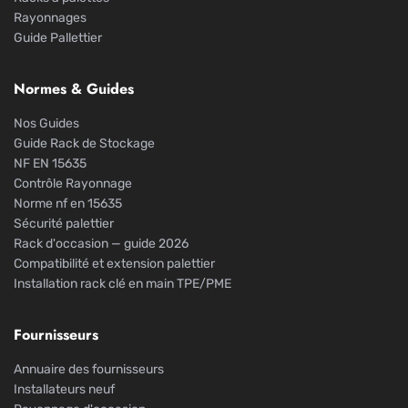
Rayonnages
Guide Pallettier
Normes & Guides
Nos Guides
Guide Rack de Stockage
NF EN 15635
Contrôle Rayonnage
Norme nf en 15635
Sécurité palettier
Rack d'occasion — guide 2026
Compatibilité et extension palettier
Installation rack clé en main TPE/PME
Fournisseurs
Annuaire des fournisseurs
Installateurs neuf