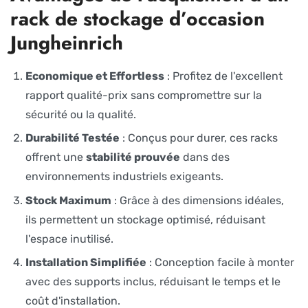
rack de stockage d’occasion
Jungheinrich
Economique et Effortless
: Profitez de l'excellent
rapport qualité-prix sans compromettre sur la
sécurité ou la qualité.
Durabilité Testée
: Conçus pour durer, ces racks
offrent une
stabilité prouvée
dans des
environnements industriels exigeants.
Stock Maximum
: Grâce à des dimensions idéales,
ils permettent un stockage optimisé, réduisant
l'espace inutilisé.
Installation Simplifiée
: Conception facile à monter
avec des supports inclus, réduisant le temps et le
coût d'installation.