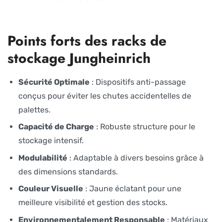
Points forts des racks de
stockage Jungheinrich
Sécurité Optimale
: Dispositifs anti-passage
conçus pour éviter les chutes accidentelles de
palettes.
Capacité de Charge
: Robuste structure pour le
stockage intensif.
Modulabilité
: Adaptable à divers besoins grâce à
des dimensions standards.
Couleur Visuelle
: Jaune éclatant pour une
meilleure visibilité et gestion des stocks.
Environnementalement Responsable
: Matériaux