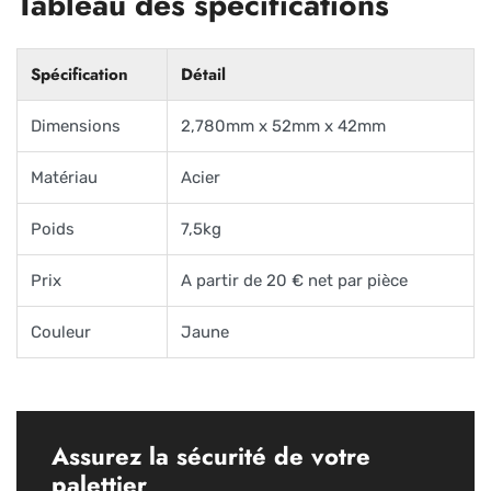
Tableau des spécifications
Spécification
Détail
Dimensions
2,780mm x 52mm x 42mm
Matériau
Acier
Poids
7,5kg
Prix
A partir de 20 € net par pièce
Couleur
Jaune
Assurez la sécurité de votre
palettier