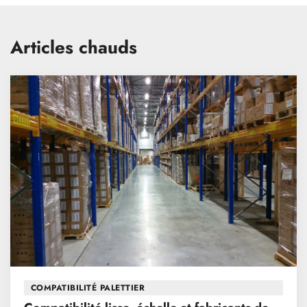
Articles chauds
COMPATIBILITÉ PALETTIER