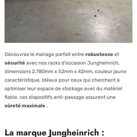
Découvrez le mariage parfait entre
robustesse
et
sécurité
avec nos racks d'occasion Jungheinrich,
dimensions 2,780mm x 52mm x 42mm, couleur jaune
caractéristique. Idéaux pour ceux qui cherchent à
optimiser leur espace de stockage avec du matériel
fiable, ces dispositifs anti-passage assurent une
sûreté maximale
.
La marque Jungheinrich :