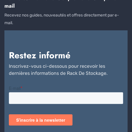
mail
Recevez nos guides, nouveautés et offres directement par e-
mail.
Restez informé
Inscrivez-vous ci-dessous pour recevoir les
dernières informations de Rack De Stockage.