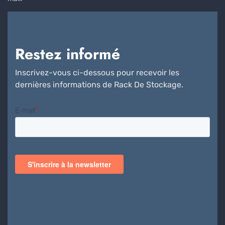
Restez informé
Inscrivez-vous ci-dessous pour recevoir les
dernières informations de Rack De Stockage.