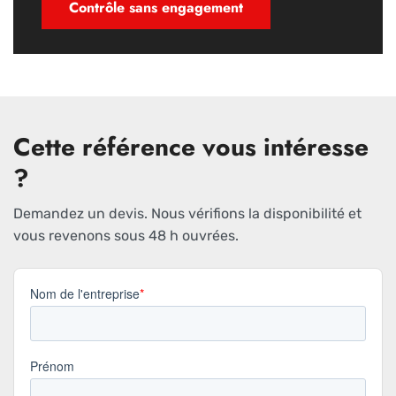
Contrôle sans engagement
Cette référence vous intéresse
?
Demandez un devis. Nous vérifions la disponibilité et
vous revenons sous 48 h ouvrées.