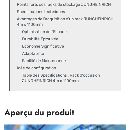
Points forts des racks de stockage JUNGHEINRICH
Spécifications techniques
Avantages de l'acquisition d'un rack JUNGHEINRICH
4m x 1100mm
Optimisation de l'Espace
Durabilité Eprouvée
Economie Significative
Adaptabilité
Facilité de Maintenance
Idée de configuration
Table des Spécifications : Rack d'occasion
JUNGHEINRICH 4m x 1100mm
Aperçu du produit