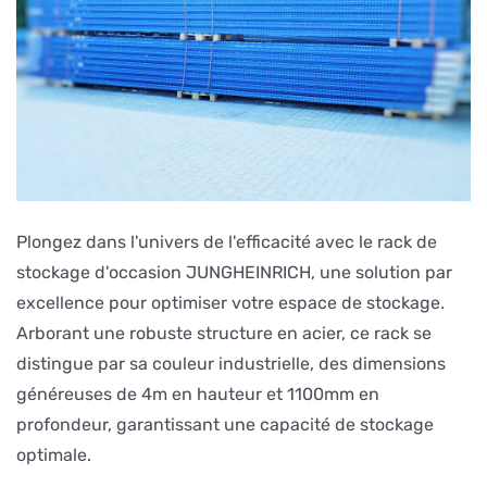
Plongez dans l'univers de l'efficacité avec le rack de
stockage d'occasion JUNGHEINRICH, une solution par
excellence pour optimiser votre espace de stockage.
Arborant une robuste structure en acier, ce rack se
distingue par sa couleur industrielle, des dimensions
généreuses de 4m en hauteur et 1100mm en
profondeur, garantissant une capacité de stockage
optimale.