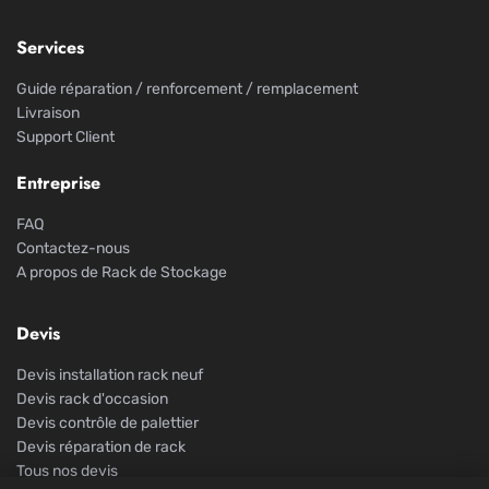
Services
Guide réparation / renforcement / remplacement
Livraison
Support Client
Entreprise
FAQ
Contactez-nous
A propos de Rack de Stockage
Devis
Devis installation rack neuf
Devis rack d'occasion
Devis contrôle de palettier
Devis réparation de rack
Tous nos devis