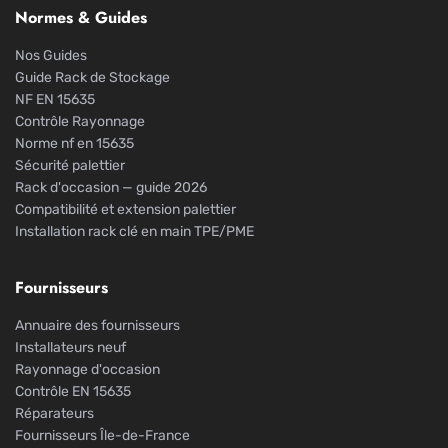
Normes & Guides
Nos Guides
Guide Rack de Stockage
NF EN 15635
Contrôle Rayonnage
Norme nf en 15635
Sécurité palettier
Rack d'occasion — guide 2026
Compatibilité et extension palettier
Installation rack clé en main TPE/PME
Fournisseurs
Annuaire des fournisseurs
Installateurs neuf
Rayonnage d'occasion
Contrôle EN 15635
Réparateurs
Fournisseurs Île-de-France