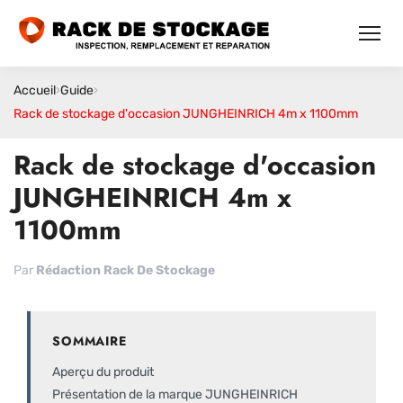
Accueil
›
Guide
›
Rack de stockage d'occasion JUNGHEINRICH 4m x 1100mm
Rack de stockage d'occasion
JUNGHEINRICH 4m x
1100mm
Par
Rédaction Rack De Stockage
SOMMAIRE
Aperçu du produit
Présentation de la marque JUNGHEINRICH