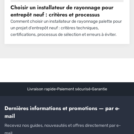
Choisir un installateur de rayonnage pour
entrepôt neuf : critères et processus
Comment choisir un installateur de rayonnage palette pour
un projet d'entrepôt neuf : critères techniques,
certifications, processus de sélection et erreurs à éviter.
Livraison rapide
•
Paiement sécurisé
•
Garantie
Dernières informations et promotions — par e-
mail
Recevez nos guides, nouveautés et offres directement par e-
mail.