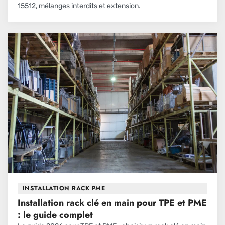
15512, mélanges interdits et extension.
INSTALLATION RACK PME
Installation rack clé en main pour TPE et PME
: le guide complet