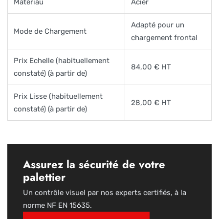
Matériau
Acier
Adapté pour un
Mode de Chargement
chargement frontal
Prix Echelle (habituellement
84,00 € HT
constaté) (à partir de)
Prix Lisse (habituellement
28,00 € HT
constaté) (à partir de)
Assurez la sécurité de votre
palettier
Un contrôle visuel par nos experts certifiés, à la
norme NF EN 15635.