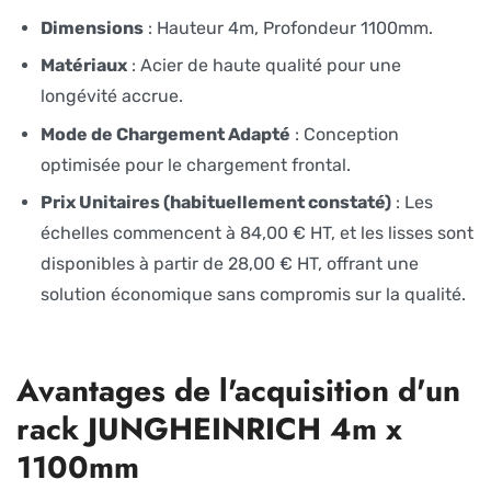
Dimensions
: Hauteur 4m, Profondeur 1100mm.
Matériaux
: Acier de haute qualité pour une
longévité accrue.
Mode de Chargement Adapté
: Conception
optimisée pour le chargement frontal.
Prix Unitaires (habituellement constaté)
: Les
échelles commencent à 84,00 € HT, et les lisses sont
disponibles à partir de 28,00 € HT, offrant une
solution économique sans compromis sur la qualité.
Avantages de l'acquisition d'un
rack JUNGHEINRICH 4m x
1100mm