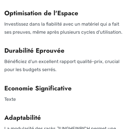
Optimisation de l'Espace
Investissez dans la fiabilité avec un matériel qui a fait
ses preuves, même après plusieurs cycles d'utilisation.
Durabilité Eprouvée
Bénéficiez d'un excellent rapport qualité-prix, crucial
pour les budgets serrés.
Economie Significative
Texte
Adaptabilité
La modularité des racks JUNGHEINRICH permet une