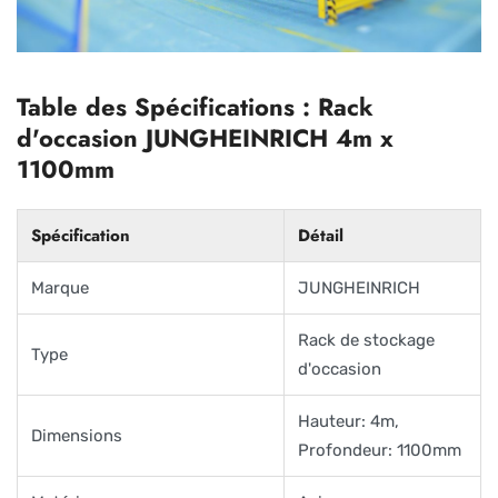
Table des Spécifications : Rack
d'occasion JUNGHEINRICH 4m x
1100mm
Spécification
Détail
Marque
JUNGHEINRICH
Rack de stockage
Type
d'occasion
Hauteur: 4m,
Dimensions
Profondeur: 1100mm