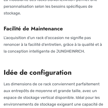
personnalisation selon les besoins spécifiques de
stockage.
Facilité de Maintenance
L'acquisition d'un rack d'occasion ne signifie pas
renoncer à la facilité d'entretien, grâce à la qualité et à
la conception intelligente de JUNGHEINRICH.
Idée de configuration
Les dimensions de ce rack conviennent parfaitement
aux entrepôts de moyenne et grande taille, avec un
espace de stockage vertical disponible. Idéal pour les
environnements de stockage exigeant une capacité de