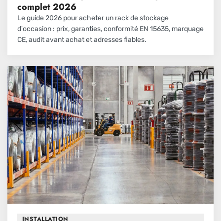
complet 2026
Le guide 2026 pour acheter un rack de stockage
d'occasion : prix, garanties, conformité EN 15635, marquage
CE, audit avant achat et adresses fiables.
INSTALLATION