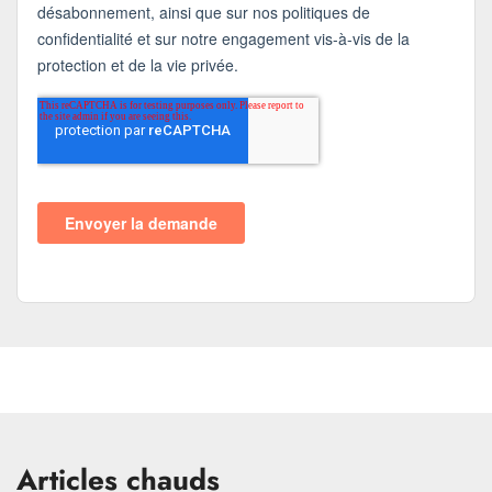
Articles chauds