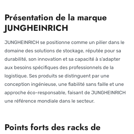
Présentation de la marque
JUNGHEINRICH
JUNGHEINRICH se positionne comme un pilier dans le
domaine des solutions de stockage, réputée pour sa
durabilité, son innovation et sa capacité à s'adapter
aux besoins spécifiques des professionnels de la
logistique. Ses produits se distinguent par une
conception ingénieuse, une fiabilité sans faille et une
approche éco-responsable, faisant de JUNGHEINRICH
une référence mondiale dans le secteur.
Points forts des racks de