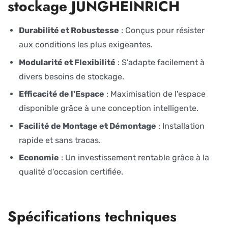
stockage JUNGHEINRICH
Durabilité et Robustesse
: Conçus pour résister
aux conditions les plus exigeantes.
Modularité et Flexibilité
: S'adapte facilement à
divers besoins de stockage.
Efficacité de l'Espace
: Maximisation de l'espace
disponible grâce à une conception intelligente.
Facilité de Montage et Démontage
: Installation
rapide et sans tracas.
Economie
: Un investissement rentable grâce à la
qualité d'occasion certifiée.
Spécifications techniques