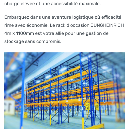
charge élevée et une accessibilité maximale.
Embarquez dans une aventure logistique où efficacité
rime avec économie. Le rack d'occasion JUNGHEINRICH
4m x 1100mm est votre allié pour une gestion de
stockage sans compromis.