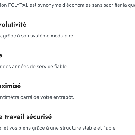
ion POLYPAL est synonyme d'économies sans sacrifier la qua
olutivité
, grâce à son système modulaire.
e
r des années de service fiable.
aximisé
ntimètre carré de votre entrepôt.
 travail sécurisé
 et vos biens grâce à une structure stable et fiable.