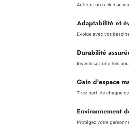
Acheter un rack d'occas
Adaptabilité et év
Evolue avec vos besoins
Durabilité assuré
Investissez une fois pou
Gain d'espace m
Tirez parti de chaque ce
Environnement de
Protégez votre personnel