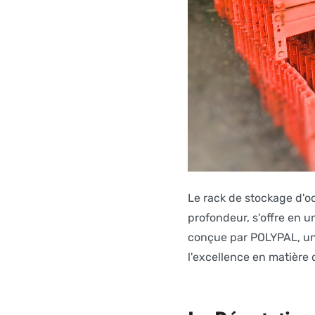
Le rack de stockage d'
profondeur, s'offre en u
conçue par POLYPAL, un 
l'excellence en matière 