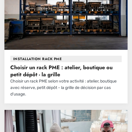
INSTALLATION RACK PME
Choisir un rack PME : atelier, boutique ou
petit dépôt - la grille
Choisir un rack PME selon votre activité : atelier, boutique
avec réserve, petit dépôt - la grille de décision par cas
d'usage.