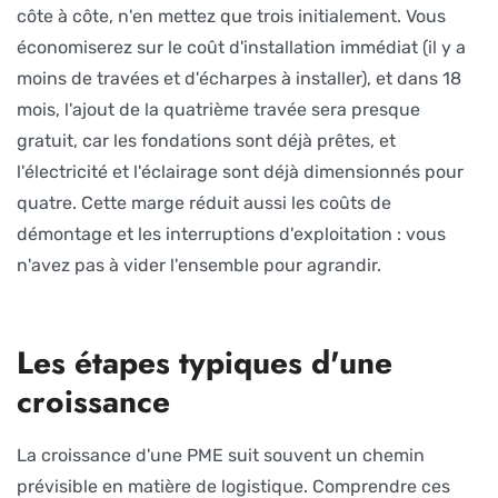
côte à côte, n'en mettez que trois initialement. Vous
économiserez sur le coût d'installation immédiat (il y a
moins de travées et d'écharpes à installer), et dans 18
mois, l'ajout de la quatrième travée sera presque
gratuit, car les fondations sont déjà prêtes, et
l'électricité et l'éclairage sont déjà dimensionnés pour
quatre. Cette marge réduit aussi les coûts de
démontage et les interruptions d'exploitation : vous
n'avez pas à vider l'ensemble pour agrandir.
Les étapes typiques d'une
croissance
La croissance d'une PME suit souvent un chemin
prévisible en matière de logistique. Comprendre ces