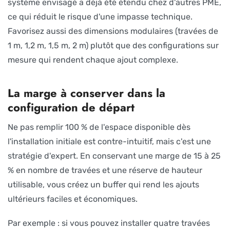
système envisagé a déjà été étendu chez d'autres PME,
ce qui réduit le risque d'une impasse technique.
Favorisez aussi des dimensions modulaires (travées de
1 m, 1,2 m, 1,5 m, 2 m) plutôt que des configurations sur
mesure qui rendent chaque ajout complexe.
La marge à conserver dans la
configuration de départ
Ne pas remplir 100 % de l'espace disponible dès
l'installation initiale est contre-intuitif, mais c'est une
stratégie d'expert. En conservant une marge de 15 à 25
% en nombre de travées et une réserve de hauteur
utilisable, vous créez un buffer qui rend les ajouts
ultérieurs faciles et économiques.
Par exemple : si vous pouvez installer quatre travées