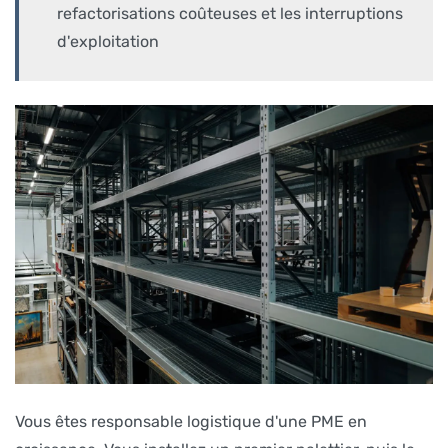
refactorisations coûteuses et les interruptions
d'exploitation
Vous êtes responsable logistique d'une PME en