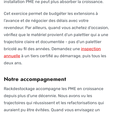
installation PME ne peut plus absorber la croissance.
Cet exercice permet de budgéter les extensions à
l'avance et de négocier des délais avec votre
revendeur. Par ailleurs, quand vous achetez d'occasion,
vérifiez que le matériel provient d'un palettier qui a une
trajectoire claire et documentée - pas d'un palettier
bricolé au fil des années. Demandez une
inspection
annuelle
à un tiers certifié au démarrage, puis tous les
deux ans.
Notre accompagnement
Rackdestockage accompagne les PME en croissance
depuis plus d'une décennie. Nous avons vu les
trajectoires qui réussissent et les refactorisations qui
auraient pu être évitées. Quand vous envisagez un