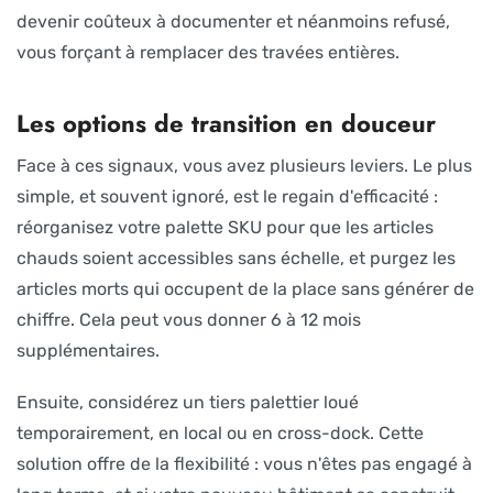
devenir coûteux à documenter et néanmoins refusé,
vous forçant à remplacer des travées entières.
Les options de transition en douceur
Face à ces signaux, vous avez plusieurs leviers. Le plus
simple, et souvent ignoré, est le regain d'efficacité :
réorganisez votre palette SKU pour que les articles
chauds soient accessibles sans échelle, et purgez les
articles morts qui occupent de la place sans générer de
chiffre. Cela peut vous donner 6 à 12 mois
supplémentaires.
Ensuite, considérez un tiers palettier loué
temporairement, en local ou en cross-dock. Cette
solution offre de la flexibilité : vous n'êtes pas engagé à