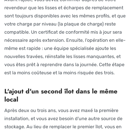
revendeur que les lisses et écharpes de remplacement
sont toujours disponibles avec les mêmes profils, et que
votre charge par niveau (la plaque de charge) reste
compatible. Un certificat de conformité mis à jour sera
nécessaire après extension. Ensuite, l'opération en elle-
même est rapide : une équipe spécialisée ajoute les
nouvelles travées, réinstalle les lisses manquantes, et
vous êtes prêt à reprendre dans la journée. Cette étape
est la moins coûteuse et la moins risquée des trois.
L'ajout d'un second îlot dans le même
local
Après deux ou trois ans, vous avez maxé la première
installation, et vous avez besoin d'une autre source de
stockage. Au lieu de remplacer le premier îlot, vous en