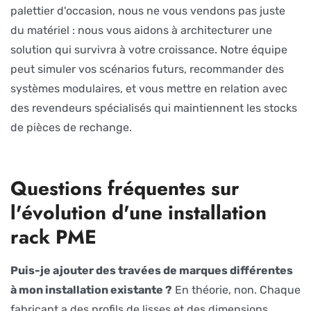
palettier d'occasion, nous ne vous vendons pas juste
du matériel : nous vous aidons à architec­tur­er une
solution qui survivra à votre croissance. Notre équipe
peut simuler vos scénarios futurs, recommander des
systèmes modulaires, et vous mettre en relation avec
des revendeurs spécialisés qui maintiennent les stocks
de pièces de rechange.
Questions fréquentes sur
l'évolution d'une installation
rack PME
Puis-je ajouter des travées de marques différentes
à mon installation existante ?
En théorie, non. Chaque
fabricant a des profils de lisses et des dimensions