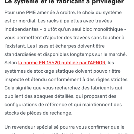
Le système et le fabricant à privilégier
Pour une PME amenée à croître, le choix du système
est primordial. Les racks à palettes avec travées
indépendantes - plutôt qu'un seul bloc monolithique -
vous permettent d'ajouter des travées sans toucher à
l'existant. Les lisses et écharpes doivent être
standardisées et disponibles longtemps sur le marché.
Selon
la norme EN 15620 publiée par l'AFNOR
, les
systèmes de stockage statique doivent pouvoir être
inspecté et étendu conformément à des règles strictes.
Cela signifie que vous recherchez des fabricants qui
publient des abaques détaillés, qui proposent des
configurations de référence et qui maintiennent des
stocks de pièces de rechange.
Un revendeur spécialisé pourra vous confirmer que le