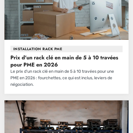
INSTALLATION RACK PME
Prix d'un rack clé en main de 5 à 10 travées
pour PME en 2026
Le prix d'un rack clé en main de 5 à 10 travées pour une
PME en 2026 : fourchettes, ce qui est inclus, leviers de
négociation.