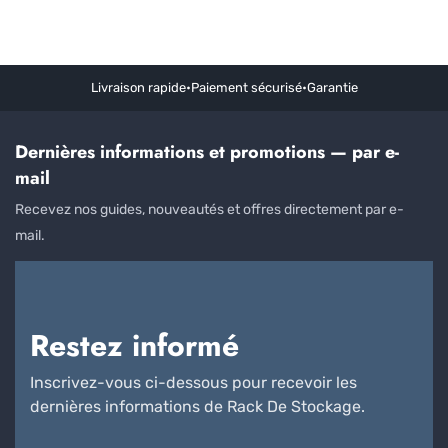
Livraison rapide
•
Paiement sécurisé
•
Garantie
Dernières informations et promotions — par e-
mail
Recevez nos guides, nouveautés et offres directement par e-
mail.
Restez informé
Inscrivez-vous ci-dessous pour recevoir les
dernières informations de Rack De Stockage.