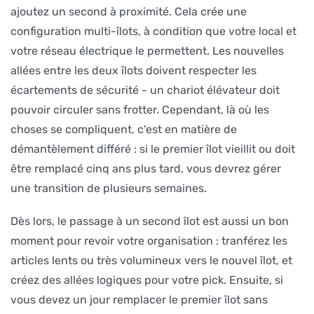
ajoutez un second à proximité. Cela crée une
configuration multi-îlots, à condition que votre local et
votre réseau électrique le permettent. Les nouvelles
allées entre les deux îlots doivent respecter les
écartements de sécurité - un chariot élévateur doit
pouvoir circuler sans frotter. Cependant, là où les
choses se compliquent, c'est en matière de
démantèlement différé : si le premier îlot vieillit ou doit
être remplacé cinq ans plus tard, vous devrez gérer
une transition de plusieurs semaines.
Dès lors, le passage à un second îlot est aussi un bon
moment pour revoir votre organisation : tranférez les
articles lents ou très volumineux vers le nouvel îlot, et
créez des allées logiques pour votre pick. Ensuite, si
vous devez un jour remplacer le premier îlot sans