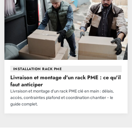
INSTALLATION RACK PME
Livraison et montage d'un rack PME : ce qu'il
faut anticiper
Livraison et montage d'un rack PME clé en main : délais,
accès, contraintes plafond et coordination chantier - le
guide complet.