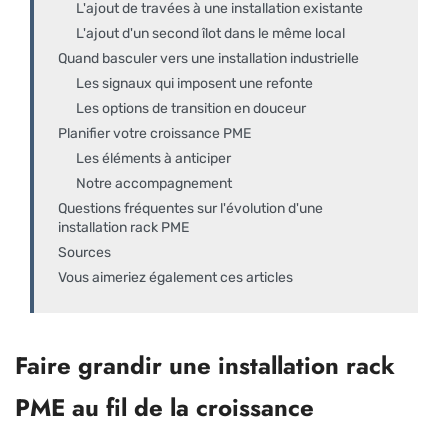
L'ajout de travées à une installation existante
L'ajout d'un second îlot dans le même local
Quand basculer vers une installation industrielle
Les signaux qui imposent une refonte
Les options de transition en douceur
Planifier votre croissance PME
Les éléments à anticiper
Notre accompagnement
Questions fréquentes sur l'évolution d'une
installation rack PME
Sources
Vous aimeriez également ces articles
Faire grandir une installation rack
PME au fil de la croissance