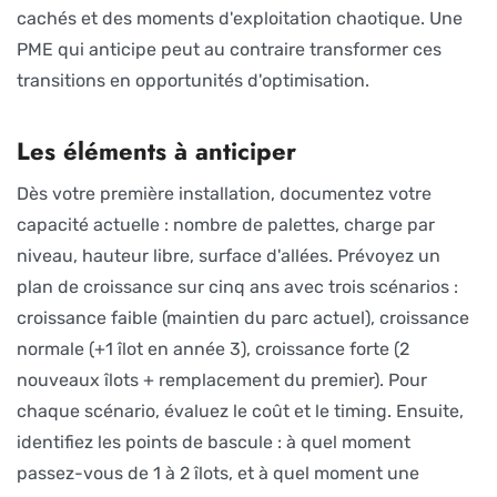
cachés et des moments d'exploitation chaotique. Une
PME qui anticipe peut au contraire transformer ces
transitions en opportunités d'optimisation.
Les éléments à anticiper
Dès votre première installation, documentez votre
capacité actuelle : nombre de palettes, charge par
niveau, hauteur libre, surface d'allées. Prévoyez un
plan de croissance sur cinq ans avec trois scénarios :
croissance faible (maintien du parc actuel), croissance
normale (+1 îlot en année 3), croissance forte (2
nouveaux îlots + remplacement du premier). Pour
chaque scénario, évaluez le coût et le timing. Ensuite,
identifiez les points de bascule : à quel moment
passez-vous de 1 à 2 îlots, et à quel moment une