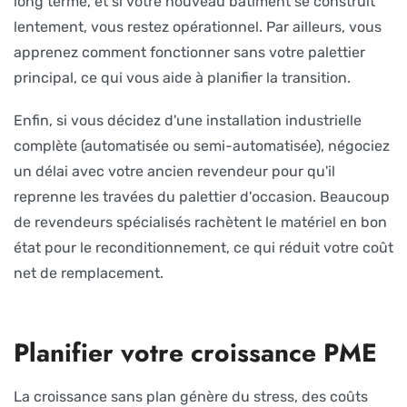
long terme, et si votre nouveau bâtiment se construit
lentement, vous restez opérationnel. Par ailleurs, vous
apprenez comment fonctionner sans votre palettier
principal, ce qui vous aide à planifier la transition.
Enfin, si vous décidez d'une installation industrielle
complète (automatisée ou semi-automatisée), négociez
un délai avec votre ancien revendeur pour qu'il
reprenne les travées du palettier d'occasion. Beaucoup
de revendeurs spécialisés rachètent le matériel en bon
état pour le reconditionnement, ce qui réduit votre coût
net de remplacement.
Planifier votre croissance PME
La croissance sans plan génère du stress, des coûts