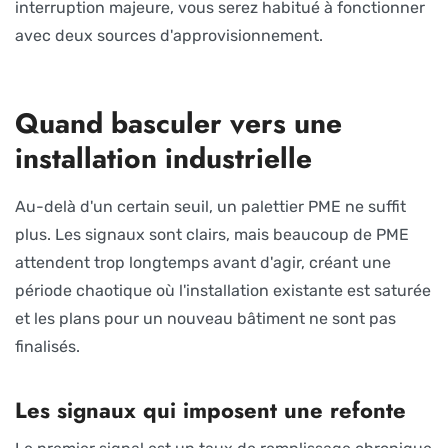
interruption majeure, vous serez habitué à fonctionner
avec deux sources d'approvisionnement.
Quand basculer vers une
installation industrielle
Au-delà d'un certain seuil, un palettier PME ne suffit
plus. Les signaux sont clairs, mais beaucoup de PME
attendent trop longtemps avant d'agir, créant une
période chaotique où l'installation existante est saturée
et les plans pour un nouveau bâtiment ne sont pas
finalisés.
Les signaux qui imposent une refonte