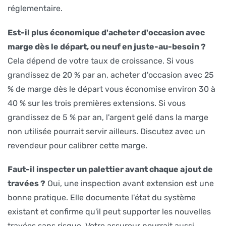
réglementaire.
Est-il plus économique d'acheter d'occasion avec
marge dès le départ, ou neuf en juste-au-besoin ?
Cela dépend de votre taux de croissance. Si vous
grandissez de 20 % par an, acheter d'occasion avec 25
% de marge dès le départ vous économise environ 30 à
40 % sur les trois premières extensions. Si vous
grandissez de 5 % par an, l'argent gelé dans la marge
non utilisée pourrait servir ailleurs. Discutez avec un
revendeur pour calibrer cette marge.
Faut-il inspecter un palettier avant chaque ajout de
travées ?
Oui, une inspection avant extension est une
bonne pratique. Elle documente l'état du système
existant et confirme qu'il peut supporter les nouvelles
travées sans risque. Votre assureur pourrait aussi