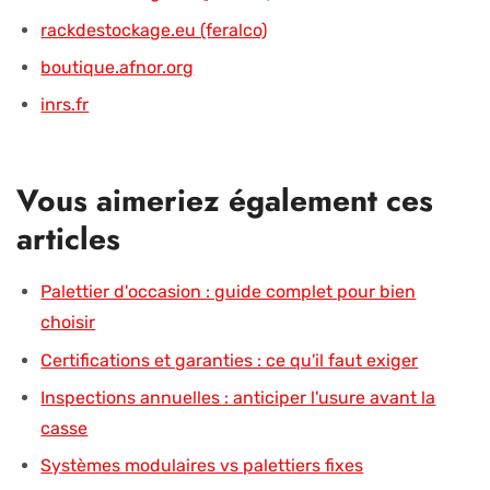
rackdestockage.eu (feralco)
boutique.afnor.org
inrs.fr
Vous aimeriez également ces
articles
Palettier d'occasion : guide complet pour bien
choisir
Certifications et garanties : ce qu'il faut exiger
Inspections annuelles : anticiper l'usure avant la
casse
Systèmes modulaires vs palettiers fixes