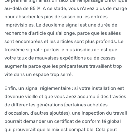
Le premier signal est un taux de remplissage chronique
au-delà de 85 %. A ce stade, vous n'avez plus de marge
pour absorber les pics de saison ou les entrées
imprévisibles. Le deuxième signal est une durée de
recherche d'article qui s'allonge, parce que les allées
sont encombrées et les articles sont plus profonds. Le
troisième signal - parfois le plus insidieux - est que
votre taux de mauvaises expéditions ou de casses
augmente parce que les préparateurs travaillent trop
vite dans un espace trop serré.
Enfin, un signal réglementaire : si votre installation est
devenue vieille et que vous avez accumulé des travées
de différentes générations (certaines achetées
d'occasion, d'autres ajoutées), une inspection du travail
pourrait demander un certificat de conformité global
qui prouverait que le mix est compatible. Cela peut