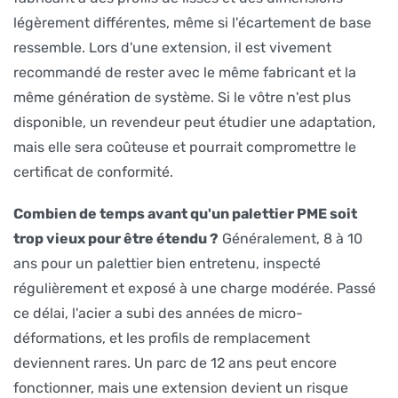
légèrement différentes, même si l'écartement de base
ressemble. Lors d'une extension, il est vivement
recommandé de rester avec le même fabricant et la
même génération de système. Si le vôtre n'est plus
disponible, un revendeur peut étudier une adaptation,
mais elle sera coûteuse et pourrait compromettre le
certificat de conformité.
Combien de temps avant qu'un palettier PME soit
trop vieux pour être étendu ?
Généralement, 8 à 10
ans pour un palettier bien entretenu, inspecté
régulièrement et exposé à une charge modérée. Passé
ce délai, l'acier a subi des années de micro-
déformations, et les profils de remplacement
deviennent rares. Un parc de 12 ans peut encore
fonctionner, mais une extension devient un risque