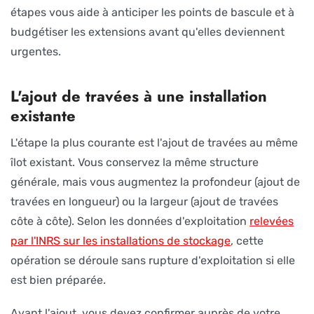
étapes vous aide à anticiper les points de bascule et à
budgétiser les extensions avant qu'elles deviennent
urgentes.
L'ajout de travées à une installation
existante
L'étape la plus courante est l'ajout de travées au même
îlot existant. Vous conservez la même structure
générale, mais vous augmentez la profondeur (ajout de
travées en longueur) ou la largeur (ajout de travées
côte à côte). Selon les données d'exploitation
relevées
par l'INRS sur les installations de stockage
, cette
opération se déroule sans rupture d'exploitation si elle
est bien préparée.
Avant l'ajout, vous devez confirmer auprès de votre