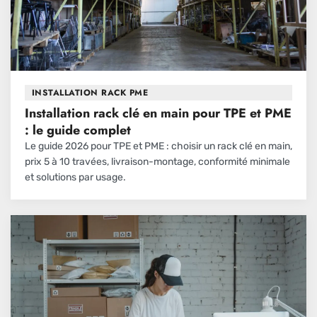
INSTALLATION RACK PME
Installation rack clé en main pour TPE et PME
: le guide complet
Le guide 2026 pour TPE et PME : choisir un rack clé en main,
prix 5 à 10 travées, livraison-montage, conformité minimale
et solutions par usage.