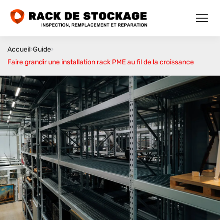
Accueil
›
Guide
›
Faire grandir une installation rack PME au fil de la croissance