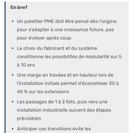
En bref
Un palettier PME doit être pensé dès l'origine
pour s'adapter à une croissance future, pas
pour évoluer après coup
Le choix du fabricant et du système
conditionne les possibilités de modularité sur 5
à 10 ans
Une marge en travées et en hauteur lors de
l'installation initiale permet d'économiser 30 à
40 % sur les extensions
Les passages de 1 à 2 îlots, puis vers une
installation industrielle suivent des étapes
prévisibles
Anticiper ces transitions évite les