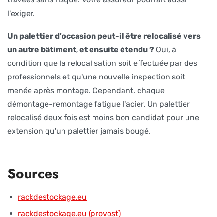
l'exiger.
Un palettier d'occasion peut-il être relocalisé vers
un autre bâtiment, et ensuite étendu ?
Oui, à
condition que la relocalisation soit effectuée par des
professionnels et qu'une nouvelle inspection soit
menée après montage. Cependant, chaque
démontage-remontage fatigue l'acier. Un palettier
relocalisé deux fois est moins bon candidat pour une
extension qu'un palettier jamais bougé.
Sources
rackdestockage.eu
rackdestockage.eu (provost)