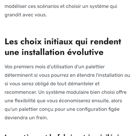
modéliser ces scénarios et choisir un système qui
grandit avec vous.
Les choix initiaux qui rendent
une installation évolutive
Vos premiers mois d'utilisation d'un palettier
déterminent si vous pourrez en étendre l'installation ou
si vous serez obligé de tout démanteler et
recommencer. Un système modulaire bien choisi offre
une flexibilité que vous économiserez ensuite, alors
qu'un palettier conçu pour une configuration figée
deviendra un frein.