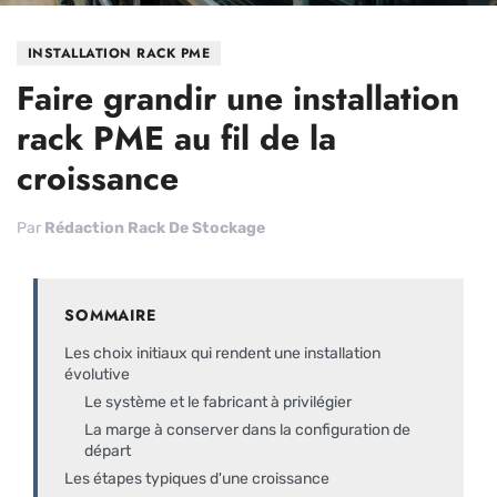
INSTALLATION RACK PME
Faire grandir une installation
rack PME au fil de la
croissance
Par
Rédaction Rack De Stockage
SOMMAIRE
Les choix initiaux qui rendent une installation
évolutive
Le système et le fabricant à privilégier
La marge à conserver dans la configuration de
départ
Les étapes typiques d'une croissance