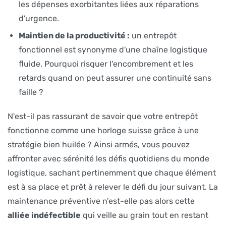
les dépenses exorbitantes liées aux réparations
d'urgence.
Maintien de la productivité :
un entrepôt
fonctionnel est synonyme d'une chaîne logistique
fluide. Pourquoi risquer l'encombrement et les
retards quand on peut assurer une continuité sans
faille ?
N'est-il pas rassurant de savoir que votre entrepôt
fonctionne comme une horloge suisse grâce à une
stratégie bien huilée ? Ainsi armés, vous pouvez
affronter avec sérénité les défis quotidiens du monde
logistique, sachant pertinemment que chaque élément
est à sa place et prêt à relever le défi du jour suivant. La
maintenance préventive n’est-elle pas alors cette
alliée indéfectible
qui veille au grain tout en restant