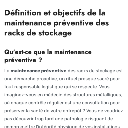
Définition et objectifs de la
maintenance préventive des
racks de stockage
Qu'est-ce que la maintenance
préventive ?
La
maintenance préventive
des racks de stockage est
une démarche proactive, un rituel presque sacré pour
tout responsable logistique qui se respecte. Vous
imaginez-vous en médecin des structures métalliques,
où chaque contrôle régulier est une consultation pour
préserver la santé de votre entrepôt ? Vous ne voudriez
pas découvrir trop tard une pathologie risquant de
compromettre l'intégrité physique de vos installations,