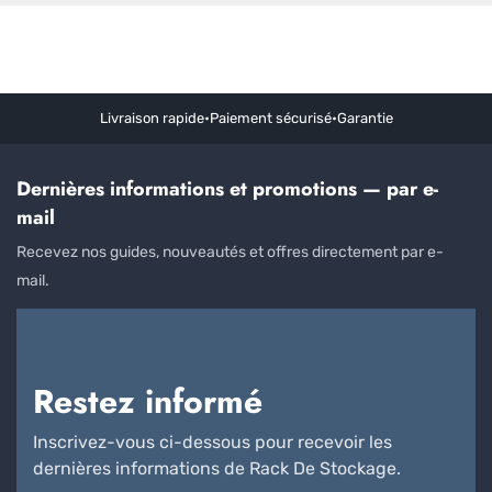
Livraison rapide
•
Paiement sécurisé
•
Garantie
Dernières informations et promotions — par e-
mail
Recevez nos guides, nouveautés et offres directement par e-
mail.
Restez informé
Inscrivez-vous ci-dessous pour recevoir les
dernières informations de Rack De Stockage.