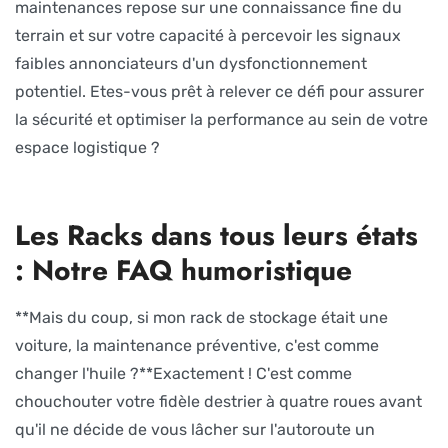
maintenances repose sur une connaissance fine du
terrain et sur votre capacité à percevoir les signaux
faibles annonciateurs d'un dysfonctionnement
potentiel. Etes-vous prêt à relever ce défi pour assurer
la sécurité et optimiser la performance au sein de votre
espace logistique ?
Les Racks dans tous leurs états
: Notre FAQ humoristique
**Mais du coup, si mon rack de stockage était une
voiture, la maintenance préventive, c'est comme
changer l'huile ?**Exactement ! C'est comme
chouchouter votre fidèle destrier à quatre roues avant
qu'il ne décide de vous lâcher sur l'autoroute un