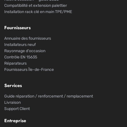
Compatibilité et extension palettier
Installation rack clé en main TPE/PME
Fournisseurs
Annuaire des fournisseurs
Installateurs neuf
Rayonnage d'occasion
Contrôle EN 15635
Réparateurs
Fournisseurs Île-de-France
Services
Guide réparation / renforcement / remplacement
Livraison
Support Client
Entreprise