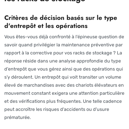
Critères de décision basés sur le type
d'entrepôt et les opérations
Vous êtes-vous déjà confronté à l'épineuse question de
savoir quand privilégier la maintenance préventive par
rapport à la corrective pour vos racks de stockage ? La
réponse réside dans une analyse approfondie du type
d'entrepôt que vous gérez ainsi que des opérations qui
s'y déroulent. Un entrepôt qui voit transiter un volume
élevé de marchandises avec des chariots élévateurs en
mouvement constant exigera une attention particulière
et des vérifications plus fréquentes. Une telle cadence
peut accroître les risques d'accidents ou d'usure
prématurée.