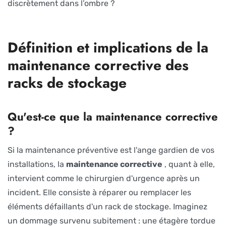
discrètement dans l’ombre ?
Définition et implications de la
maintenance corrective des
racks de stockage
Qu'est-ce que la maintenance corrective
?
Si la maintenance préventive est l'ange gardien de vos
installations, la
maintenance corrective
, quant à elle,
intervient comme le chirurgien d'urgence après un
incident. Elle consiste à réparer ou remplacer les
éléments défaillants d'un rack de stockage. Imaginez
un dommage survenu subitement : une étagère tordue