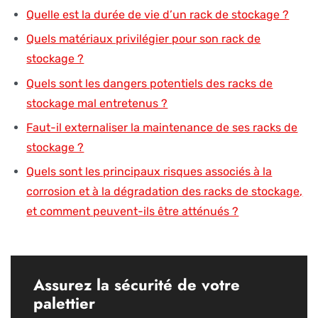
Quelle est la durée de vie d’un rack de stockage ?
Quels matériaux privilégier pour son rack de
stockage ?
Quels sont les dangers potentiels des racks de
stockage mal entretenus ?
Faut-il externaliser la maintenance de ses racks de
stockage ?
Quels sont les principaux risques associés à la
corrosion et à la dégradation des racks de stockage,
et comment peuvent-ils être atténués ?
Assurez la sécurité de votre
palettier