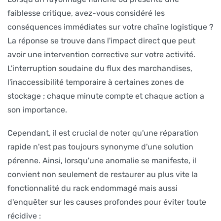
faiblesse critique, avez-vous considéré les
conséquences immédiates sur votre chaîne logistique ?
La réponse se trouve dans l'impact direct que peut
avoir une intervention corrective sur votre activité.
L'interruption soudaine du flux des marchandises,
l'inaccessibilité temporaire à certaines zones de
stockage ; chaque minute compte et chaque action a
son importance.
Cependant, il est crucial de noter qu'une réparation
rapide n'est pas toujours synonyme d'une solution
pérenne. Ainsi, lorsqu'une anomalie se manifeste, il
convient non seulement de restaurer au plus vite la
fonctionnalité du rack endommagé mais aussi
d'enquêter sur les causes profondes pour éviter toute
récidive :