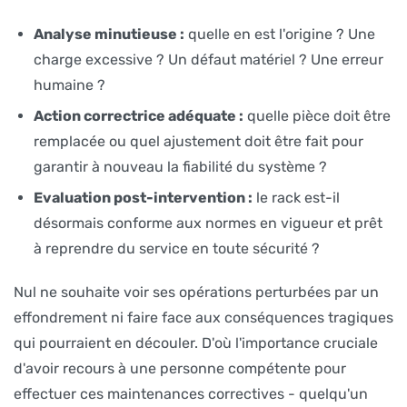
Analyse minutieuse :
quelle en est l'origine ? Une
charge excessive ? Un défaut matériel ? Une erreur
humaine ?
Action correctrice adéquate :
quelle pièce doit être
remplacée ou quel ajustement doit être fait pour
garantir à nouveau la fiabilité du système ?
Evaluation post-intervention :
le rack est-il
désormais conforme aux normes en vigueur et prêt
à reprendre du service en toute sécurité ?
Nul ne souhaite voir ses opérations perturbées par un
effondrement ni faire face aux conséquences tragiques
qui pourraient en découler. D'où l'importance cruciale
d'avoir recours à une personne compétente pour
effectuer ces maintenances correctives - quelqu'un