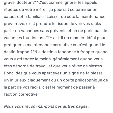
grave, docteur ?**C'est comme ignorer les appels
répétés de votre mère : ça pourrait se terminer en
catastrophe familiale ! Laisser de côté la maintenance
préventive, c'est prendre le risque de voir vos racks
partir en vacances sans prévenir, et on ne parle pas de
vacances tout inclus...**Y a-t-il un moment idéal pour
pratiquer la maintenance corrective ou c'est quand le
destin frappe ?**Le destin a tendance à frapper quand
vous y attendez le moins, généralement quand vous
êtes débordé de travail et que vous rêvez de siestes.
Donc, dès que vous apercevez un signe de faiblesse,
un injurieux claquement ou un doute philosophique de
la part de vos racks, c'est le moment de passer à
l'action corrective !
Nous vous recommandons ces autres pages :