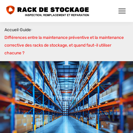
Accueil
›
Guide
›
Différences entre la maintenance préventive et la maintenance
corrective des racks de stockage, et quand faut-il utiliser
chacune ?