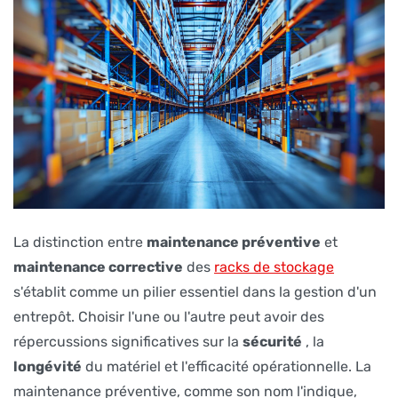
La distinction entre
maintenance préventive
et
maintenance corrective
des
racks de stockage
s'établit comme un pilier essentiel dans la gestion d'un
entrepôt. Choisir l'une ou l'autre peut avoir des
répercussions significatives sur la
sécurité
, la
longévité
du matériel et l'efficacité opérationnelle. La
maintenance préventive, comme son nom l'indique,