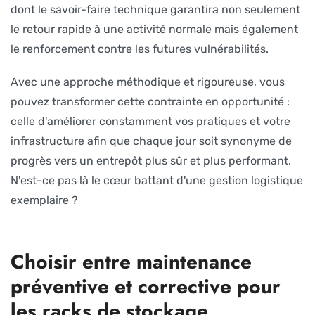
dont le savoir-faire technique garantira non seulement
le retour rapide à une activité normale mais également
le renforcement contre les futures vulnérabilités.
Avec une approche méthodique et rigoureuse, vous
pouvez transformer cette contrainte en opportunité :
celle d'améliorer constamment vos pratiques et votre
infrastructure afin que chaque jour soit synonyme de
progrès vers un entrepôt plus sûr et plus performant.
N'est-ce pas là le cœur battant d'une gestion logistique
exemplaire ?
Choisir entre maintenance
préventive et corrective pour
les racks de stockage