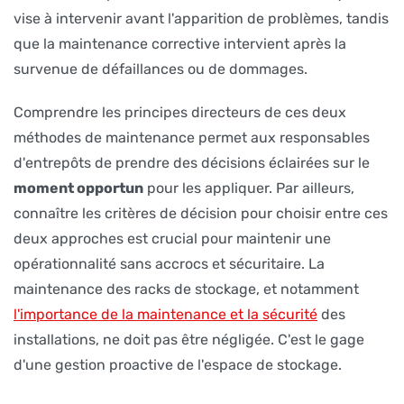
vise à intervenir avant l'apparition de problèmes, tandis
que la maintenance corrective intervient après la
survenue de défaillances ou de dommages.
Comprendre les principes directeurs de ces deux
méthodes de maintenance permet aux responsables
d'entrepôts de prendre des décisions éclairées sur le
moment opportun
pour les appliquer. Par ailleurs,
connaître les critères de décision pour choisir entre ces
deux approches est crucial pour maintenir une
opérationnalité sans accrocs et sécuritaire. La
maintenance des racks de stockage, et notamment
l'importance de la maintenance et la sécurité
des
installations, ne doit pas être négligée. C'est le gage
d'une gestion proactive de l'espace de stockage.