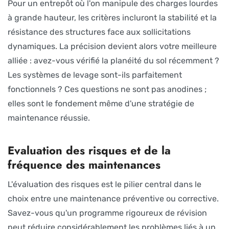
Pour un entrepôt où l'on manipule des charges lourdes
à grande hauteur, les critères incluront la stabilité et la
résistance des structures face aux sollicitations
dynamiques. La précision devient alors votre meilleure
alliée : avez-vous vérifié la planéité du sol récemment ?
Les systèmes de levage sont-ils parfaitement
fonctionnels ? Ces questions ne sont pas anodines ;
elles sont le fondement même d'une stratégie de
maintenance réussie.
Evaluation des risques et de la
fréquence des maintenances
L'évaluation des risques est le pilier central dans le
choix entre une maintenance préventive ou corrective.
Savez-vous qu'un programme rigoureux de révision
peut réduire considérablement les problèmes liés à un