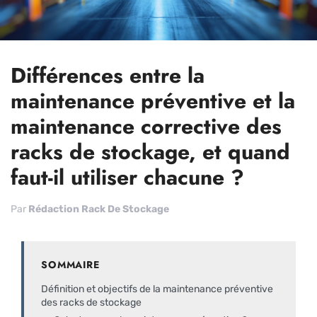
Différences entre la
maintenance préventive et la
maintenance corrective des
racks de stockage, et quand
faut-il utiliser chacune ?
Par
Rédaction Rack De Stockage
SOMMAIRE
Définition et objectifs de la maintenance préventive
des racks de stockage