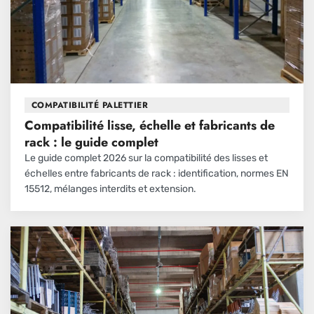
COMPATIBILITÉ PALETTIER
Compatibilité lisse, échelle et fabricants de
rack : le guide complet
Le guide complet 2026 sur la compatibilité des lisses et
échelles entre fabricants de rack : identification, normes EN
15512, mélanges interdits et extension.