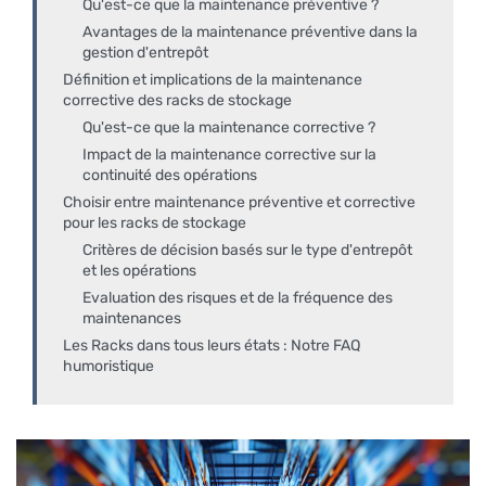
Qu'est-ce que la maintenance préventive ?
Avantages de la maintenance préventive dans la
gestion d'entrepôt
Définition et implications de la maintenance
corrective des racks de stockage
Qu'est-ce que la maintenance corrective ?
Impact de la maintenance corrective sur la
continuité des opérations
Choisir entre maintenance préventive et corrective
pour les racks de stockage
Critères de décision basés sur le type d'entrepôt
et les opérations
Evaluation des risques et de la fréquence des
maintenances
Les Racks dans tous leurs états : Notre FAQ
humoristique