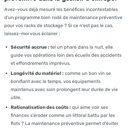
Avez-vous déjà mesuré les bénéfices incontestables
d'un programme bien rodé de maintenance préventive
pour vos racks de stockage ? Si ce n'est pas le cas,
laissez-moi vous éclairer :
Sécurité accrue :
tel un phare dans la nuit, elle
guide vos opérations loin des écueils des accidents
et effondrements imprévus.
Longévité du matériel :
comme un bon vin se
bonifiant avec le temps, vos équipements
maintenus avec soin prolongent leur durée de vie
utile.
Rationalisation des coûts :
qui aime voir ses
finances s'éroder comme un littoral battu par les
flots ? La maintenance préventive permet d'éviter