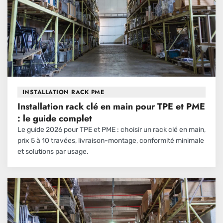
INSTALLATION RACK PME
Installation rack clé en main pour TPE et PME
: le guide complet
Le guide 2026 pour TPE et PME : choisir un rack clé en main,
prix 5 à 10 travées, livraison-montage, conformité minimale
et solutions par usage.