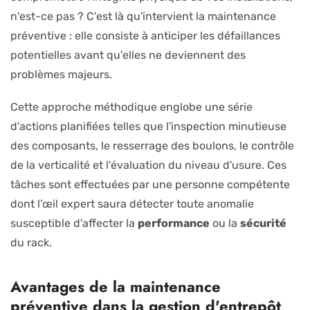
n'est-ce pas ? C'est là qu'intervient la maintenance
préventive : elle consiste à anticiper les défaillances
potentielles avant qu'elles ne deviennent des
problèmes majeurs.
Cette approche méthodique englobe une série
d'actions planifiées telles que l'inspection minutieuse
des composants, le resserrage des boulons, le contrôle
de la verticalité et l'évaluation du niveau d'usure. Ces
tâches sont effectuées par une personne compétente
dont l’œil expert saura détecter toute anomalie
susceptible d'affecter la
performance
ou la
sécurité
du rack.
Avantages de la maintenance
préventive dans la gestion d'entrepôt