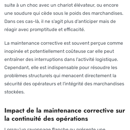
suite à un choc avec un chariot élévateur, ou encore
une soudure qui cède sous le poids des marchandises.
Dans ces cas-là, il ne s'agit plus d'anticiper mais de
réagir avec promptitude et efficacité.
La maintenance corrective est souvent perçue comme
inopinée et potentiellement coûteuse car elle peut
entraîner des interruptions dans l'activité logistique.
Cependant, elle est indispensable pour résoudre les
problèmes structurels qui menacent directement la
sécurité des opérateurs et l'intégrité des marchandises
stockées.
Impact de la maintenance corrective sur
la continuité des opérations
Lorsqu'un rayonnage flanche ou présente une