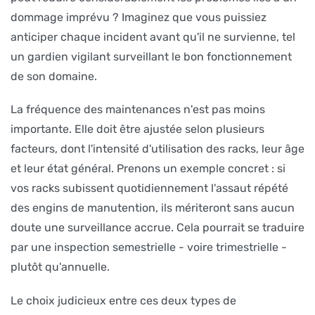
dommage imprévu ? Imaginez que vous puissiez
anticiper chaque incident avant qu'il ne survienne, tel
un gardien vigilant surveillant le bon fonctionnement
de son domaine.
La fréquence des maintenances n'est pas moins
importante. Elle doit être ajustée selon plusieurs
facteurs, dont l'intensité d'utilisation des racks, leur âge
et leur état général. Prenons un exemple concret : si
vos racks subissent quotidiennement l'assaut répété
des engins de manutention, ils mériteront sans aucun
doute une surveillance accrue. Cela pourrait se traduire
par une inspection semestrielle - voire trimestrielle -
plutôt qu'annuelle.
Le choix judicieux entre ces deux types de