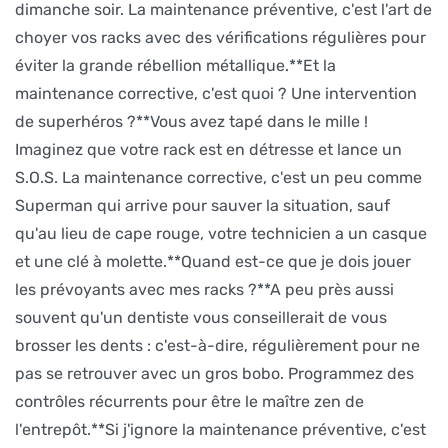
dimanche soir. La maintenance préventive, c'est l'art de
choyer vos racks avec des vérifications régulières pour
éviter la grande rébellion métallique.**Et la
maintenance corrective, c'est quoi ? Une intervention
de superhéros ?**Vous avez tapé dans le mille !
Imaginez que votre rack est en détresse et lance un
S.O.S. La maintenance corrective, c'est un peu comme
Superman qui arrive pour sauver la situation, sauf
qu'au lieu de cape rouge, votre technicien a un casque
et une clé à molette.**Quand est-ce que je dois jouer
les prévoyants avec mes racks ?**A peu près aussi
souvent qu'un dentiste vous conseillerait de vous
brosser les dents : c'est-à-dire, régulièrement pour ne
pas se retrouver avec un gros bobo. Programmez des
contrôles récurrents pour être le maître zen de
l'entrepôt.**Si j'ignore la maintenance préventive, c'est