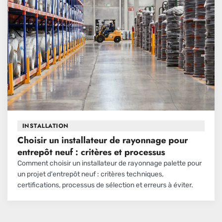
INSTALLATION
Choisir un installateur de rayonnage pour
entrepôt neuf : critères et processus
Comment choisir un installateur de rayonnage palette pour
un projet d'entrepôt neuf : critères techniques,
certifications, processus de sélection et erreurs à éviter.