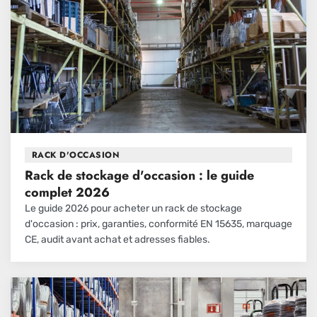
RACK D'OCCASION
Rack de stockage d'occasion : le guide
complet 2026
Le guide 2026 pour acheter un rack de stockage
d'occasion : prix, garanties, conformité EN 15635, marquage
CE, audit avant achat et adresses fiables.