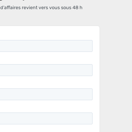
’affaires revient vers vous sous 48 h