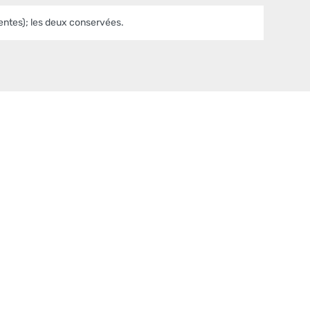
rentes); les deux conservées.