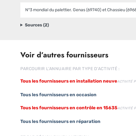
N°3 mondial du palettier. Genas (69740) et Chassieu (6968
Sources (2)
Voir d’autres fournisseurs
PARCOURIR L’ANNUAIRE PAR TYPE D’ACTIVITÉ :
Tous les fournisseurs en installation neuve
ACTIVITÉ 
Tous les fournisseurs en occasion
Tous les fournisseurs en contrôle en 15635
ACTIVITÉ 
Tous les fournisseurs en réparation