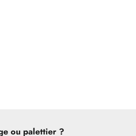
e ou palettier ?