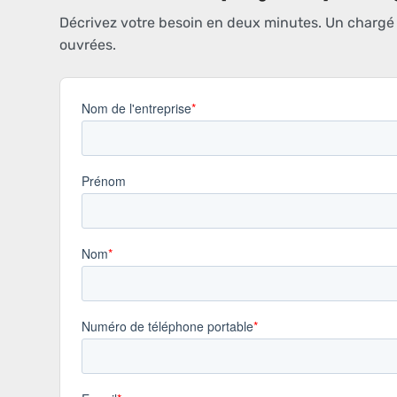
Décrivez votre besoin en deux minutes. Un chargé d
ouvrées.