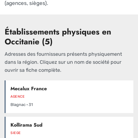
(agences, sièges).
Établissements physiques en
Occitanie (5)
Adresses des fournisseurs présents physiquement
dans la région. Cliquez sur un nom de société pour
ouvrir sa fiche complète.
Mecalux France
AGENCE
Blagnac · 31
Kollirama Sud
SIEGE