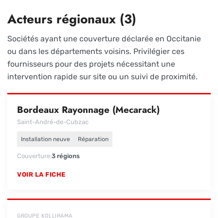
Acteurs régionaux (3)
Sociétés ayant une couverture déclarée en Occitanie
ou dans les départements voisins. Privilégier ces
fournisseurs pour des projets nécessitant une
intervention rapide sur site ou un suivi de proximité.
Bordeaux Rayonnage (Mecarack)
Saint-André-de-Cubzac
Installation neuve
Réparation
Couverture
3 régions
VOIR LA FICHE
GROUPE KOLLIRAMA