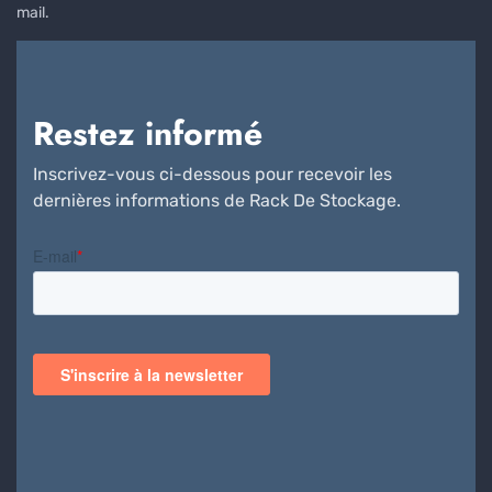
mail.
Restez informé
Inscrivez-vous ci-dessous pour recevoir les
dernières informations de Rack De Stockage.