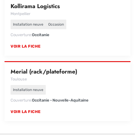
Kollirama Logistics
Montpellier
Installation neuve
Occasion
Couverture
Occitanie
VOIR LA FICHE
Merial (rack/plateforme)
Toulouse
Installation neuve
Couverture
Occitanie · Nouvelle-Aquitaine
VOIR LA FICHE