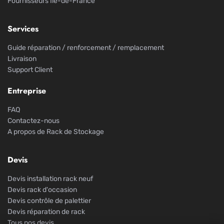
Fournisseurs Île-de-France
Services
Guide réparation / renforcement / remplacement
Livraison
Support Client
Entreprise
FAQ
Contactez-nous
A propos de Rack de Stockage
Devis
Devis installation rack neuf
Devis rack d'occasion
Devis contrôle de palettier
Devis réparation de rack
Tous nos devis