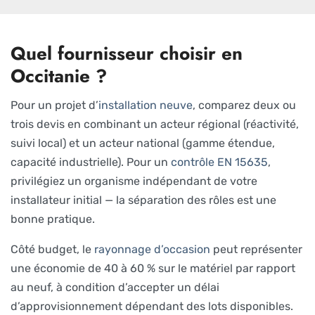
Quel fournisseur choisir en
Occitanie ?
Pour un projet d’
installation neuve
, comparez deux ou
trois devis en combinant un acteur régional (réactivité,
suivi local) et un acteur national (gamme étendue,
capacité industrielle). Pour un
contrôle EN 15635
,
privilégiez un organisme indépendant de votre
installateur initial — la séparation des rôles est une
bonne pratique.
Côté budget, le
rayonnage d’occasion
peut représenter
une économie de 40 à 60 % sur le matériel par rapport
au neuf, à condition d’accepter un délai
d’approvisionnement dépendant des lots disponibles.