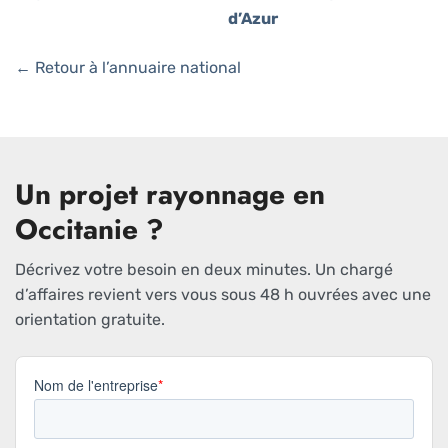
d’Azur
← Retour à l’annuaire national
Un projet rayonnage en
Occitanie ?
Décrivez votre besoin en deux minutes. Un chargé
d’affaires revient vers vous sous 48 h ouvrées avec une
orientation gratuite.