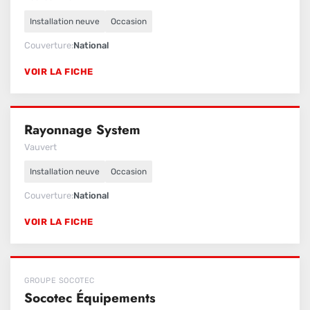
Installation neuve
Occasion
Couverture
National
VOIR LA FICHE
Rayonnage System
Vauvert
Installation neuve
Occasion
Couverture
National
VOIR LA FICHE
GROUPE SOCOTEC
Socotec Équipements