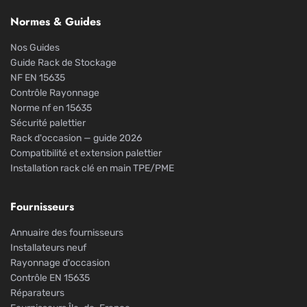
Normes & Guides
Nos Guides
Guide Rack de Stockage
NF EN 15635
Contrôle Rayonnage
Norme nf en 15635
Sécurité palettier
Rack d'occasion — guide 2026
Compatibilité et extension palettier
Installation rack clé en main TPE/PME
Fournisseurs
Annuaire des fournisseurs
Installateurs neuf
Rayonnage d'occasion
Contrôle EN 15635
Réparateurs