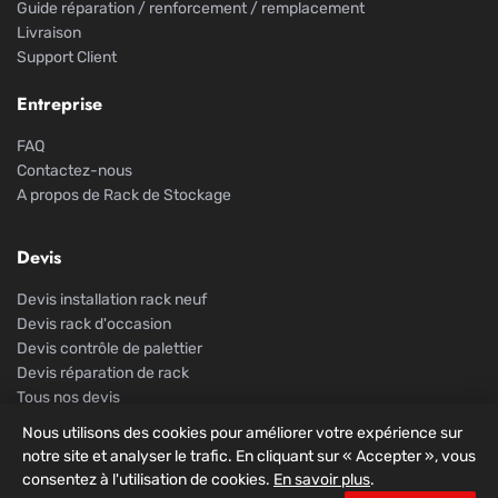
Guide réparation / renforcement / remplacement
Livraison
Support Client
Entreprise
FAQ
Contactez-nous
A propos de Rack de Stockage
Devis
Devis installation rack neuf
Devis rack d'occasion
Devis contrôle de palettier
Devis réparation de rack
Tous nos devis
Nous utilisons des cookies pour améliorer votre expérience sur
notre site et analyser le trafic. En cliquant sur « Accepter », vous
consentez à l'utilisation de cookies.
En savoir plus
.
© 2026 Rack De Stockage. Tous droits réservés.