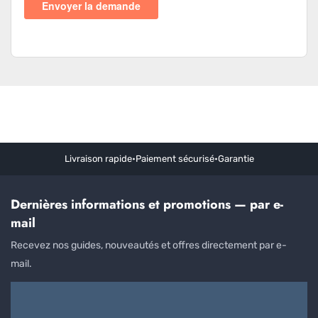
Livraison rapide
•
Paiement sécurisé
•
Garantie
Dernières informations et promotions — par e-
mail
Recevez nos guides, nouveautés et offres directement par e-
mail.