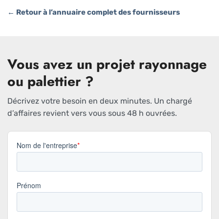
← Retour à l’annuaire complet des fournisseurs
Vous avez un projet rayonnage
ou palettier ?
Décrivez votre besoin en deux minutes. Un chargé
d’affaires revient vers vous sous 48 h ouvrées.