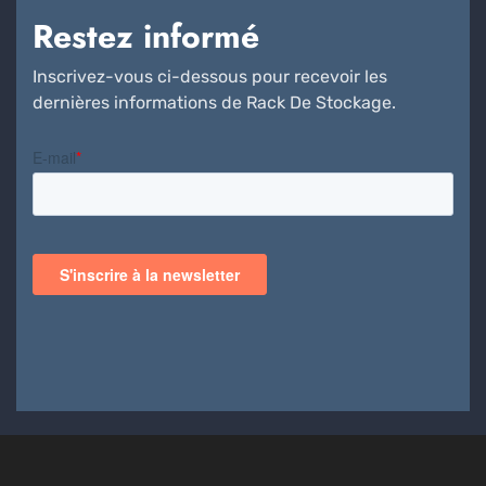
Restez informé
Inscrivez-vous ci-dessous pour recevoir les
dernières informations de Rack De Stockage.