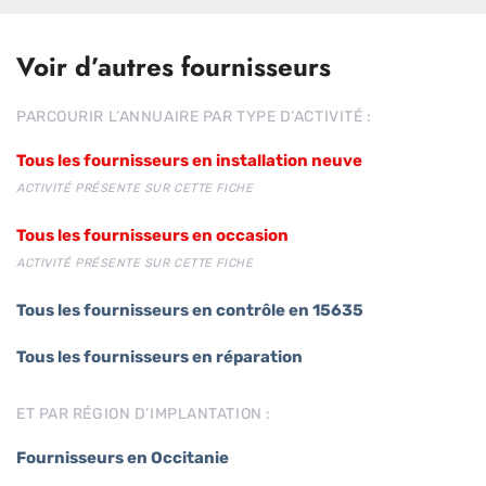
Voir d’autres fournisseurs
PARCOURIR L’ANNUAIRE PAR TYPE D’ACTIVITÉ :
Tous les fournisseurs en installation neuve
ACTIVITÉ PRÉSENTE SUR CETTE FICHE
Tous les fournisseurs en occasion
ACTIVITÉ PRÉSENTE SUR CETTE FICHE
Tous les fournisseurs en contrôle en 15635
Tous les fournisseurs en réparation
ET PAR RÉGION D’IMPLANTATION :
Fournisseurs en Occitanie