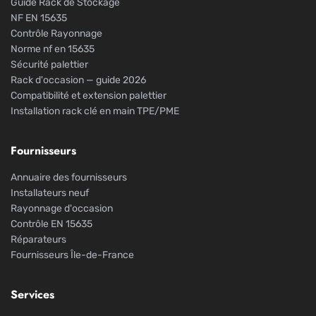
Guide Rack de Stockage
NF EN 15635
Contrôle Rayonnage
Norme nf en 15635
Sécurité palettier
Rack d'occasion — guide 2026
Compatibilité et extension palettier
Installation rack clé en main TPE/PME
Fournisseurs
Annuaire des fournisseurs
Installateurs neuf
Rayonnage d'occasion
Contrôle EN 15635
Réparateurs
Fournisseurs Île-de-France
Services