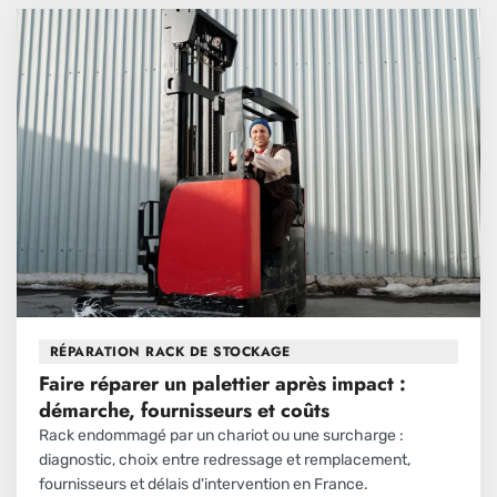
RÉPARATION RACK DE STOCKAGE
Faire réparer un palettier après impact :
démarche, fournisseurs et coûts
Rack endommagé par un chariot ou une surcharge :
diagnostic, choix entre redressage et remplacement,
fournisseurs et délais d'intervention en France.