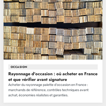
OCCASION
Rayonnage d'occasion : où acheter en France
et que vérifier avant signature
Acheter du rayonnage palette d'occasion en France :
marchands de référence, contrôles techniques avant
achat, économies réalistes et garanties.