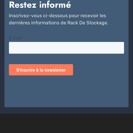
Restez informé
Inscrivez-vous ci-dessous pour recevoir les
dernières informations de Rack De Stockage.