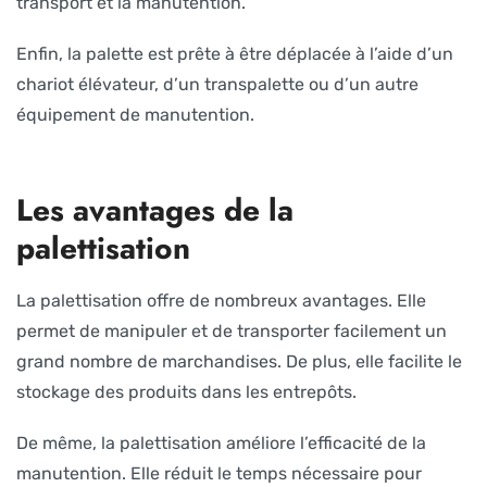
transport et la manutention.
Enfin, la palette est prête à être déplacée à l’aide d’un
chariot élévateur, d’un transpalette ou d’un autre
équipement de manutention.
Les avantages de la
palettisation
La palettisation offre de nombreux avantages. Elle
permet de manipuler et de transporter facilement un
grand nombre de marchandises. De plus, elle facilite le
stockage des produits dans les entrepôts.
De même, la palettisation améliore l’efficacité de la
manutention. Elle réduit le temps nécessaire pour