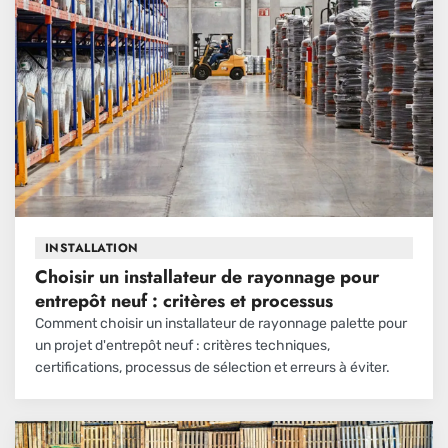
INSTALLATION
Choisir un installateur de rayonnage pour
entrepôt neuf : critères et processus
Comment choisir un installateur de rayonnage palette pour
un projet d'entrepôt neuf : critères techniques,
certifications, processus de sélection et erreurs à éviter.