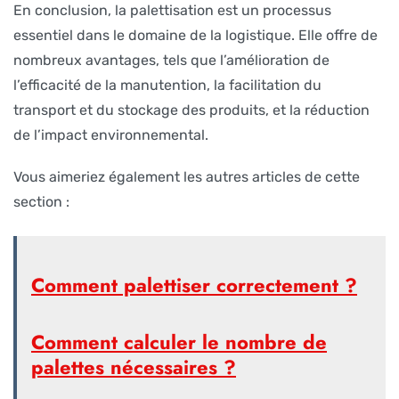
En conclusion, la palettisation est un processus
essentiel dans le domaine de la logistique. Elle offre de
nombreux avantages, tels que l’amélioration de
l’efficacité de la manutention, la facilitation du
transport et du stockage des produits, et la réduction
de l’impact environnemental.
Vous aimeriez également les autres articles de cette
section :
Comment palettiser correctement ?
Comment calculer le nombre de
palettes nécessaires ?