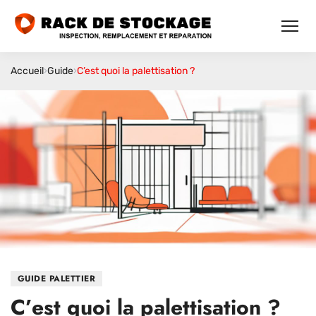
Accueil
›
Guide
›
C’est quoi la palettisation ?
GUIDE PALETTIER
C’est quoi la palettisation ?