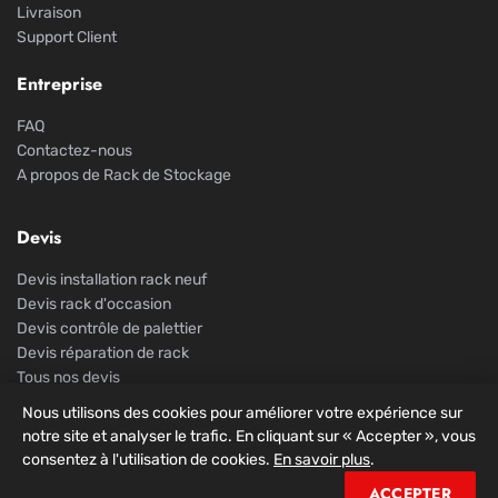
Livraison
Support Client
Entreprise
FAQ
Contactez-nous
A propos de Rack de Stockage
Devis
Devis installation rack neuf
Devis rack d'occasion
Devis contrôle de palettier
Devis réparation de rack
Tous nos devis
Nous utilisons des cookies pour améliorer votre expérience sur
notre site et analyser le trafic. En cliquant sur « Accepter », vous
consentez à l'utilisation de cookies.
En savoir plus
.
© 2026 Rack De Stockage. Tous droits réservés.
ACCEPTER