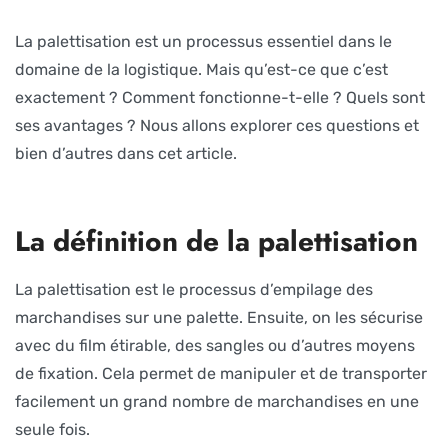
La palettisation est un processus essentiel dans le
domaine de la logistique. Mais qu’est-ce que c’est
exactement ? Comment fonctionne-t-elle ? Quels sont
ses avantages ? Nous allons explorer ces questions et
bien d’autres dans cet article.
La définition de la palettisation
La palettisation est le processus d’empilage des
marchandises sur une palette. Ensuite, on les sécurise
avec du film étirable, des sangles ou d’autres moyens
de fixation. Cela permet de manipuler et de transporter
facilement un grand nombre de marchandises en une
seule fois.