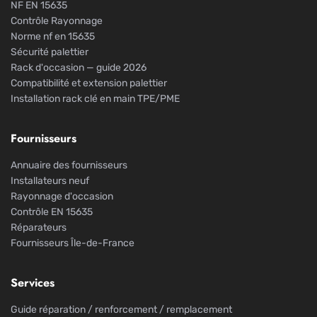
NF EN 15635
Contrôle Rayonnage
Norme nf en 15635
Sécurité palettier
Rack d'occasion — guide 2026
Compatibilité et extension palettier
Installation rack clé en main TPE/PME
Fournisseurs
Annuaire des fournisseurs
Installateurs neuf
Rayonnage d'occasion
Contrôle EN 15635
Réparateurs
Fournisseurs Île-de-France
Services
Guide réparation / renforcement / remplacement