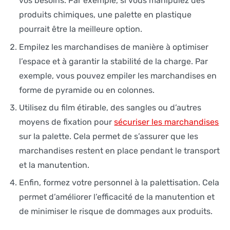
vos besoins. Par exemple, si vous manipulez des
produits chimiques, une palette en plastique
pourrait être la meilleure option.
Empilez les marchandises de manière à optimiser
l’espace et à garantir la stabilité de la charge. Par
exemple, vous pouvez empiler les marchandises en
forme de pyramide ou en colonnes.
Utilisez du film étirable, des sangles ou d’autres
moyens de fixation pour
sécuriser les marchandises
sur la palette. Cela permet de s’assurer que les
marchandises restent en place pendant le transport
et la manutention.
Enfin, formez votre personnel à la palettisation. Cela
permet d’améliorer l’efficacité de la manutention et
de minimiser le risque de dommages aux produits.