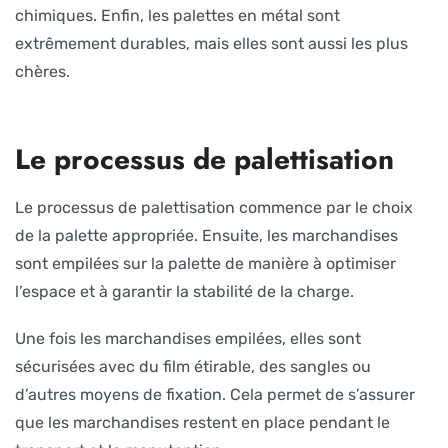
chimiques. Enfin, les palettes en métal sont
extrêmement durables, mais elles sont aussi les plus
chères.
Le processus de palettisation
Le processus de palettisation commence par le choix
de la palette appropriée. Ensuite, les marchandises
sont empilées sur la palette de manière à optimiser
l’espace et à garantir la stabilité de la charge.
Une fois les marchandises empilées, elles sont
sécurisées avec du film étirable, des sangles ou
d’autres moyens de fixation. Cela permet de s’assurer
que les marchandises restent en place pendant le