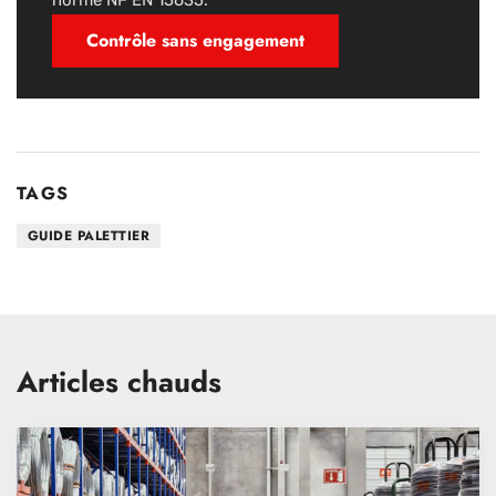
norme NF EN 15635.
Contrôle sans engagement
TAGS
GUIDE PALETTIER
Articles chauds