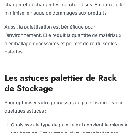
charger et décharger les marchandises. En outre, elle
minimise le risque de dommages aux produits.
Aussi, la palettisation est bénéfique pour
l’environnement. Elle réduit la quantité de matériaux
d’emballage nécessaires et permet de réutiliser les
palettes.
Les astuces palettier de Rack
de Stockage
Pour optimiser votre processus de palettisation, voici
quelques astuces :
Choisissez le type de palette qui convient le mieux à