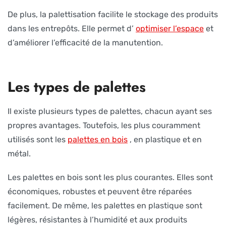
De plus, la palettisation facilite le stockage des produits
dans les entrepôts. Elle permet d’
optimiser l’espace
et
d’améliorer l’efficacité de la manutention.
Les types de palettes
Il existe plusieurs types de palettes, chacun ayant ses
propres avantages. Toutefois, les plus couramment
utilisés sont les
palettes en bois
, en plastique et en
métal.
Les palettes en bois sont les plus courantes. Elles sont
économiques, robustes et peuvent être réparées
facilement. De même, les palettes en plastique sont
légères, résistantes à l’humidité et aux produits