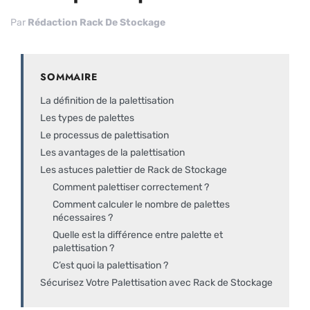
Par
Rédaction Rack De Stockage
SOMMAIRE
La définition de la palettisation
Les types de palettes
Le processus de palettisation
Les avantages de la palettisation
Les astuces palettier de Rack de Stockage
Comment palettiser correctement ?
Comment calculer le nombre de palettes
nécessaires ?
Quelle est la différence entre palette et
palettisation ?
C’est quoi la palettisation ?
Sécurisez Votre Palettisation avec Rack de Stockage