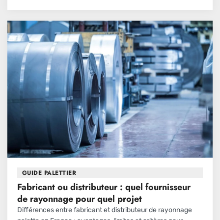
GUIDE PALETTIER
Fabricant ou distributeur : quel fournisseur
de rayonnage pour quel projet
Différences entre fabricant et distributeur de rayonnage