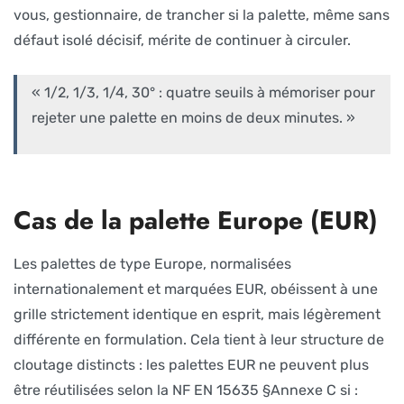
vous, gestionnaire, de trancher si la palette, même sans
défaut isolé décisif, mérite de continuer à circuler.
« 1/2, 1/3, 1/4, 30° : quatre seuils à mémoriser pour
rejeter une palette en moins de deux minutes. »
Cas de la palette Europe (EUR)
Les palettes de type Europe, normalisées
internationalement et marquées EUR, obéissent à une
grille strictement identique en esprit, mais légèrement
différente en formulation. Cela tient à leur structure de
cloutage distincts : les palettes EUR ne peuvent plus
être réutilisées selon la NF EN 15635 §Annexe C si :