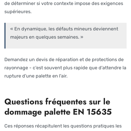
de déterminer si votre contexte impose des exigences
supérieures.
« En dynamique, les défauts mineurs deviennent
majeurs en quelques semaines. »
Demandez un devis de réparation et de protections de
rayonnage - c'est souvent plus rapide que d'attendre la
rupture d'une palette en l'air.
Questions fréquentes sur le
dommage palette EN 15635
Ces réponses récapitulent les questions pratiques les