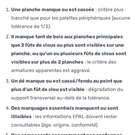
Une planche manque ou est cassée
: critère plus
tranché que pour les palettes périphériques (aucune
tolérance de 1/3).
Il manque tant de bois aux planches principales
que 2 fûts de clous ou plus sont visibles sur une
planche, ou qu'un ou plusieurs fûts de clous sont
visibles sur plus de 2 planches
: le critère des
armatures apparentes est aggravé.
Un dé manque ou est cassé/fendu au point que
plus d'un fût de clou est visible
: dégradation du
support transversal au-delà de la tolérance.
Des marquages essentiels manquent ou sont
illisibles
: les informations EPAL doivent rester
consultables (âge, origine, conformité).