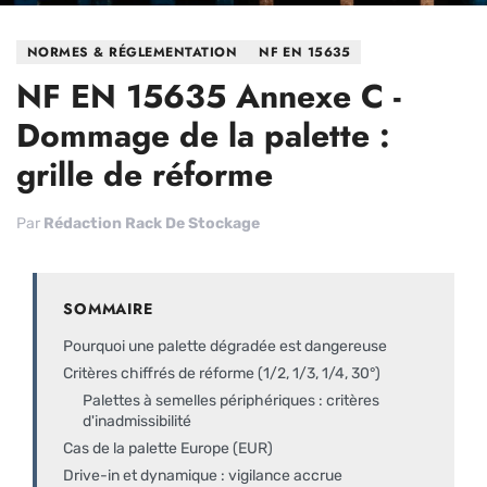
NORMES & RÉGLEMENTATION
NF EN 15635
NF EN 15635 Annexe C -
Dommage de la palette :
grille de réforme
Par
Rédaction Rack De Stockage
SOMMAIRE
Pourquoi une palette dégradée est dangereuse
Critères chiffrés de réforme (1/2, 1/3, 1/4, 30°)
Palettes à semelles périphériques : critères
d'inadmissibilité
Cas de la palette Europe (EUR)
Drive-in et dynamique : vigilance accrue