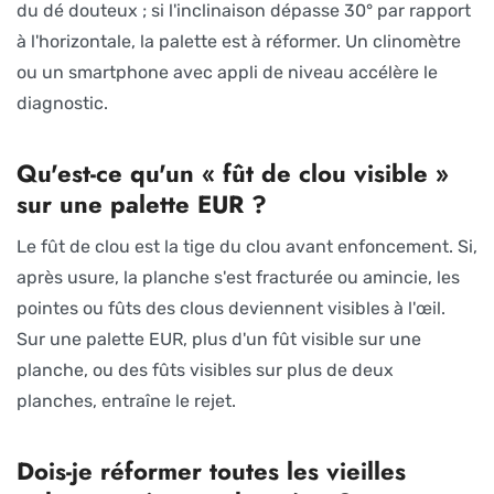
du dé douteux ; si l'inclinaison dépasse 30° par rapport
à l'horizontale, la palette est à réformer. Un clinomètre
ou un smartphone avec appli de niveau accélère le
diagnostic.
Qu'est-ce qu'un « fût de clou visible »
sur une palette EUR ?
Le fût de clou est la tige du clou avant enfoncement. Si,
après usure, la planche s'est fracturée ou amincie, les
pointes ou fûts des clous deviennent visibles à l'œil.
Sur une palette EUR, plus d'un fût visible sur une
planche, ou des fûts visibles sur plus de deux
planches, entraîne le rejet.
Dois-je réformer toutes les vieilles