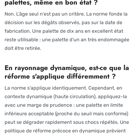
palettes, même en bon état ?
Non. L'âge seul n'est pas un critère. La norme fonde la
décision sur les dégâts observés, pas sur la date de
fabrication. Une palette de dix ans en excellent état
reste utilisable ; une palette d'un an très endommagée
doit être retirée.
En rayonnage dynamique, est-ce que la
réforme s'applique différemment ?
La norme s'applique identiquement. Cependant, en
contexte dynamique (haute circulation), appliquez-la
avec une marge de prudence : une palette en limite
inférieure acceptable (proche du seuil mais conforme)
peut se dégrader rapidement sous chocs répétés. Une
politique de réforme précoce en dynamique prévient