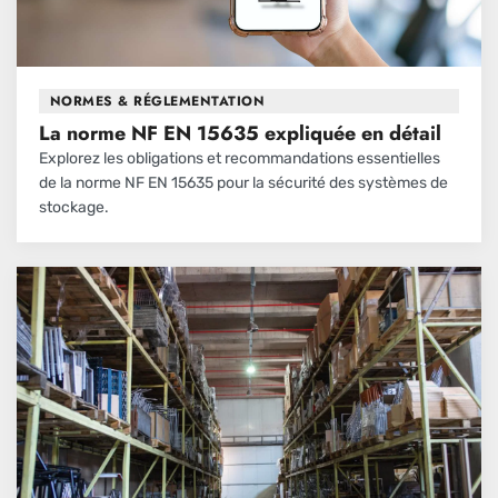
NORMES & RÉGLEMENTATION
La norme NF EN 15635 expliquée en détail
Explorez les obligations et recommandations essentielles
de la norme NF EN 15635 pour la sécurité des systèmes de
stockage.