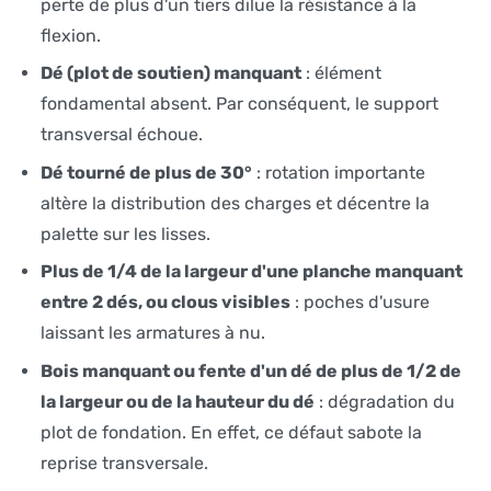
perte de plus d'un tiers dilue la résistance à la
flexion.
Dé (plot de soutien) manquant
: élément
fondamental absent. Par conséquent, le support
transversal échoue.
Dé tourné de plus de 30°
: rotation importante
altère la distribution des charges et décentre la
palette sur les lisses.
Plus de 1/4 de la largeur d'une planche manquant
entre 2 dés, ou clous visibles
: poches d'usure
laissant les armatures à nu.
Bois manquant ou fente d'un dé de plus de 1/2 de
la largeur ou de la hauteur du dé
: dégradation du
plot de fondation. En effet, ce défaut sabote la
reprise transversale.