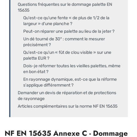
Questions fréquentes sur le dommage palette EN
15635
Qu'est-ce qu'une fente « de plus de 1/2 de la
largeur » d'une planche ?
Peut-on réparer une palette au lieu de la jeter ?
Un dé tourné de 30° : comment le mesurer
précisément ?
Qu'est-ce qu'un « fût de clou visible » sur une
palette EUR ?
Dois-je réformer toutes les vieilles palettes, même
en bon état ?
En rayonnage dynamique, est-ce que la réforme
s'applique différemment ?
Demander un devis de réparation et de protections
de rayonnage
Articles complémentaires sur la norme NF EN 15635
NF EN 15635 Annexe C - Dommage