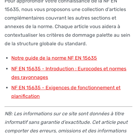
Pour approfondir votre connaissance de la NF EN
15635, nous vous proposons une collection d'articles
complémentaires couvrant les autres sections et
annexes de la norme. Chaque article vous aidera à
contextualiser les critères de dommage palette au sein
de la structure globale du standard.
Notre guide de la norme NF EN 15635
NF EN 15635 - Introduction : Eurocodes et normes
des rayonnages
NF EN 15635 - Exigences de fonctionnement et
planification
NB: Les informations sur ce site sont données à titre
informatif sans garantie d'exactitude. Cet article peut
comporter des erreurs, omissions et des informations