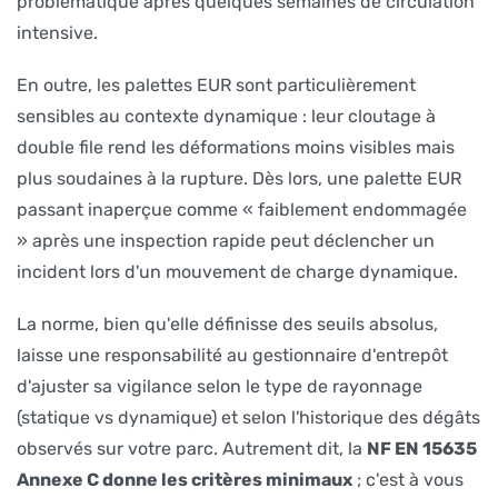
problématique après quelques semaines de circulation
intensive.
En outre, les palettes EUR sont particulièrement
sensibles au contexte dynamique : leur cloutage à
double file rend les déformations moins visibles mais
plus soudaines à la rupture. Dès lors, une palette EUR
passant inaperçue comme « faiblement endommagée
» après une inspection rapide peut déclencher un
incident lors d'un mouvement de charge dynamique.
La norme, bien qu'elle définisse des seuils absolus,
laisse une responsabilité au gestionnaire d'entrepôt
d'ajuster sa vigilance selon le type de rayonnage
(statique vs dynamique) et selon l'historique des dégâts
observés sur votre parc. Autrement dit, la
NF EN 15635
Annexe C donne les critères minimaux
; c'est à vous