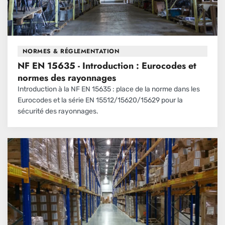
NORMES & RÉGLEMENTATION
NF EN 15635 - Introduction : Eurocodes et
normes des rayonnages
Introduction à la NF EN 15635 : place de la norme dans les
Eurocodes et la série EN 15512/15620/15629 pour la
sécurité des rayonnages.