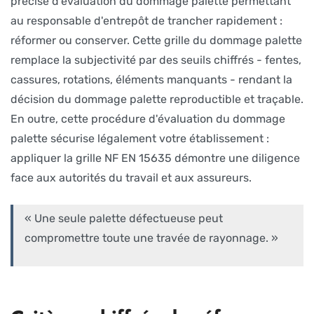
précise d'évaluation du dommage palette permettant
au responsable d'entrepôt de trancher rapidement :
réformer ou conserver. Cette grille du dommage palette
remplace la subjectivité par des seuils chiffrés - fentes,
cassures, rotations, éléments manquants - rendant la
décision du dommage palette reproductible et traçable.
En outre, cette procédure d'évaluation du dommage
palette sécurise légalement votre établissement :
appliquer la grille NF EN 15635 démontre une diligence
face aux autorités du travail et aux assureurs.
« Une seule palette défectueuse peut
compromettre toute une travée de rayonnage. »