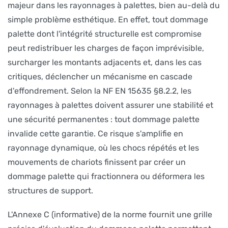
majeur dans les rayonnages à palettes, bien au-delà du
simple problème esthétique. En effet, tout dommage
palette dont l'intégrité structurelle est compromise
peut redistribuer les charges de façon imprévisible,
surcharger les montants adjacents et, dans les cas
critiques, déclencher un mécanisme en cascade
d'effondrement. Selon la NF EN 15635 §8.2.2, les
rayonnages à palettes doivent assurer une stabilité et
une sécurité permanentes : tout dommage palette
invalide cette garantie. Ce risque s'amplifie en
rayonnage dynamique, où les chocs répétés et les
mouvements de chariots finissent par créer un
dommage palette qui fractionnera ou déformera les
structures de support.
L'Annexe C (informative) de la norme fournit une grille