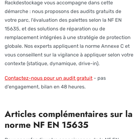
Rackdestockage vous accompagne dans cette
démarche : nous proposons des audits gratuits de
votre parc, l'évaluation des palettes selon la NF EN
15635, et des solutions de réparation ou de
remplacement intégrées à une stratégie de protection
globale. Nos experts appliquent la norme Annexe C et
vous conseillent sur la vigilance à appliquer selon votre
contexte (statique, dynamique, drive-in).
Contactez-nous pour un audit gratuit
- pas
d'engagement, bilan en 48 heures.
Articles complémentaires sur la
norme NF EN 15635