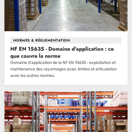
NORMES & RÉGLEMENTATION
NF EN 15635 - Domaine d'application : ce
que couvre la norme
Domaine d'application de la NF EN 15635 : exploitation et
maintenance des rayonnages acier, limites et articulation
avec les autres normes.