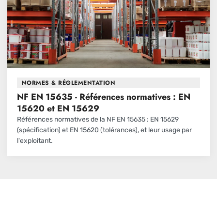
NORMES & RÉGLEMENTATION
NF EN 15635 - Références normatives : EN
15620 et EN 15629
Références normatives de la NF EN 15635 : EN 15629
(spécification) et EN 15620 (tolérances), et leur usage par
l'exploitant.