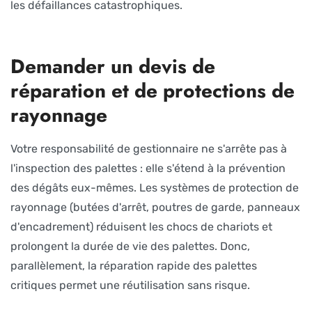
les défaillances catastrophiques.
Demander un devis de
réparation et de protections de
rayonnage
Votre responsabilité de gestionnaire ne s'arrête pas à
l'inspection des palettes : elle s'étend à la prévention
des dégâts eux-mêmes. Les systèmes de protection de
rayonnage (butées d'arrêt, poutres de garde, panneaux
d'encadrement) réduisent les chocs de chariots et
prolongent la durée de vie des palettes. Donc,
parallèlement, la réparation rapide des palettes
critiques permet une réutilisation sans risque.