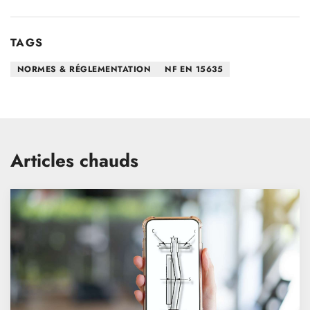
TAGS
NORMES & RÉGLEMENTATION
NF EN 15635
Articles chauds