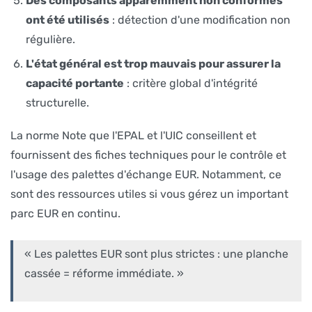
Des composants apparemment non conformes
ont été utilisés
: détection d'une modification non
régulière.
L'état général est trop mauvais pour assurer la
capacité portante
: critère global d'intégrité
structurelle.
La norme Note que l'EPAL et l'UIC conseillent et
fournissent des fiches techniques pour le contrôle et
l'usage des palettes d'échange EUR. Notamment, ce
sont des ressources utiles si vous gérez un important
parc EUR en continu.
« Les palettes EUR sont plus strictes : une planche
cassée = réforme immédiate. »