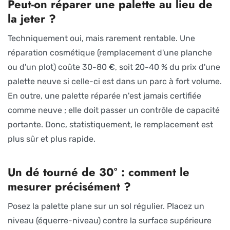
Peut-on réparer une palette au lieu de
la jeter ?
Techniquement oui, mais rarement rentable. Une
réparation cosmétique (remplacement d'une planche
ou d'un plot) coûte 30-80 €, soit 20-40 % du prix d'une
palette neuve si celle-ci est dans un parc à fort volume.
En outre, une palette réparée n'est jamais certifiée
comme neuve ; elle doit passer un contrôle de capacité
portante. Donc, statistiquement, le remplacement est
plus sûr et plus rapide.
Un dé tourné de 30° : comment le
mesurer précisément ?
Posez la palette plane sur un sol régulier. Placez un
niveau (équerre-niveau) contre la surface supérieure