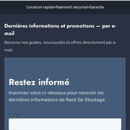
Livraison rapide
•
Paiement sécurisé
•
Garantie
Dernières informations et promotions — par e-
mail
Recevez nos guides, nouveautés et offres directement par e-
mail.
Restez informé
Inscrivez-vous ci-dessous pour recevoir les
dernières informations de Rack De Stockage.