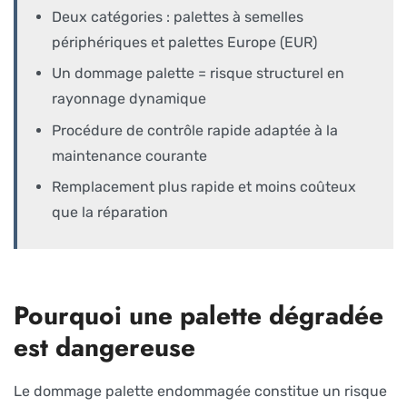
Deux catégories : palettes à semelles
périphériques et palettes Europe (EUR)
Un dommage palette = risque structurel en
rayonnage dynamique
Procédure de contrôle rapide adaptée à la
maintenance courante
Remplacement plus rapide et moins coûteux
que la réparation
Pourquoi une palette dégradée
est dangereuse
Le dommage palette endommagée constitue un risque