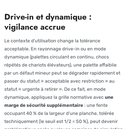
Drive-in et dynamique :
vigilance accrue
Le contexte d'utilisation change la tolérance
acceptable. En rayonnage drive-in ou en mode
dynamique (palettes circulant en continu, chocs
répétés de chariots élévateurs), une palette affaiblie
par un défaut mineur peut se dégrader rapidement et
passer du statut « acceptable avec restriction » au
statut « urgente à retirer ». De ce fait, en mode
dynamique, appliquez la grille normative avec
une
marge de sécurité supplémentaire
: une fente
occupant 40 % de la largeur d'une planche, tolérée
techniquement (le seuil est 1/2 = 50 %), peut devenir