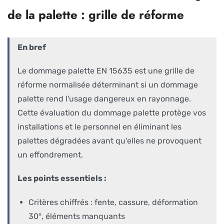
de la palette : grille de réforme
En bref
Le dommage palette EN 15635 est une grille de
réforme normalisée déterminant si un dommage
palette rend l'usage dangereux en rayonnage.
Cette évaluation du dommage palette protège vos
installations et le personnel en éliminant les
palettes dégradées avant qu'elles ne provoquent
un effondrement.
Les points essentiels :
Critères chiffrés : fente, cassure, déformation
30°, éléments manquants