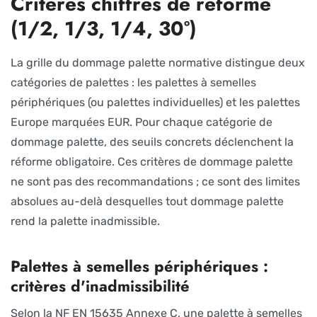
Critères chiffrés de réforme
(1/2, 1/3, 1/4, 30°)
La grille du dommage palette normative distingue deux
catégories de palettes : les palettes à semelles
périphériques (ou palettes individuelles) et les palettes
Europe marquées EUR. Pour chaque catégorie de
dommage palette, des seuils concrets déclenchent la
réforme obligatoire. Ces critères de dommage palette
ne sont pas des recommandations ; ce sont des limites
absolues au-delà desquelles tout dommage palette
rend la palette inadmissible.
Palettes à semelles périphériques :
critères d'inadmissibilité
Selon la NF EN 15635 Annexe C, une palette à semelles