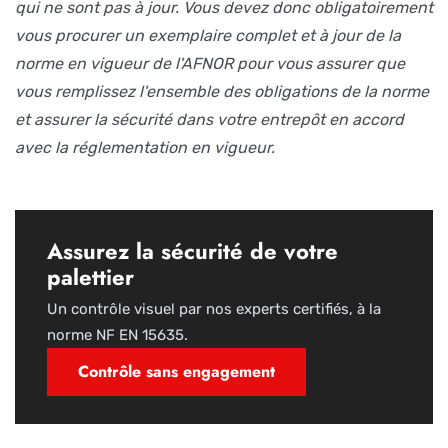
qui ne sont pas à jour. Vous devez donc obligatoirement
vous procurer un exemplaire complet et à jour de la
norme en vigueur de l'AFNOR pour vous assurer que
vous remplissez l'ensemble des obligations de la norme
et assurer la sécurité dans votre entrepôt en accord
avec la réglementation en vigueur.
Assurez la sécurité de votre
palettier
Un contrôle visuel par nos experts certifiés, à la
norme NF EN 15635.
Contrôle sans engagement