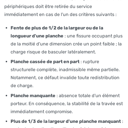
périphériques doit être retirée du service
immédiatement en cas de l'un des critères suivants :
Fente de plus de 1/2 de la largeur ou de la
longueur d'une planche
: une fissure occupant plus
de la moitié d'une dimension crée un point faible ; la
charge risque de basculer latéralement.
Planche cassée de part en part
: rupture
structurelle complète, inadmissible même partielle.
Notamment, ce défaut invalide toute redistribution
de charge.
Planche manquante
: absence totale d'un élément
porteur. En conséquence, la stabilité de la travée est
immédiatement compromise.
Plus de 1/3 de la largeur d'une planche manquant
: