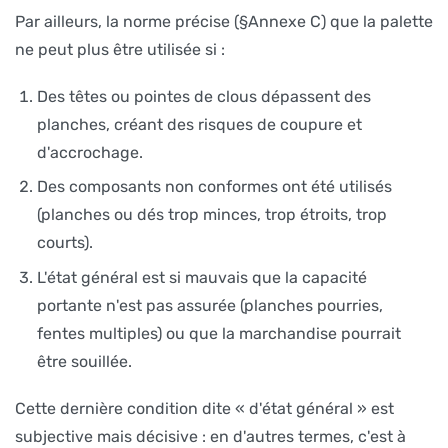
Par ailleurs, la norme précise (§Annexe C) que la palette
ne peut plus être utilisée si :
Des têtes ou pointes de clous dépassent des
planches, créant des risques de coupure et
d'accrochage.
Des composants non conformes ont été utilisés
(planches ou dés trop minces, trop étroits, trop
courts).
L'état général est si mauvais que la capacité
portante n'est pas assurée (planches pourries,
fentes multiples) ou que la marchandise pourrait
être souillée.
Cette dernière condition dite « d'état général » est
subjective mais décisive : en d'autres termes, c'est à