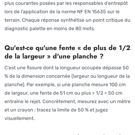
plus courantes posées par les responsables d'entrepôt
lors de l'application de la norme NF EN 15635 sur le
terrain. Chaque réponse synthétise un point critique du
diagnostic palette en moins de 80 mots.
Qu'est-ce qu'une fente « de plus de 1/2
de la largeur » d'une planche ?
C'est une fissure dont la longueur occupée dépasse 50
% de la dimension concernée (largeur ou longueur de la
planche). Par exemple, si une planche mesure 100 cm
de largeur, une fente de 51 cm ou plus > 1/2 = 50 cm
entraîne le rejet. Concrètement, mesurez avec un mètre
et un crayon : tracez la limite de 50 % et jugez
visuellement.