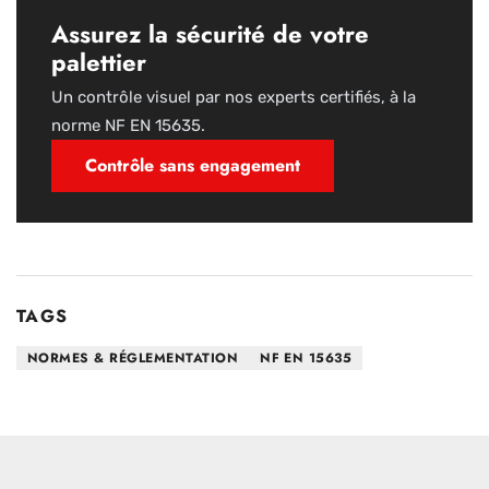
Assurez la sécurité de votre
palettier
Un contrôle visuel par nos experts certifiés, à la
norme NF EN 15635.
Contrôle sans engagement
TAGS
NORMES & RÉGLEMENTATION
NF EN 15635