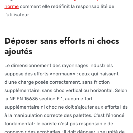
norme
comment elle redéfinit la responsabilité de
l'utilisateur.
Déposer sans efforts ni chocs
ajoutés
Le dimensionnement des rayonnages industriels
suppose des efforts «normaux» : ceux qui naissent
d'une charge posée correctement, sans friction
supplémentaire, sans choc vertical ou horizontal. Selon
la NF EN 15635 section E.1, aucun effort
supplémentaire ni choc ne doit s'ajouter aux efforts liés
à la manipulation correcte des palettes. C'est l'énoncé
fondamental : le cariste n'est pas responsable de
concevoir des acrobaties ; il doit déposer une unité de