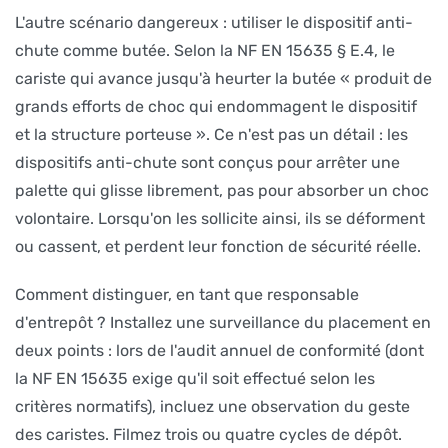
L'autre scénario dangereux : utiliser le dispositif anti-
chute comme butée. Selon la NF EN 15635 § E.4, le
cariste qui avance jusqu'à heurter la butée « produit de
grands efforts de choc qui endommagent le dispositif
et la structure porteuse ». Ce n'est pas un détail : les
dispositifs anti-chute sont conçus pour arrêter une
palette qui glisse librement, pas pour absorber un choc
volontaire. Lorsqu'on les sollicite ainsi, ils se déforment
ou cassent, et perdent leur fonction de sécurité réelle.
Comment distinguer, en tant que responsable
d'entrepôt ? Installez une surveillance du placement en
deux points : lors de l'audit annuel de conformité (dont
la NF EN 15635 exige qu'il soit effectué selon les
critères normatifs), incluez une observation du geste
des caristes. Filmez trois ou quatre cycles de dépôt.