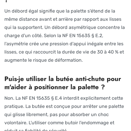
Un débord égal signifie que la palette s'étend de la
même distance avant et arrière par rapport aux lisses
qui la supportent. Un débord asymétrique concentre la
charge d'un côté. Selon la NF EN 15635 § E.2,
l'asymétrie crée une pression d'appui inégale entre les
lisses, ce qui raccourcit la durée de vie de 30 à 40 % et
augmente le risque de déformation.
Puis-je utiliser la butée anti-chute pour
m'aider à positionner la palette ?
Non. La NF EN 15635 § E.4 interdit explicitement cette
pratique. La butée est conçue pour arrêter une palette
qui glisse librement, pas pour absorber un choc
volontaire. L'utiliser comme butoir l'endommage et
réduit sa fiabilité de sécurité.