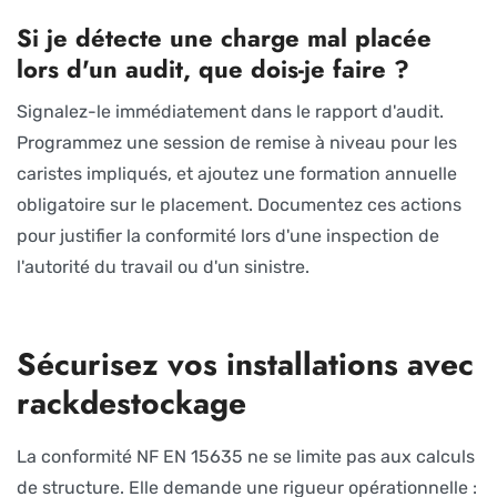
Si je détecte une charge mal placée
lors d'un audit, que dois-je faire ?
Signalez-le immédiatement dans le rapport d'audit.
Programmez une session de remise à niveau pour les
caristes impliqués, et ajoutez une formation annuelle
obligatoire sur le placement. Documentez ces actions
pour justifier la conformité lors d'une inspection de
l'autorité du travail ou d'un sinistre.
Sécurisez vos installations avec
rackdestockage
La conformité NF EN 15635 ne se limite pas aux calculs
de structure. Elle demande une rigueur opérationnelle :