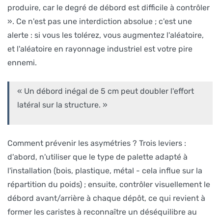
produire, car le degré de débord est difficile à contrôler
». Ce n'est pas une interdiction absolue ; c'est une
alerte : si vous les tolérez, vous augmentez l'aléatoire,
et l'aléatoire en rayonnage industriel est votre pire
ennemi.
« Un débord inégal de 5 cm peut doubler l'effort
latéral sur la structure. »
Comment prévenir les asymétries ? Trois leviers :
d'abord, n'utiliser que le type de palette adapté à
l'installation (bois, plastique, métal - cela influe sur la
répartition du poids) ; ensuite, contrôler visuellement le
débord avant/arrière à chaque dépôt, ce qui revient à
former les caristes à reconnaître un déséquilibre au