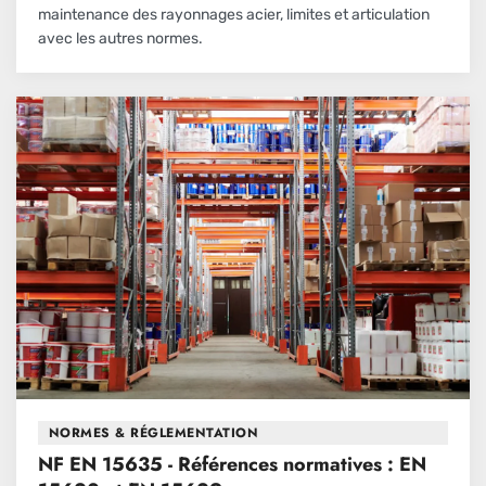
maintenance des rayonnages acier, limites et articulation
avec les autres normes.
NORMES & RÉGLEMENTATION
NF EN 15635 - Références normatives : EN