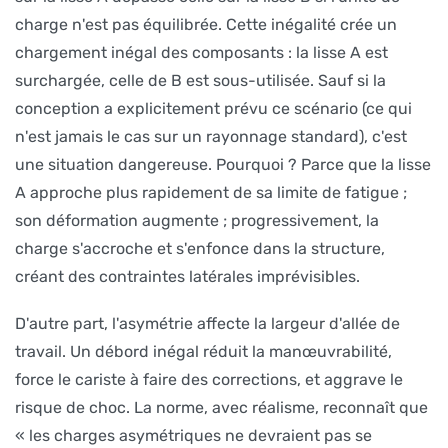
charge n'est pas équilibrée. Cette inégalité crée un
chargement inégal des composants : la lisse A est
surchargée, celle de B est sous-utilisée. Sauf si la
conception a explicitement prévu ce scénario (ce qui
n'est jamais le cas sur un rayonnage standard), c'est
une situation dangereuse. Pourquoi ? Parce que la lisse
A approche plus rapidement de sa limite de fatigue ;
son déformation augmente ; progressivement, la
charge s'accroche et s'enfonce dans la structure,
créant des contraintes latérales imprévisibles.
D'autre part, l'asymétrie affecte la largeur d'allée de
travail. Un débord inégal réduit la manœuvrabilité,
force le cariste à faire des corrections, et aggrave le
risque de choc. La norme, avec réalisme, reconnaît que
« les charges asymétriques ne devraient pas se