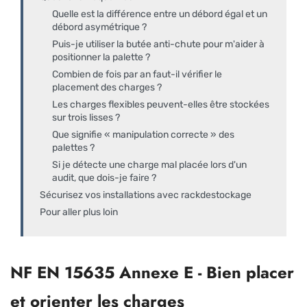
Quelle est la différence entre un débord égal et un
débord asymétrique ?
Puis-je utiliser la butée anti-chute pour m'aider à
positionner la palette ?
Combien de fois par an faut-il vérifier le
placement des charges ?
Les charges flexibles peuvent-elles être stockées
sur trois lisses ?
Que signifie « manipulation correcte » des
palettes ?
Si je détecte une charge mal placée lors d'un
audit, que dois-je faire ?
Sécurisez vos installations avec rackdestockage
Pour aller plus loin
NF EN 15635 Annexe E - Bien placer
et orienter les charges