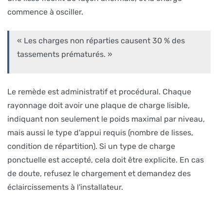
commence à osciller.
« Les charges non réparties causent 30 % des
tassements prématurés. »
Le remède est administratif et procédural. Chaque
rayonnage doit avoir une plaque de charge lisible,
indiquant non seulement le poids maximal par niveau,
mais aussi le type d'appui requis (nombre de lisses,
condition de répartition). Si un type de charge
ponctuelle est accepté, cela doit être explicite. En cas
de doute, refusez le chargement et demandez des
éclaircissements à l'installateur.