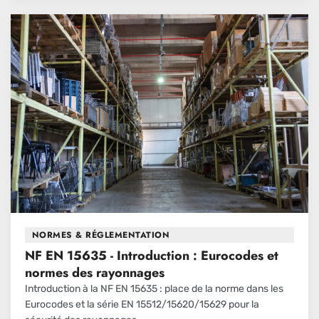
NORMES & RÉGLEMENTATION
NF EN 15635 - Introduction : Eurocodes et
normes des rayonnages
Introduction à la NF EN 15635 : place de la norme dans les
Eurocodes et la série EN 15512/15620/15629 pour la