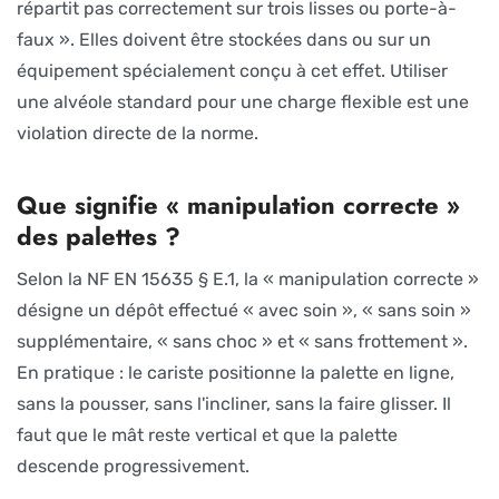
répartit pas correctement sur trois lisses ou porte-à-
faux ». Elles doivent être stockées dans ou sur un
équipement spécialement conçu à cet effet. Utiliser
une alvéole standard pour une charge flexible est une
violation directe de la norme.
Que signifie « manipulation correcte »
des palettes ?
Selon la NF EN 15635 § E.1, la « manipulation correcte »
désigne un dépôt effectué « avec soin », « sans soin »
supplémentaire, « sans choc » et « sans frottement ».
En pratique : le cariste positionne la palette en ligne,
sans la pousser, sans l'incliner, sans la faire glisser. Il
faut que le mât reste vertical et que la palette
descende progressivement.