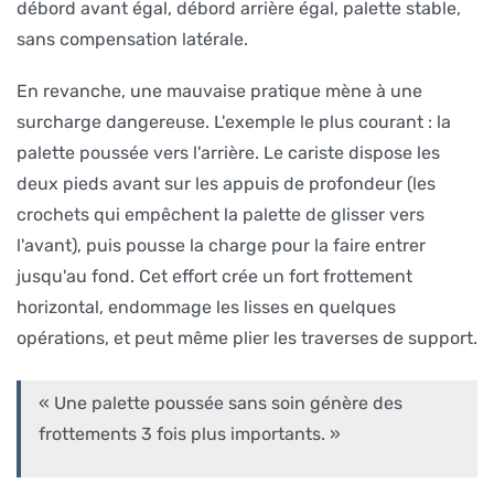
débord avant égal, débord arrière égal, palette stable,
sans compensation latérale.
En revanche, une mauvaise pratique mène à une
surcharge dangereuse. L'exemple le plus courant : la
palette poussée vers l'arrière. Le cariste dispose les
deux pieds avant sur les appuis de profondeur (les
crochets qui empêchent la palette de glisser vers
l'avant), puis pousse la charge pour la faire entrer
jusqu'au fond. Cet effort crée un fort frottement
horizontal, endommage les lisses en quelques
opérations, et peut même plier les traverses de support.
« Une palette poussée sans soin génère des
frottements 3 fois plus importants. »