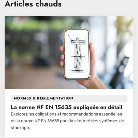
Articles chauds
NORMES & RÉGLEMENTATION
La norme NF EN 15635 expliquée en détail
Explorez les obligations et recommandations essentielles
de la norme NF EN 15635 pour la sécurité des systèmes de
stockage.