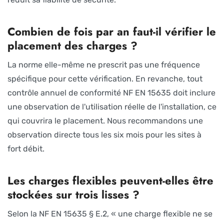
Combien de fois par an faut-il vérifier le
placement des charges ?
La norme elle-même ne prescrit pas une fréquence
spécifique pour cette vérification. En revanche, tout
contrôle annuel de conformité NF EN 15635 doit inclure
une observation de l'utilisation réelle de l'installation, ce
qui couvrira le placement. Nous recommandons une
observation directe tous les six mois pour les sites à
fort débit.
Les charges flexibles peuvent-elles être
stockées sur trois lisses ?
Selon la NF EN 15635 § E.2, « une charge flexible ne se