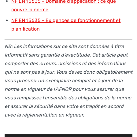
NF EN 15635 - Domaine d'application : ce que
couvre la norme
NF EN 15635 - Exigences de fonctionnement et
planification
NB: Les informations sur ce site sont données à titre
informatif sans garantie d'exactitude. Cet article peut
comporter des erreurs, omissions et des informations
qui ne sont pas à jour. Vous devez donc obligatoirement
vous procurer un exemplaire complet et à jour de la
norme en vigueur de l'AFNOR pour vous assurer que
vous remplissez l'ensemble des obligations de la norme
et assurer la sécurité dans votre entrepôt en accord
avec la réglementation en vigueur.