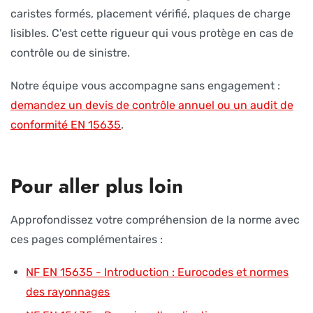
caristes formés, placement vérifié, plaques de charge
lisibles. C'est cette rigueur qui vous protège en cas de
contrôle ou de sinistre.
Notre équipe vous accompagne sans engagement :
demandez un devis de contrôle annuel ou un audit de
conformité EN 15635
.
Pour aller plus loin
Approfondissez votre compréhension de la norme avec
ces pages complémentaires :
NF EN 15635 - Introduction : Eurocodes et normes
des rayonnages