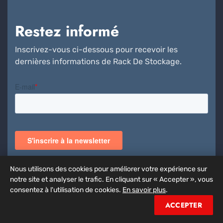
Restez informé
Inscrivez-vous ci-dessous pour recevoir les
dernières informations de Rack De Stockage.
Nous utilisons des cookies pour améliorer votre expérience sur
notre site et analyser le trafic. En cliquant sur « Accepter », vous
consentez à l'utilisation de cookies.
En savoir plus
.
ACCEPTER