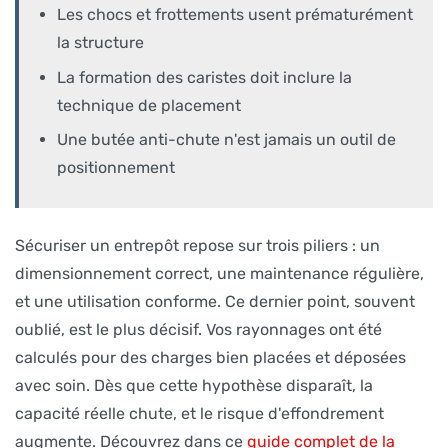
Les chocs et frottements usent prématurément
la structure
La formation des caristes doit inclure la
technique de placement
Une butée anti-chute n'est jamais un outil de
positionnement
Sécuriser un entrepôt repose sur trois piliers : un
dimensionnement correct, une maintenance régulière,
et une utilisation conforme. Ce dernier point, souvent
oublié, est le plus décisif. Vos rayonnages ont été
calculés pour des charges bien placées et déposées
avec soin. Dès que cette hypothèse disparaît, la
capacité réelle chute, et le risque d'effondrement
augmente. Découvrez dans ce
guide complet de la