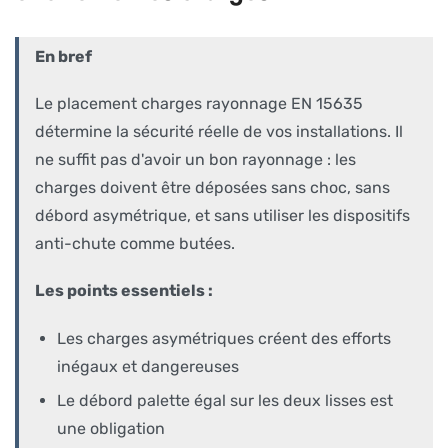
En bref
Le placement charges rayonnage EN 15635
détermine la sécurité réelle de vos installations. Il
ne suffit pas d'avoir un bon rayonnage : les
charges doivent être déposées sans choc, sans
débord asymétrique, et sans utiliser les dispositifs
anti-chute comme butées.
Les points essentiels :
Les charges asymétriques créent des efforts
inégaux et dangereuses
Le débord palette égal sur les deux lisses est
une obligation