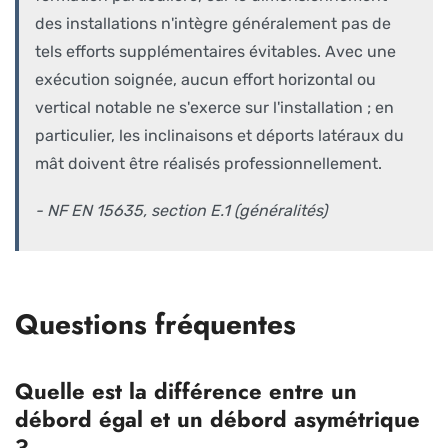
des installations n'intègre généralement pas de
tels efforts supplémentaires évitables. Avec une
exécution soignée, aucun effort horizontal ou
vertical notable ne s'exerce sur l'installation ; en
particulier, les inclinaisons et déports latéraux du
mât doivent être réalisés professionnellement.
- NF EN 15635, section E.1 (généralités)
Questions fréquentes
Quelle est la différence entre un
débord égal et un débord asymétrique
?