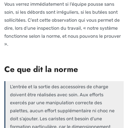
Vous verrez immédiatement si l'équipe pousse sans
soin, si les débords sont irréguliers, si les butées sont
sollicitées. C'est cette observation qui vous permet de
dire, lors d'une inspection du travail, « notre système
fonctionne selon la norme, et nous pouvons le prouver
».
Ce que dit la norme
L'entrée et la sortie des accessoires de charge
doivent être réalisées avec soin. Aux efforts
exercés par une manipulation correcte des
palettes, aucun effort supplémentaire ni choc ne
doit s'ajouter. Les caristes ont besoin d'une
formation particulière, car le dimensionnement