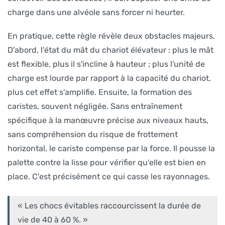
charge dans une alvéole sans forcer ni heurter.
En pratique, cette règle révèle deux obstacles majeurs.
D'abord, l'état du mât du chariot élévateur : plus le mât
est flexible, plus il s'incline à hauteur ; plus l'unité de
charge est lourde par rapport à la capacité du chariot,
plus cet effet s'amplifie. Ensuite, la formation des
caristes, souvent négligée. Sans entraînement
spécifique à la manœuvre précise aux niveaux hauts,
sans compréhension du risque de frottement
horizontal, le cariste compense par la force. Il pousse la
palette contre la lisse pour vérifier qu'elle est bien en
place. C'est précisément ce qui casse les rayonnages.
« Les chocs évitables raccourcissent la durée de
vie de 40 à 60 %. »