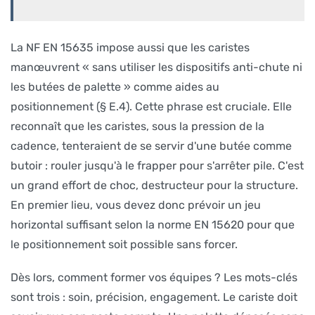
La NF EN 15635 impose aussi que les caristes
manœuvrent « sans utiliser les dispositifs anti-chute ni
les butées de palette » comme aides au
positionnement (§ E.4). Cette phrase est cruciale. Elle
reconnaît que les caristes, sous la pression de la
cadence, tenteraient de se servir d'une butée comme
butoir : rouler jusqu'à le frapper pour s'arrêter pile. C'est
un grand effort de choc, destructeur pour la structure.
En premier lieu, vous devez donc prévoir un jeu
horizontal suffisant selon la norme EN 15620 pour que
le positionnement soit possible sans forcer.
Dès lors, comment former vos équipes ? Les mots-clés
sont trois : soin, précision, engagement. Le cariste doit