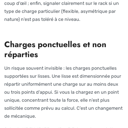
coup d'œil ; enfin, signaler clairement sur le rack si un
type de charge particulier (flexible, asymétrique par
nature) n'est pas toléré à ce niveau.
Charges ponctuelles et non
réparties
Un risque souvent invisible : les charges ponctuelles
supportées sur lisses. Une lisse est dimensionnée pour
répartir uniformément une charge sur au moins deux
ou trois points d'appui. Si vous la chargez en un point
unique, concentrant toute la force, elle n'est plus
sollicitée comme prévu au calcul. C'est un changement
de mécanique.