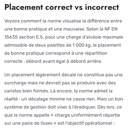
Placement correct vs incorrect
Voyons comment la norme visualise la différence entre
une bonne pratique et une mauvaise. Selon la NF EN
15635 section E.5, pour une charge d'alvéole maximale
admissible de deux palettes de 1 000 kg, le placement
de bonne pratique correspond à une répartition
correcte : débord avant égal à débord arrière.
Un placement légèrement décalé ne constitue pas une
surcharge mais ne devrait pas se produire avec des
caristes bien formés. Là encore, la norme admet la
réalité : un décalage minime ne casse rien. Mais un bon
système de gestion doit viser à l'éradiquer. Dès lors, ce
que la norme appelle « charge uniformément répartie
sur une paire de lisses » est l'objectif opérationnel :