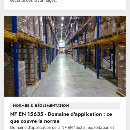
sécurité des rayonnages.
NORMES & RÉGLEMENTATION
NF EN 15635 - Domaine d'application : ce
que couvre la norme
Domaine d'application de la NF EN 15635 : exploitation et