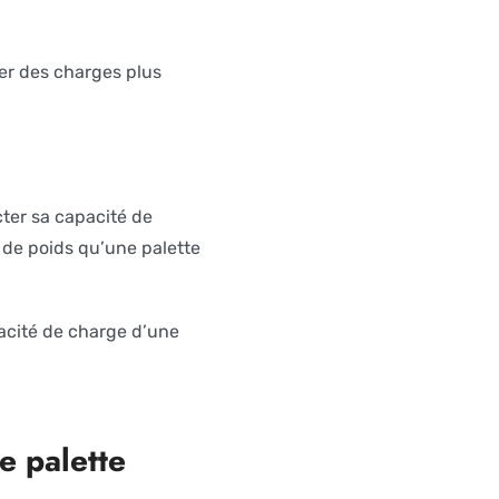
er des charges plus
ter sa capacité de
 de poids qu’une palette
acité de charge d’une
e palette