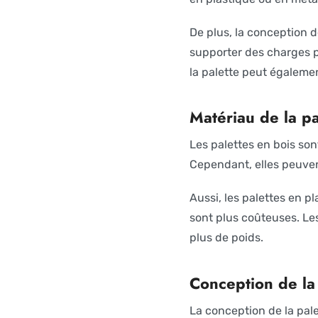
De plus, la conception 
supporter des charges p
la palette peut égaleme
Matériau de la pa
Les palettes en bois son
Cependant, elles peuven
Aussi, les palettes en p
sont plus coûteuses. Les
plus de poids.
Conception de la
La conception de la pal