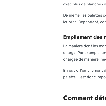
avec plus de planches d
De même, les palettes 
lourdes. Cependant, ces
Empilement des 
La manière dont les mar
charge. Par exemple, un
chargée de manière iné
En outre, l’empilement 
palette. Il est donc imp
Comment déter