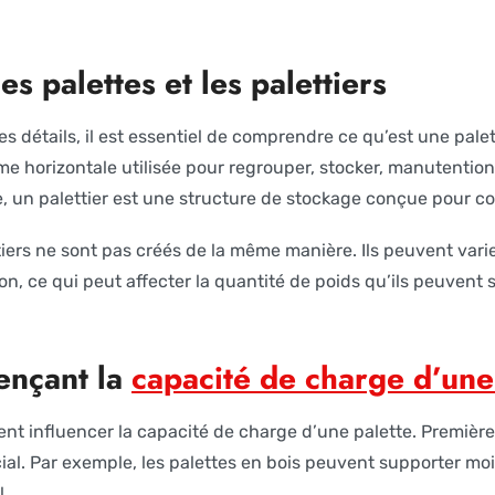
s palettes et les palettiers
s détails, il est essentiel de comprendre ce qu’est une palet
me horizontale utilisée pour regrouper, stocker, manutention
un palettier est une structure de stockage conçue pour con
ttiers ne sont pas créés de la même manière. Ils peuvent varie
n, ce qui peut affecter la quantité de poids qu’ils peuvent 
uençant la
capacité de charge d’une
ent influencer la capacité de charge d’une palette. Premièr
ial. Par exemple, les palettes en bois peuvent supporter mo
l.