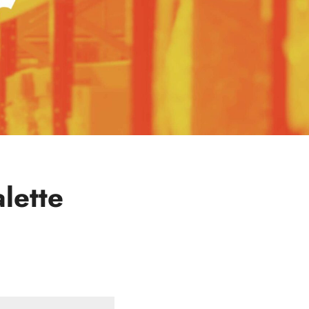
lette