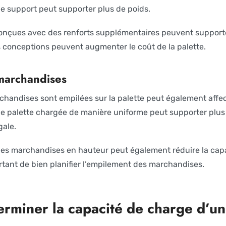
e support peut supporter plus de poids.
conçues avec des renforts supplémentaires peuvent support
 conceptions peuvent augmenter le coût de la palette.
marchandises
chandises sont empilées sur la palette peut également affec
e palette chargée de manière uniforme peut supporter plus
gale.
des marchandises en hauteur peut également réduire la cap
ortant de bien planifier l’empilement des marchandises.
miner la capacité de charge d’un