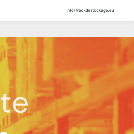
info@rackdestockage.eu