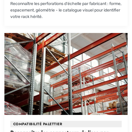
Reconnaître les perforations d'échelle par fabricant : forme,
espacement, géométrie - le catalogue visuel pour identifier
votre rack hérité.
COMPATIBILITÉ PALETTIER