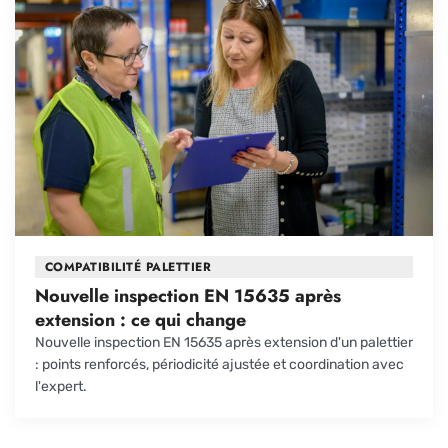
COMPATIBILITÉ PALETTIER
Nouvelle inspection EN 15635 après
extension : ce qui change
Nouvelle inspection EN 15635 après extension d'un palettier
: points renforcés, périodicité ajustée et coordination avec
l'expert.