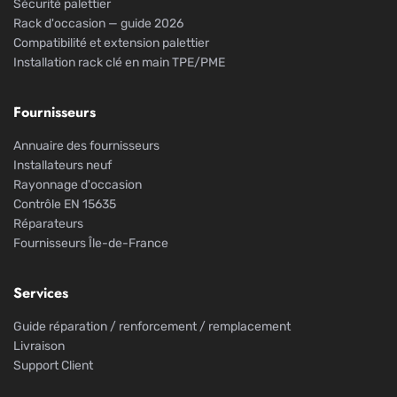
Sécurité palettier
Rack d'occasion — guide 2026
Compatibilité et extension palettier
Installation rack clé en main TPE/PME
Fournisseurs
Annuaire des fournisseurs
Installateurs neuf
Rayonnage d'occasion
Contrôle EN 15635
Réparateurs
Fournisseurs Île-de-France
Services
Guide réparation / renforcement / remplacement
Livraison
Support Client