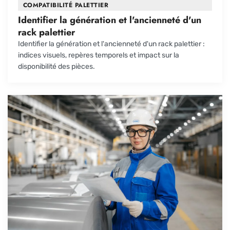
COMPATIBILITÉ PALETTIER
Identifier la génération et l'ancienneté d'un
rack palettier
Identifier la génération et l'ancienneté d'un rack palettier :
indices visuels, repères temporels et impact sur la
disponibilité des pièces.