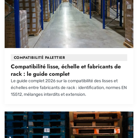
COMPATIBILITÉ PALETTIER
Compatibilité lisse, échelle et fabricants de
rack : le guide complet
Le guide complet 2026 sur la compatibilité des lisses et
échelles entre fabricants de rack : identification, normes EN
15512, mélanges interdits et extension.