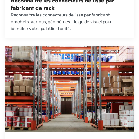
Reconnaître les connecteurs de lisse par
fabricant de rack
Reconnaître les connecteurs de lisse par fabricant :
crochets, verrous, géométries - le guide visuel pour
identifier votre palettier hérité.