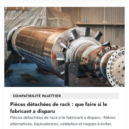
COMPATIBILITÉ PALETTIER
Pièces détachées de rack : que faire si le
fabricant a disparu
Pièces détachées de rack si le fabricant a disparu : filières
alternatives, équivalences, validation et risques à éviter.