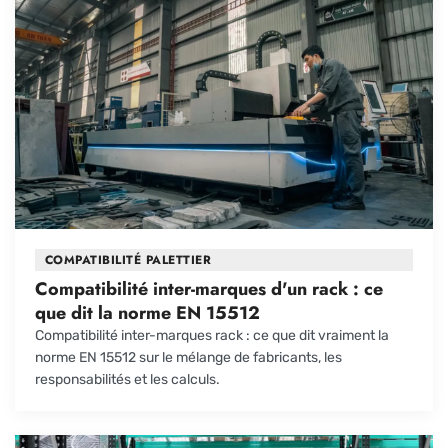
COMPATIBILITÉ PALETTIER
Compatibilité inter-marques d'un rack : ce
que dit la norme EN 15512
Compatibilité inter-marques rack : ce que dit vraiment la
norme EN 15512 sur le mélange de fabricants, les
responsabilités et les calculs.