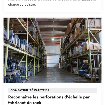
charge et registre.
COMPATIBILITÉ PALETTIER
Reconnaître les perforations d'échelle par
fabricant de rack