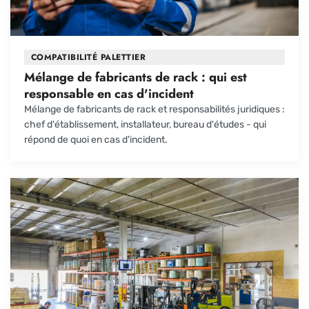
COMPATIBILITÉ PALETTIER
Mélange de fabricants de rack : qui est
responsable en cas d'incident
Mélange de fabricants de rack et responsabilités juridiques :
chef d'établissement, installateur, bureau d'études - qui
répond de quoi en cas d'incident.