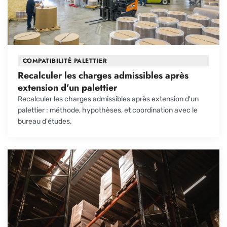
COMPATIBILITÉ PALETTIER
Recalculer les charges admissibles après
extension d'un palettier
Recalculer les charges admissibles après extension d'un
palettier : méthode, hypothèses, et coordination avec le
bureau d'études.