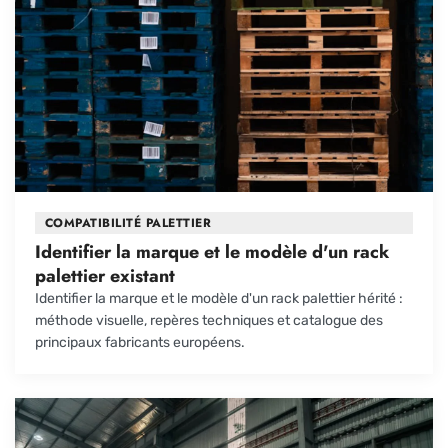
COMPATIBILITÉ PALETTIER
Identifier la marque et le modèle d'un rack
palettier existant
Identifier la marque et le modèle d'un rack palettier hérité :
méthode visuelle, repères techniques et catalogue des
principaux fabricants européens.