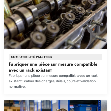
COMPATIBILITÉ PALETTIER
Fabriquer une pièce sur mesure compatible
avec un rack existant
Fabriquer une pièce sur mesure compatible avec un rack
existant : cahier des charges, délais, coûts et validation
normative.