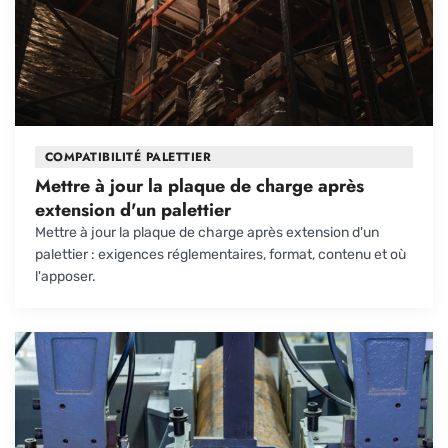
COMPATIBILITÉ PALETTIER
Mettre à jour la plaque de charge après
extension d'un palettier
Mettre à jour la plaque de charge après extension d'un
palettier : exigences réglementaires, format, contenu et où
l'apposer.