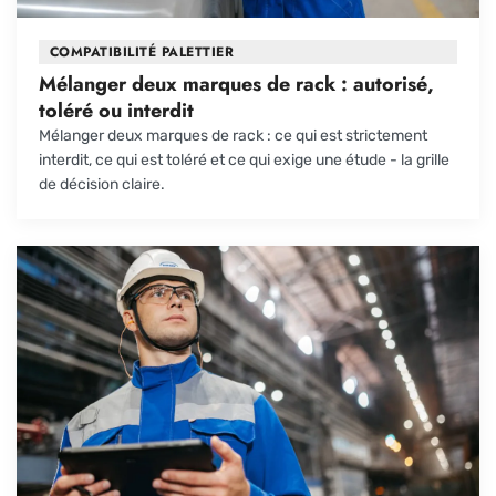
COMPATIBILITÉ PALETTIER
Mélanger deux marques de rack : autorisé,
toléré ou interdit
Mélanger deux marques de rack : ce qui est strictement
interdit, ce qui est toléré et ce qui exige une étude - la grille
de décision claire.