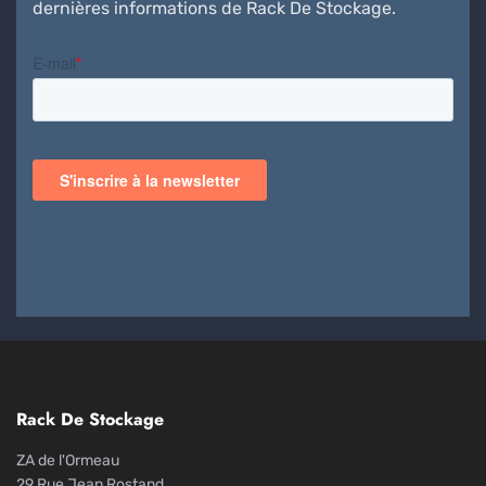
dernières informations de Rack De Stockage.
Rack De Stockage
ZA de l'Ormeau
29 Rue Jean Rostand