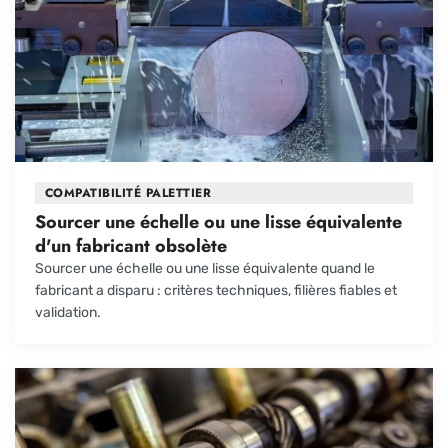
COMPATIBILITÉ PALETTIER
Sourcer une échelle ou une lisse équivalente
d'un fabricant obsolète
Sourcer une échelle ou une lisse équivalente quand le
fabricant a disparu : critères techniques, filières fiables et
validation.