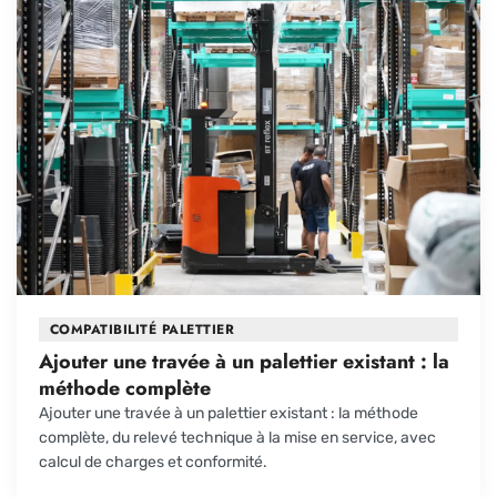
COMPATIBILITÉ PALETTIER
Ajouter une travée à un palettier existant : la
méthode complète
Ajouter une travée à un palettier existant : la méthode
complète, du relevé technique à la mise en service, avec
calcul de charges et conformité.