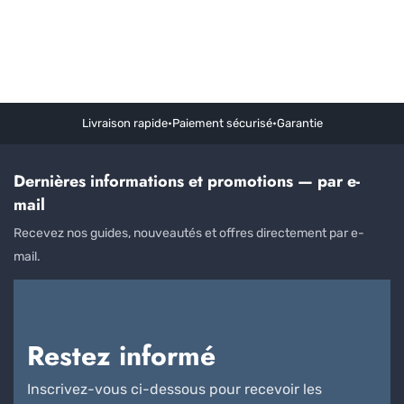
Livraison rapide
•
Paiement sécurisé
•
Garantie
Dernières informations et promotions — par e-
mail
Recevez nos guides, nouveautés et offres directement par e-
mail.
Restez informé
Inscrivez-vous ci-dessous pour recevoir les