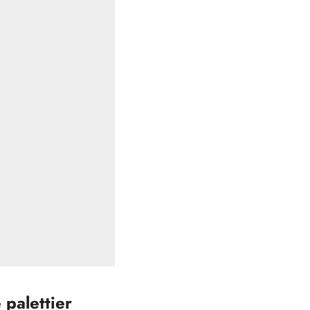
palettier