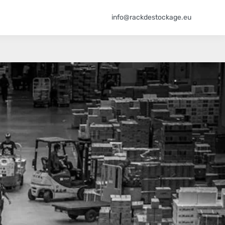
info@rackdestockage.eu