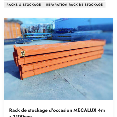
RACKS & STOCKAGE
RÉPARATION RACK DE STOCKAGE
Rack de stockage d'occasion MECALUX 4m
x 1100mm