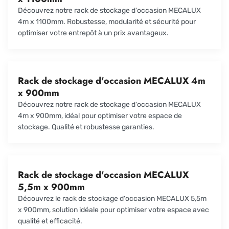
Découvrez notre rack de stockage d'occasion MECALUX
4m x 1100mm. Robustesse, modularité et sécurité pour
optimiser votre entrepôt à un prix avantageux.
Rack de stockage d'occasion MECALUX 4m
x 900mm
Découvrez notre rack de stockage d'occasion MECALUX
4m x 900mm, idéal pour optimiser votre espace de
stockage. Qualité et robustesse garanties.
Rack de stockage d'occasion MECALUX
5,5m x 900mm
Découvrez le rack de stockage d'occasion MECALUX 5,5m
x 900mm, solution idéale pour optimiser votre espace avec
qualité et efficacité.