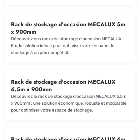
Rack de stockage d'occasion MECALUX 5m
x 900mm
Découvrez nos racks de stockage d'occasion MECALUX
5m, la solution idéale pour optimiser votre espace de
stockage à un prix compétitif.
Rack de stockage d'occasion MECALUX
6.5m x 900mm
Découvrez le rack de stockage d'occasion MECALUX 6,5m
x 900mm : une solution économique, robuste et modulable
pour optimiser votre espace de stockage.
Rack de stockage d'occasion MECALUX 6m