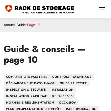
Accueil
›
Guide
›
Page 10
Guide & conseils —
page 10
COMPATIBILITÉ PALETTIER
CONTRÔLE RAYONNAGE
DÉCHARGEMENT RAYONNAGE
GUIDE PALETTIER
INSPECTION & SÉCURITÉ
INSTALLATION
INSTALLATION RACK PME
NF EN 15635
NORMES & RÉGLEMENTATION
OCCASION
PLAN D'IMPLANTATION ENTREPÔT
RACK D'OCCASION