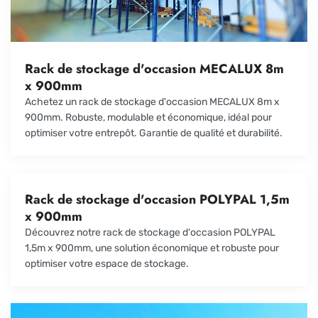
Rack de stockage d'occasion MECALUX 8m
x 900mm
Achetez un rack de stockage d'occasion MECALUX 8m x
900mm. Robuste, modulable et économique, idéal pour
optimiser votre entrepôt. Garantie de qualité et durabilité.
Rack de stockage d'occasion POLYPAL 1,5m
x 900mm
Découvrez notre rack de stockage d'occasion POLYPAL
1,5m x 900mm, une solution économique et robuste pour
optimiser votre espace de stockage.