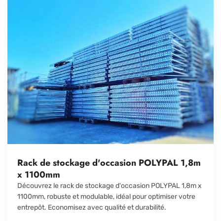
Rack de stockage d'occasion POLYPAL 1,8m
x 1100mm
Découvrez le rack de stockage d'occasion POLYPAL 1,8m x
1100mm, robuste et modulable, idéal pour optimiser votre
entrepôt. Economisez avec qualité et durabilité.