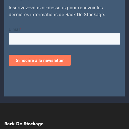
Inscrivez-vous ci-dessous pour recevoir les
dernières informations de Rack De Stockage.
Rack De Stockage