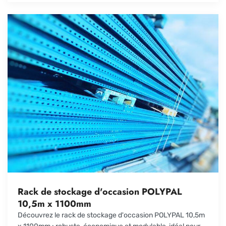
Rack de stockage d'occasion POLYPAL
10,5m x 1100mm
Découvrez le rack de stockage d'occasion POLYPAL 10,5m