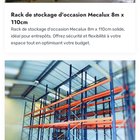
Rack de stockage d'occasion Mecalux 8m x
110cm
Rack de stockage d'occasion Mecalux 8m x 110cm solide,
idéal pour entrepôts. Offrez sécurité et flexibilité à votre
espace tout en optimisant votre budget.