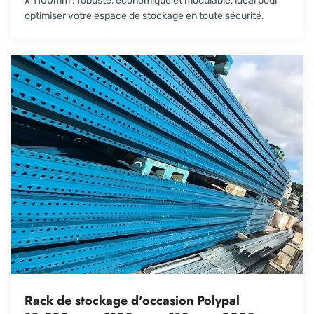
x 1100mm : robuste, économique et modulable, idéal pour
optimiser votre espace de stockage en toute sécurité.
Rack de stockage d'occasion Polypal