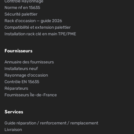
Contrôle Rayonnage
Norme nf en 15635
Sécurité palettier
Rack d'occasion — guide 2026
Compatibilité et extension palettier
Installation rack clé en main TPE/PME
Fournisseurs
Annuaire des fournisseurs
Installateurs neuf
Rayonnage d'occasion
Contrôle EN 15635
Réparateurs
Fournisseurs Île-de-France
Services
Guide réparation / renforcement / remplacement
Livraison