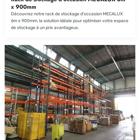
x 900mm
Découvrez notre rack de stockage d'occasion MECALUX
6m x 900mm, la solution idéale pour optimiser votre espace
de stockage à un prix avantageux.