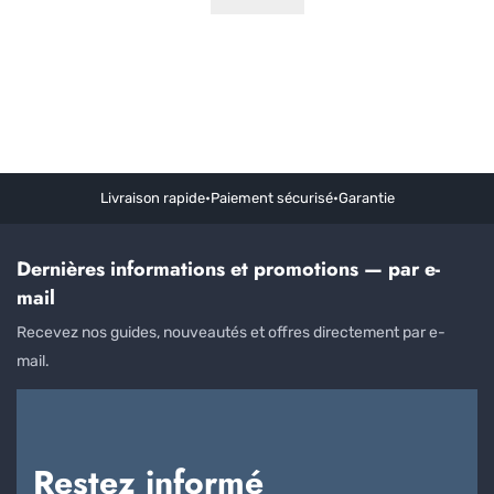
Livraison rapide
•
Paiement sécurisé
•
Garantie
Dernières informations et promotions — par e-
mail
Recevez nos guides, nouveautés et offres directement par e-
mail.
Restez informé