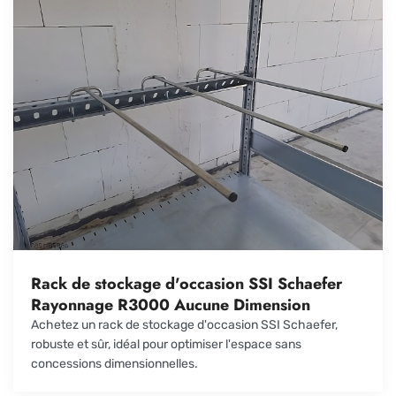
Rack de stockage d'occasion SSI Schaefer
Rayonnage R3000 Aucune Dimension
Achetez un rack de stockage d'occasion SSI Schaefer,
robuste et sûr, idéal pour optimiser l'espace sans
concessions dimensionnelles.