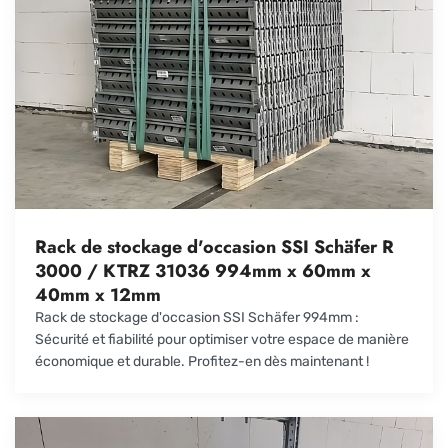
Rack de stockage d'occasion SSI Schäfer R
3000 / KTRZ 31036 994mm x 60mm x
40mm x 12mm
Rack de stockage d'occasion SSI Schäfer 994mm :
Sécurité et fiabilité pour optimiser votre espace de manière
économique et durable. Profitez-en dès maintenant !