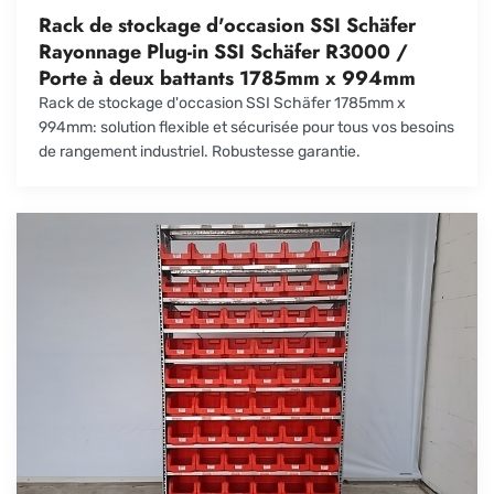
Rack de stockage d'occasion SSI Schäfer
Rayonnage Plug-in SSI Schäfer R3000 /
Porte à deux battants 1785mm x 994mm
Rack de stockage d'occasion SSI Schäfer 1785mm x
994mm: solution flexible et sécurisée pour tous vos besoins
de rangement industriel. Robustesse garantie.