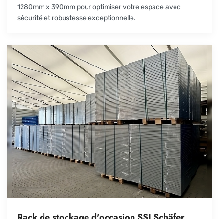
1280mm x 390mm pour optimiser votre espace avec
sécurité et robustesse exceptionnelle.
Rack de stockage d'occasion SSI Schäfer