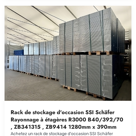
Rack de stockage d'occasion SSI Schäfer
Rayonnage à étagères R3000 B40/392/70
, ZB341315 , ZB9414 1280mm x 390mm
Achetez un rack de stockage d'occasion SSI Schäfer