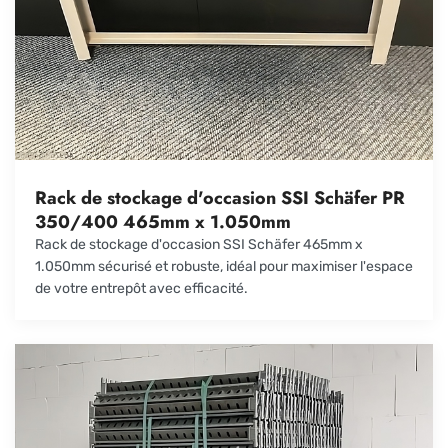
Rack de stockage d'occasion SSI Schäfer PR
350/400 465mm x 1.050mm
Rack de stockage d'occasion SSI Schäfer 465mm x
1.050mm sécurisé et robuste, idéal pour maximiser l'espace
de votre entrepôt avec efficacité.