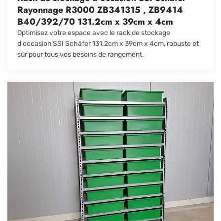
Rayonnage R3000 ZB341315 , ZB9414
B40/392/70 131.2cm x 39cm x 4cm
Optimisez votre espace avec le rack de stockage
d'occasion SSI Schäfer 131.2cm x 39cm x 4cm, robuste et
sûr pour tous vos besoins de rangement.