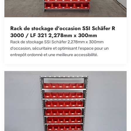
Rack de stockage d'occasion SSI Schäfer R
3000 / LF 321 2,278mm x 300mm
Rack de stockage SSI Schäfer 2,278mm x 300mm
d'occasion, sécuritaire et optimisant l'espace pour un
entrepôt ordonné et une meilleure accessibilité.