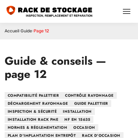
Accueil
›
Guide
›
Page 12
Guide & conseils —
page 12
COMPATIBILITÉ PALETTIER
CONTRÔLE RAYONNAGE
DÉCHARGEMENT RAYONNAGE
GUIDE PALETTIER
INSPECTION & SÉCURITÉ
INSTALLATION
INSTALLATION RACK PME
NF EN 15635
NORMES & RÉGLEMENTATION
OCCASION
PLAN D'IMPLANTATION ENTREPÔT
RACK D'OCCASION