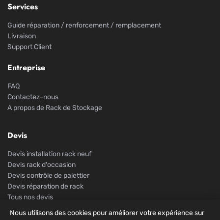
Services
Guide réparation / renforcement / remplacement
Livraison
Support Client
Entreprise
FAQ
Contactez-nous
A propos de Rack de Stockage
Devis
Devis installation rack neuf
Devis rack d'occasion
Devis contrôle de palettier
Devis réparation de rack
Tous nos devis
Nous utilisons des cookies pour améliorer votre expérience sur