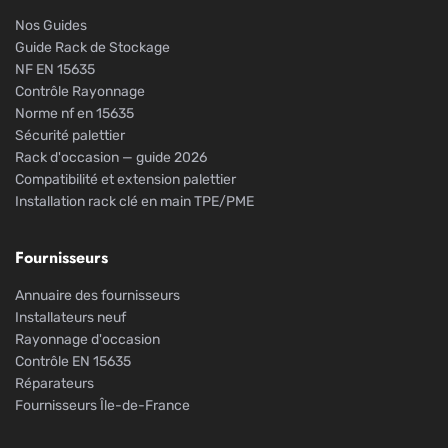
Nos Guides
Guide Rack de Stockage
NF EN 15635
Contrôle Rayonnage
Norme nf en 15635
Sécurité palettier
Rack d'occasion — guide 2026
Compatibilité et extension palettier
Installation rack clé en main TPE/PME
Fournisseurs
Annuaire des fournisseurs
Installateurs neuf
Rayonnage d'occasion
Contrôle EN 15635
Réparateurs
Fournisseurs Île-de-France