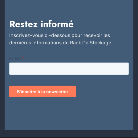
Restez informé
Inscrivez-vous ci-dessous pour recevoir les
dernières informations de Rack De Stockage.