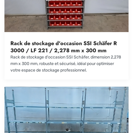
Rack de stockage d'occasion SSI Schäfer R
3000 / LF 221 / 2,278 mm x 300 mm
Rack de stockage d'occasion SSI Schäfer, dimension 2,278
mm x 300 mm, robuste et sécurisé, idéal pour optimiser
votre espace de stockage professionnel.