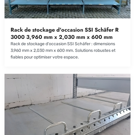
Rack de stockage d'occasion SSI Schäfer R
3000 3,960 mm x 2,030 mm x 600 mm
Rack de stockage d'occasion SSI Schäfer : dimensions
3,960 mm x 2,030 mm x 600 mm. Solutions robustes et
fiables pour optimiser votre espace.