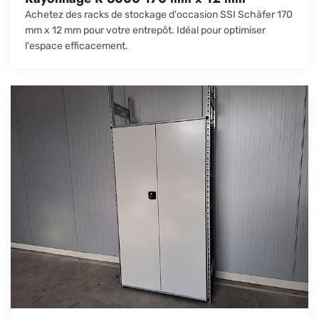
Achetez des racks de stockage d'occasion SSI Schäfer 170
mm x 12 mm pour votre entrepôt. Idéal pour optimiser
l'espace efficacement.