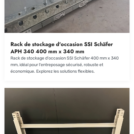
Rack de stockage d'occasion SSI Schäfer
APH 340 400 mm x 340 mm
Rack de stockage d'occasion SSI Schäfer 400 mm x 340
mm, idéal pour l'entreposage sécurisé, robuste et
économique. Explorez les solutions flexibles.