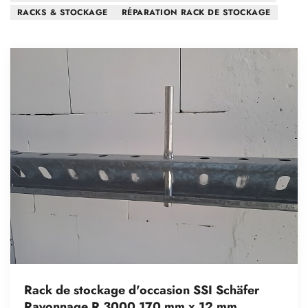
RACKS & STOCKAGE
RÉPARATION RACK DE STOCKAGE
Rack de stockage d'occasion SSI Schäfer
Rayonnage R 3000 170 mm x 12 mm