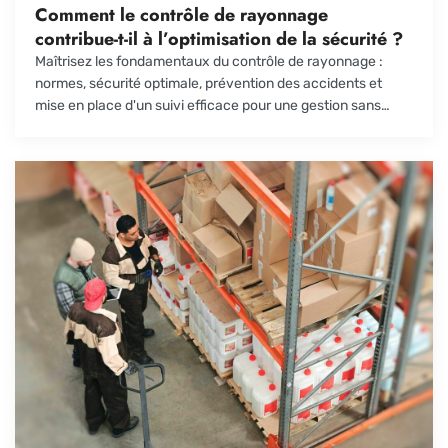
Comment le contrôle de rayonnage
contribue-t-il à l’optimisation de la sécurité ?
Maîtrisez les fondamentaux du contrôle de rayonnage :
normes, sécurité optimale, prévention des accidents et
mise en place d'un suivi efficace pour une gestion sans
faille.