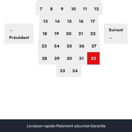
7
8
9
10
11
12
13
14
15
16
17
←
Suivant
18
19
20
21
22
Précédent
→
23
24
25
26
27
28
29
30
31
32
33
34
Livraison rapide
•
Paiement sécurisé
•
Garantie