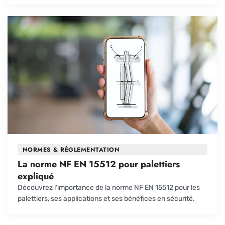
NORMES & RÉGLEMENTATION
La norme NF EN 15512 pour palettiers
expliqué
Découvrez l'importance de la norme NF EN 15512 pour les
palettiers, ses applications et ses bénéfices en sécurité.