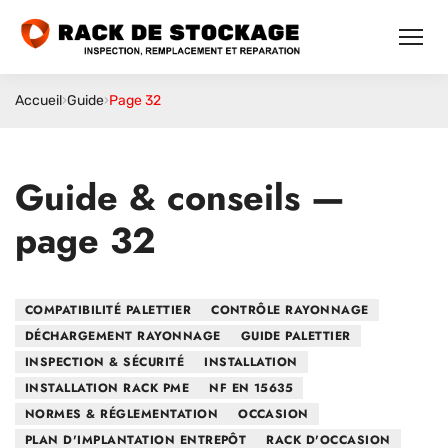
Accueil
›
Guide
›
Page 32
Guide & conseils —
page 32
COMPATIBILITÉ PALETTIER
CONTRÔLE RAYONNAGE
DÉCHARGEMENT RAYONNAGE
GUIDE PALETTIER
INSPECTION & SÉCURITÉ
INSTALLATION
INSTALLATION RACK PME
NF EN 15635
NORMES & RÉGLEMENTATION
OCCASION
PLAN D'IMPLANTATION ENTREPÔT
RACK D'OCCASION