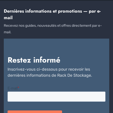
Dernières informations et promotions — par e-
mail
Recevez nos guides, nouveautés et offres directement par e-
mail.
Restez informé
Inscrivez-vous ci-dessous pour recevoir les
dernières informations de Rack De Stockage.