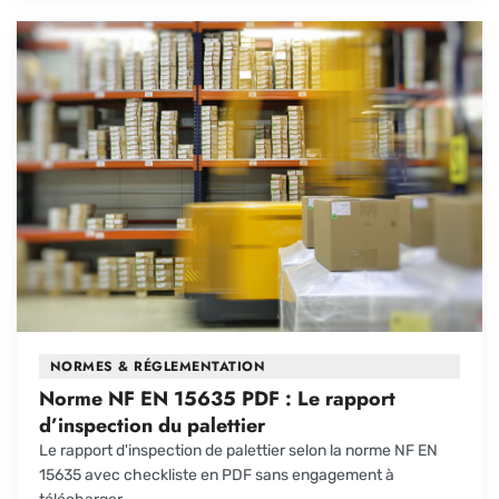
NORMES & RÉGLEMENTATION
Norme NF EN 15635 PDF : Le rapport
d’inspection du palettier
Le rapport d'inspection de palettier selon la norme NF EN
15635 avec checkliste en PDF sans engagement à