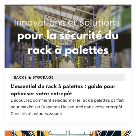
RACKS & STOCKAGE
L’essentiel du rack à palettes : guide pour
optimiser votre entrepôt
Découvrez comment sélectionner le rack à palettes parfait
pour maximiser l'espace et la sécurité dans votre entrepôt.
Conseils et astuces.&quot;