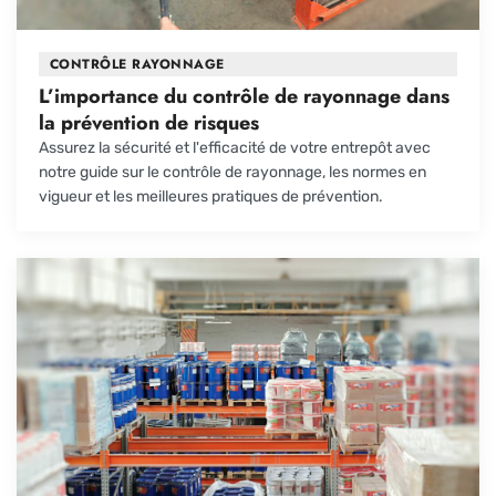
CONTRÔLE RAYONNAGE
L’importance du contrôle de rayonnage dans
la prévention de risques
Assurez la sécurité et l'efficacité de votre entrepôt avec
notre guide sur le contrôle de rayonnage, les normes en
vigueur et les meilleures pratiques de prévention.