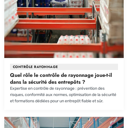
CONTRÔLE RAYONNAGE
Quel rôle le contrôle de rayonnage joue-t-il
dans la sécurité des entrepôts ?
Expertise en contrôle de rayonnage : prévention des
risques, conformité aux normes, optimisation de la sécurité
et formations dédiées pour un entrepôt fiable et sûr.