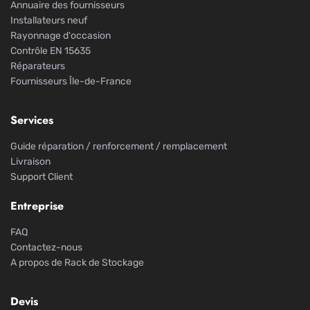
Annuaire des fournisseurs
Installateurs neuf
Rayonnage d'occasion
Contrôle EN 15635
Réparateurs
Fournisseurs Île-de-France
Services
Guide réparation / renforcement / remplacement
Livraison
Support Client
Entreprise
FAQ
Contactez-nous
A propos de Rack de Stockage
Devis