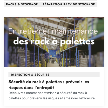
RACKS & STOCKAGE
RÉPARATION RACK DE STOCKAGE
INSPECTION & SÉCURITÉ
Sécurité du rack à palettes : prévenir les
risques dans l’entrepôt
Découvrez comment optimiser la sécurité du rack à
palettes pour prévenir les risques et améliorer l'efficacité.