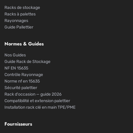
Racks de stockage
Racks à palettes
Rayonnages
Guide Pallettier
Normes & Guides
Nos Guides
Guide Rack de Stockage
NF EN 15635
Contrôle Rayonnage
Norme nf en 15635
Sécurité palettier
Rack d'occasion — guide 2026
Compatibilité et extension palettier
Installation rack clé en main TPE/PME
Fournisseurs