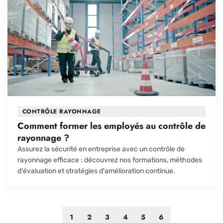
CONTRÔLE RAYONNAGE
Comment former les employés au contrôle de
rayonnage ?
Assurez la sécurité en entreprise avec un contrôle de
rayonnage efficace : découvrez nos formations, méthodes
d'évaluation et stratégies d'amélioration continue.
1
2
3
4
5
6