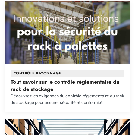
CONTRÔLE RAYONNAGE
Tout savoir sur le contrôle réglementaire du
rack de stockage
Découvrez les exigences du contrôle réglementaire du rack
de stockage pour assurer sécurité et conformité.