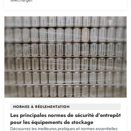
télécharger.
NORMES & RÉGLEMENTATION
Les principales normes de sécurité d’entrepôt
pour les équipements de stockage
Découvrez les meilleures pratiques et normes essentielles