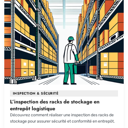
INSPECTION & SÉCURITÉ
L’inspection des racks de stockage en
entrepôt logistique
Découvrez comment réaliser une inspection des racks de
stockage pour assurer sécurité et conformité en entrepôt.