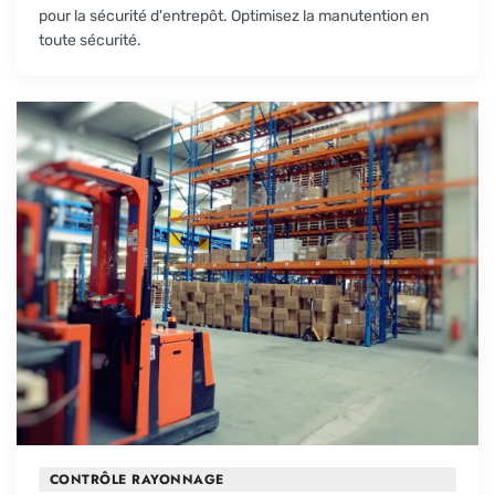
pour la sécurité d'entrepôt. Optimisez la manutention en
toute sécurité.
CONTRÔLE RAYONNAGE