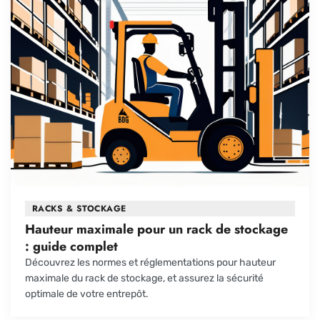
RACKS & STOCKAGE
Hauteur maximale pour un rack de stockage
: guide complet
Découvrez les normes et réglementations pour hauteur
maximale du rack de stockage, et assurez la sécurité
optimale de votre entrepôt.