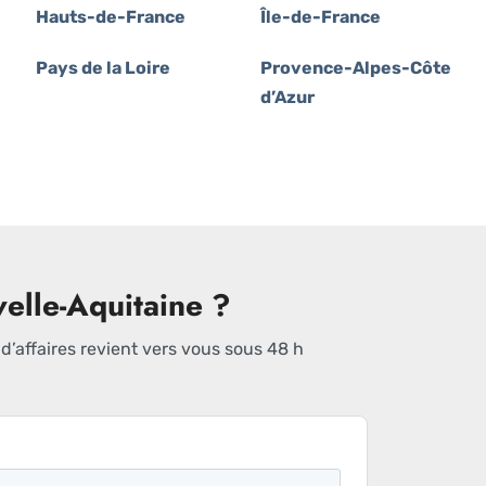
Hauts-de-France
Île-de-France
Pays de la Loire
Provence-Alpes-Côte
d’Azur
elle-Aquitaine ?
’affaires revient vers vous sous 48 h