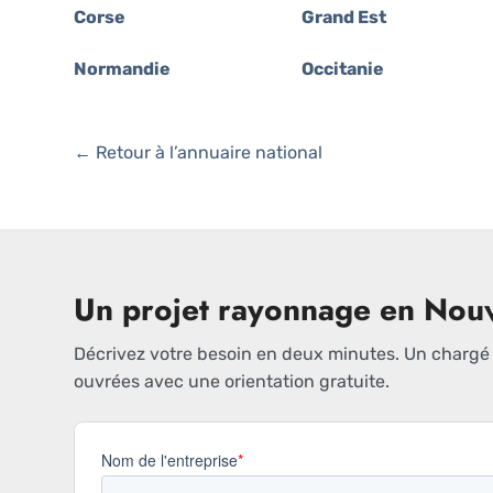
Corse
Grand Est
Normandie
Occitanie
← Retour à l’annuaire national
Un projet rayonnage en Nouv
Décrivez votre besoin en deux minutes. Un chargé d
ouvrées avec une orientation gratuite.