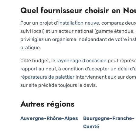
Quel fournisseur choisir en No
Pour un projet d’
installation neuve
, comparez deux 
suivi local) et un acteur national (gamme étendue, 
privilégiez un organisme indépendant de votre insta
pratique.
Côté budget, le
rayonnage d’occasion
peut représe
rapport au neuf, à condition d’accepter un délai 
réparateurs de palettier
interviennent eux sur dom
sur site précède toujours le devis.
Autres régions
Auvergne-Rhône-Alpes
Bourgogne-Franche-
Comté